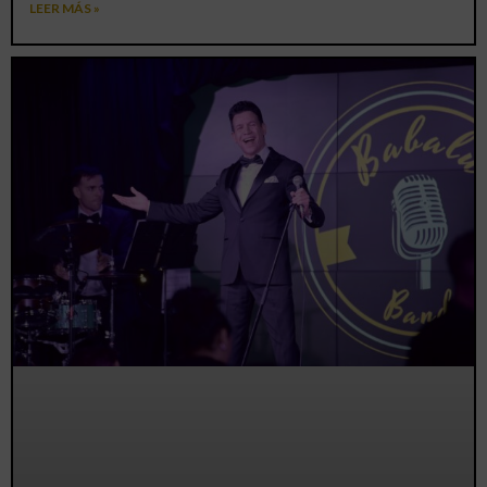
LEER MÁS »