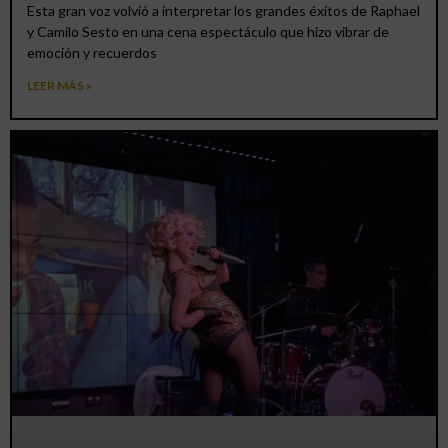
Esta gran voz volvió a interpretar los grandes éxitos de Raphael
y Camilo Sesto en una cena espectáculo que hizo vibrar de
emoción y recuerdos
LEER MÁS »