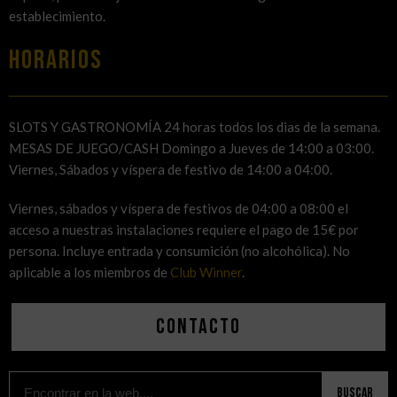
establecimiento.
HORARIOS
SLOTS Y GASTRONOMÍA 24 horas todos los dias de la semana.
MESAS DE JUEGO/CASH Domingo a Jueves de 14:00 a 03:00.
Viernes, Sábados y víspera de festivo de 14:00 a 04:00.
Viernes, sábados y víspera de festivos de 04:00 a 08:00 el
acceso a nuestras instalaciones requiere el pago de 15€ por
persona. Incluye entrada y consumición (no alcohólica). No
aplicable a los miembros de
Club Winner
.
Contacto
Buscar