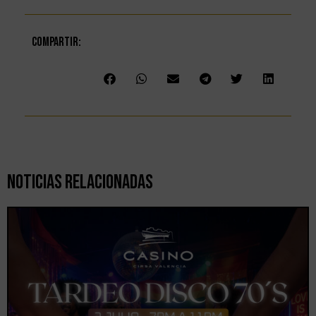
Compartir:
Noticias Relacionadas