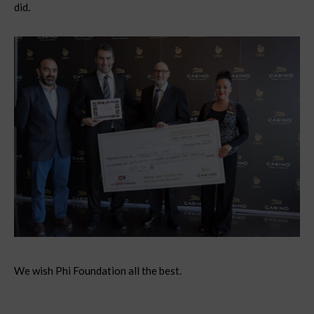
did.
We wish Phi Foundation all the best.