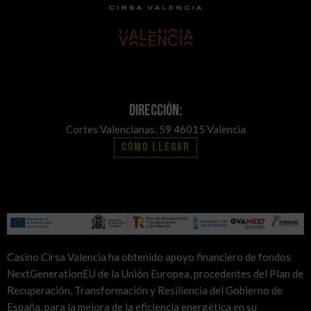
Dirección:
Cortes Valencianas, 59 46015 Valencia
Cómo llegar
Casino Cirsa Valencia ha obtenido apoyo financiero de fondos
NextGenerationEU de la Unión Europea, procedentes del Plan de
Recuperación, Transformación y Resiliencia del Gobierno de
España, para la mejora de la eficiencia energética en su