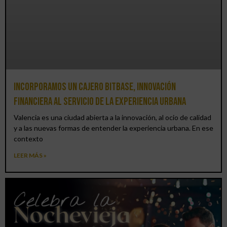
Incorporamos un cajero BitBase, innovación
financiera al servicio de la experiencia urbana
Valencia es una ciudad abierta a la innovación, al ocio de calidad
y a las nuevas formas de entender la experiencia urbana. En ese
contexto
LEER MÁS »