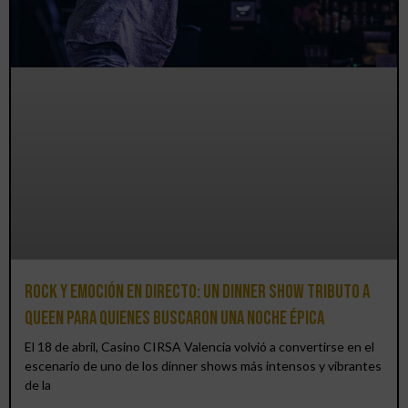
Rock y emoción en directo: un Dinner Show Tributo a
Queen para quienes buscaron una noche épica
El 18 de abril, Casino CIRSA Valencia volvió a convertirse en el
escenario de uno de los dinner shows más intensos y vibrantes
de la