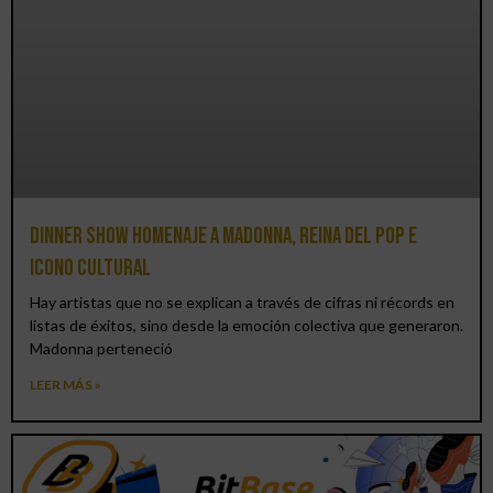
Dinner Show homenaje a Madonna, reina del pop e
icono cultural
Hay artistas que no se explican a través de cifras ni récords en
listas de éxitos, sino desde la emoción colectiva que generaron.
Madonna perteneció
LEER MÁS »