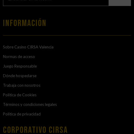
Información
Sobre Casino CIRSA Valencia
Normas de acceso
Juego Responsable
Dónde hospedarse
Trabaja con nosotros
Política de Cookies
Términos y condiciones legales
Política de privacidad
Corporativo Cirsa