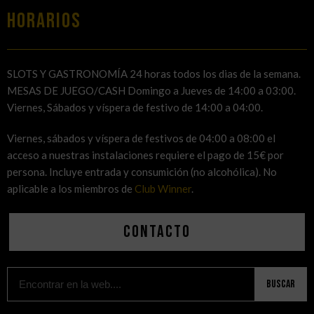
HORARIOS
SLOTS Y GASTRONOMÍA 24 horas todos los dias de la semana.
MESAS DE JUEGO/CASH Domingo a Jueves de 14:00 a 03:00.
Viernes, Sábados y víspera de festivo de 14:00 a 04:00.
Viernes, sábados y víspera de festivos de 04:00 a 08:00 el
acceso a nuestras instalaciones requiere el pago de 15€ por
persona. Incluye entrada y consumición (no alcohólica). No
aplicable a los miembros de
Club Winner
.
Contacto
Buscar