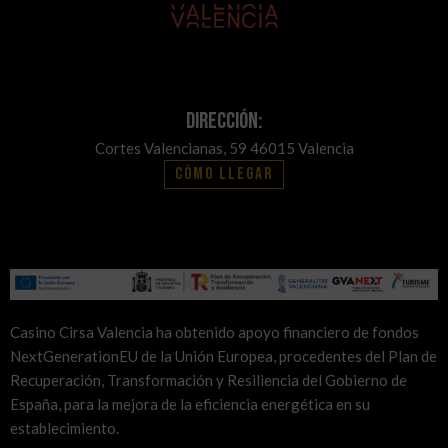
Dirección:
Cortes Valencianas, 59 46015 Valencia
Cómo llegar
Casino Cirsa Valencia ha obtenido apoyo financiero de fondos
NextGenerationEU de la Unión Europea, procedentes del Plan de
Recuperación, Transformación y Resiliencia del Gobierno de
España, para la mejora de la eficiencia energética en su
establecimiento.