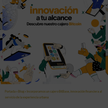
Portada
»
Blog
»
Incorporamos un cajero BitBase, innovación financiera al
servicio de la experiencia urbana