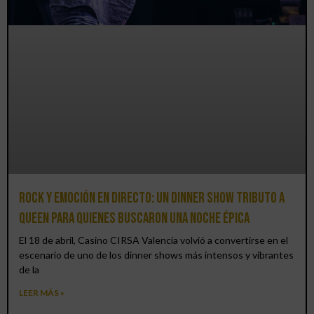
Rock y emoción en directo: un Dinner Show Tributo a
Queen para quienes buscaron una noche épica
El 18 de abril, Casino CIRSA Valencia volvió a convertirse en el
escenario de uno de los dinner shows más intensos y vibrantes
de la
LEER MÁS »