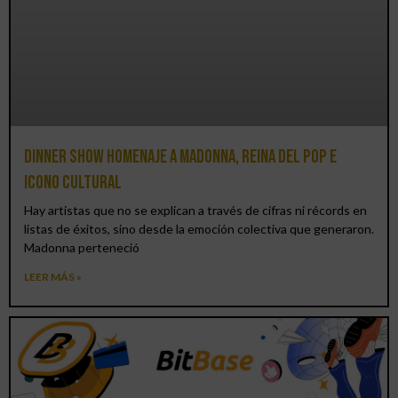
Dinner Show homenaje a Madonna, reina del pop e
icono cultural
Hay artistas que no se explican a través de cifras ni récords en
listas de éxitos, sino desde la emoción colectiva que generaron.
Madonna perteneció
LEER MÁS »