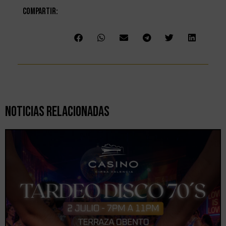
Compartir:
Noticias Relacionadas