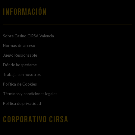
Información
Sobre Casino CIRSA Valencia
Normas de acceso
Juego Responsable
Dónde hospedarse
Trabaja con nosotros
Política de Cookies
Términos y condiciones legales
Política de privacidad
Corporativo Cirsa