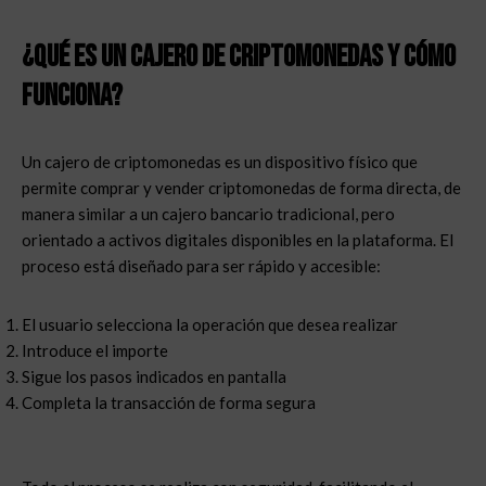
¿Qué es un cajero de criptomonedas y cómo
funciona?
Un cajero de criptomonedas es un dispositivo físico que
permite comprar y vender criptomonedas de forma directa, de
manera similar a un cajero bancario tradicional, pero
orientado a activos digitales disponibles en la plataforma.
El
proceso está diseñado para ser rápido y accesible:
El usuario selecciona la operación que desea realizar
Introduce el importe
Sigue los pasos indicados en pantalla
Completa la transacción de forma segura