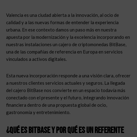
Valencia es una ciudad abierta a la innovación, al ocio de
calidad y a las nuevas formas de entender la experiencia
urbana. En ese contexto damos un paso más en nuestra
apuesta por la modernización y la excelencia incorporando en
nuestras instalaciones un cajero de criptomonedas BitBase,
una de las compañías de referencia en Europa en servicios
vinculados a activos digitales.
Esta nueva incorporación responde a una visión clara, ofrecer
a nuestros clientes servicios actuales y seguros.
La llegada
del cajero BitBase nos convierte en un espacio todavía más
conectado con el presente y el futuro, integrando innovación
financiera dentro de una propuesta global de ocio,
gastronomía y entretenimiento.
¿Qué es BitBase y por qué es un referente