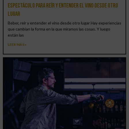
espectáculo para reír y entender el vino desde otro
lugar
Beber, reír y entender el vino desde otro lugar Hay experiencias
que cambian la forma en la que miramos las cosas. Y luego
están las
LEER MÁS »