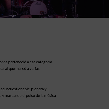
donna perteneció a esa categoría
tural que marcó a varias
ad incuestionable, pionera y
s y marcando el pulso de la música