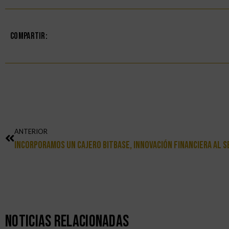
Compartir:
ANTERIOR
Noticias Relacionadas