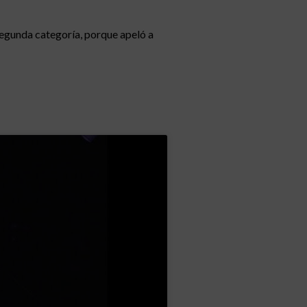
egunda categoría, porque apeló a