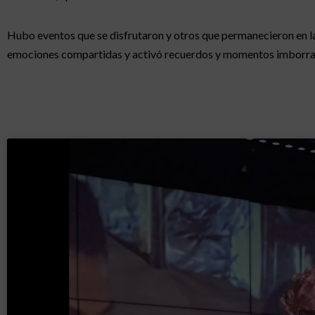
Hubo eventos que se disfrutaron y otros que permanecieron en 
emociones compartidas y activó recuerdos y momentos imborra