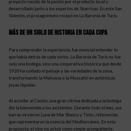
proyecto nacido de la pasión por el producto local y
desarrollado junto a los expertos de 5barricas. En este San
Valentín, el protagonismo recayó en La Baronía de Turís.
Más de un siglo de historia en cada copa
Para comprender la experiencia, fue esencial entender lo
que había detrás de cada sorbo. La Baronía de Turís no fue
solo una bodega, sino una cooperativa histórica que desde
1920 ha cuidado el paisaje y las variedades de la zona,
transformando la Malvasía o la Moscatel en auténticas
joyas líquidas.
Al acceder al Casino, una gran vitrina dedicada a la bodega
dio la bienvenida a los asistentes. Durante todo el mes, sus
barras sirvieron Luna de Mar Blanco y Tinto, referencias
que representaron la esencia del Mediterráneo. En esta
propuesta, el vino no actuó como simple acompañante,