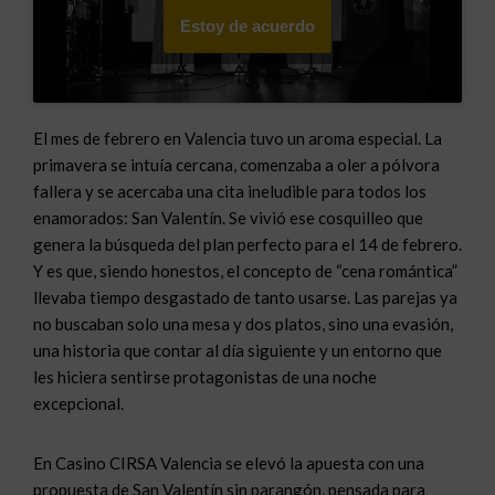
Estoy de acuerdo
El mes de febrero en Valencia tuvo un aroma especial. La
primavera se intuía cercana, comenzaba a oler a pólvora
fallera y se acercaba una cita ineludible para todos los
enamorados: San Valentín. Se vivió ese cosquilleo que
genera la búsqueda del plan perfecto para el 14 de febrero.
Y es que, siendo honestos, el concepto de “cena romántica”
llevaba tiempo desgastado de tanto usarse. Las parejas ya
no buscaban solo una mesa y dos platos, sino una evasión,
una historia que contar al día siguiente y un entorno que
les hiciera sentirse protagonistas de una noche
excepcional.
En Casino CIRSA Valencia se elevó la apuesta con una
propuesta de San Valentín sin parangón, pensada para