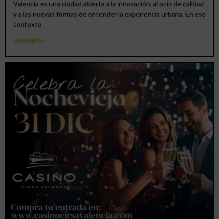
Valencia es una ciudad abierta a la innovación, al ocio de calidad
y a las nuevas formas de entender la experiencia urbana. En ese
contexto
LEER MÁS »