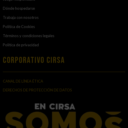
Dónde hospedarse
Trabaja con nosotros
Política de Cookies
Términos y condiciones legales
Política de privacidad
Corporativo Cirsa
CANAL DE LÍNEA ÉTICA
DERECHOS DE PROTECCIÓN DE DATOS