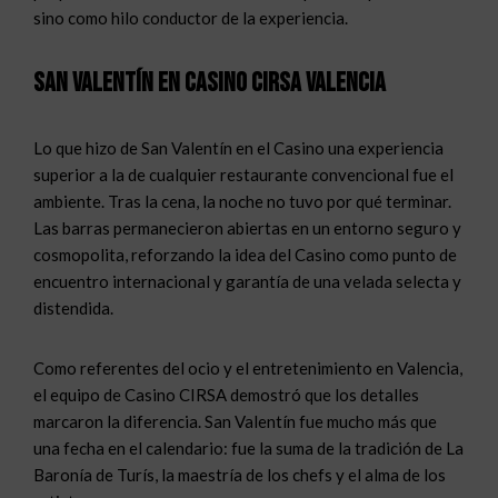
sino como hilo conductor de la experiencia.
San Valentín en Casino CIRSA Valencia
Lo que hizo de San Valentín en el Casino una experiencia
superior a la de cualquier restaurante convencional fue el
ambiente. Tras la cena, la noche no tuvo por qué terminar.
Las barras permanecieron abiertas en un entorno seguro y
cosmopolita, reforzando la idea del Casino como punto de
encuentro internacional y garantía de una velada selecta y
distendida.
Como referentes del ocio y el entretenimiento en Valencia,
el equipo de Casino CIRSA demostró que los detalles
marcaron la diferencia. San Valentín fue mucho más que
una fecha en el calendario: fue la suma de la tradición de La
Baronía de Turís, la maestría de los chefs y el alma de los