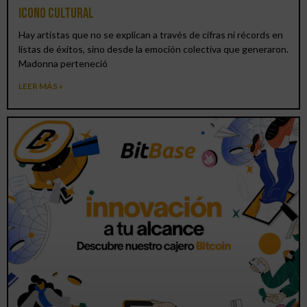
icono cultural
Hay artistas que no se explican a través de cifras ni récords en
listas de éxitos, sino desde la emoción colectiva que generaron.
Madonna perteneció
LEER MÁS »