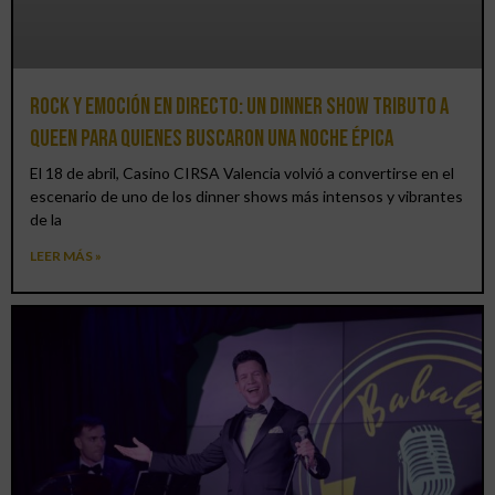
Rock y emoción en directo: un Dinner Show Tributo a
Queen para quienes buscaron una noche épica
El 18 de abril, Casino CIRSA Valencia volvió a convertirse en el
escenario de uno de los dinner shows más intensos y vibrantes
de la
LEER MÁS »