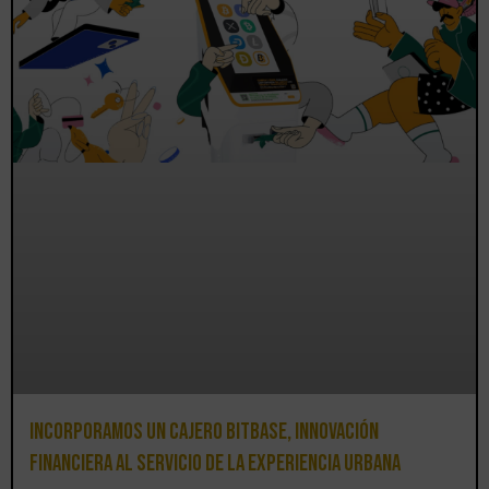
Incorporamos un cajero BitBase, innovación
financiera al servicio de la experiencia urbana