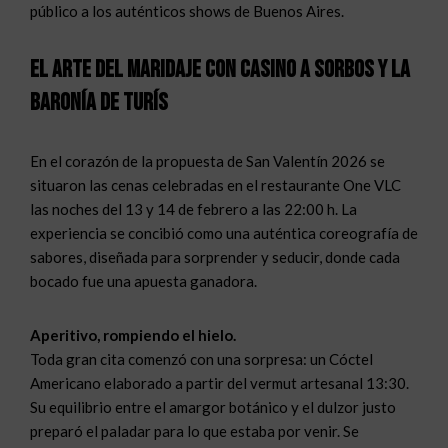
público a los auténticos shows de Buenos Aires.
El arte del maridaje con Casino a Sorbos y La
Baronía de Turís
En el corazón de la propuesta de San Valentín 2026 se
situaron las cenas celebradas en el restaurante One VLC
las noches del 13 y 14 de febrero a las 22:00 h. La
experiencia se concibió como una auténtica coreografía de
sabores, diseñada para sorprender y seducir, donde cada
bocado fue una apuesta ganadora.
Aperitivo, rompiendo el hielo.
Toda gran cita comenzó con una sorpresa: un Cóctel
Americano elaborado a partir del vermut artesanal 13:30.
Su equilibrio entre el amargor botánico y el dulzor justo
preparó el paladar para lo que estaba por venir. Se