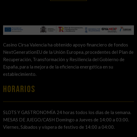
Casino Cirsa Valencia ha obtenido apoyo financiero de fondos
NextGenerationEU de la Unión Europea, procedentes del Plan de
Recuperación, Transformación y Resiliencia del Gobierno de
España, para la mejora de la eficiencia energética en su
establecimiento.
HORARIOS
SLOTS Y GASTRONOMÍA 24 horas todos los dias de la semana.
MESAS DE JUEGO/CASH Domingo a Jueves de 14:00 a 03:00.
Viernes, Sábados y víspera de festivo de 14:00 a 04:00.