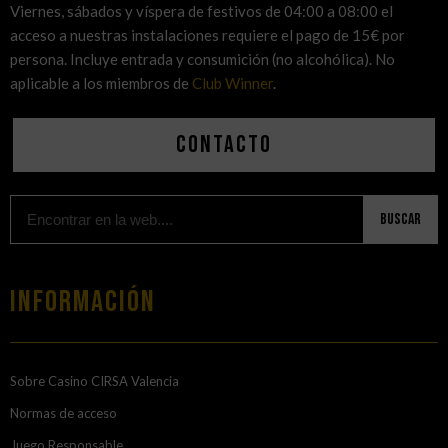
Viernes, sábados y víspera de festivos de 04:00 a 08:00 el
acceso a nuestras instalaciones requiere el pago de 15€ por
persona. Incluye entrada y consumición (no alcohólica). No
aplicable a los miembros de
Club Winner
.
Contacto
Buscar
Información
Sobre Casino CIRSA Valencia
Normas de acceso
Juego Responsable