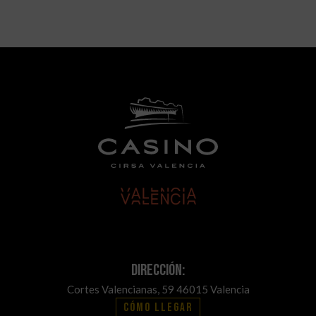
Dirección:
Cortes Valencianas, 59 46015 Valencia
Cómo llegar