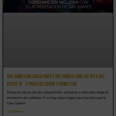
Gay Games Valencia Party, un tardeo con los hits del
DISCO 70´S para celebrar y conectar
Después de un día de competición, esfuerzo y emoción, llega el
momento de celebrar. Y no hay mejor lugar para hacerlo que la
Gay Games
LEER MÁS »