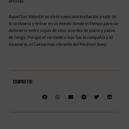
artistas.
Aquel San Valentín se vivió como una invitación a salir de
lo ordinario y entrar en un mundo donde el tiempo pareció
detenerse entre copas de vino, acordes de piano y pasos
de tango. Porque el verdadero lujo fue la compañía y el
escenario, el Casino más vibrante del Mediterráneo.
Compartir: