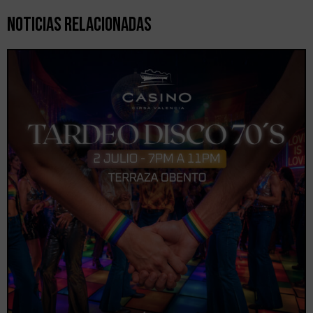
Noticias Relacionadas