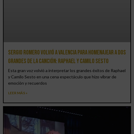
Sergio Romero volvió a Valencia para homenajear a dos
grandes de la canción: Raphael y Camilo Sesto
Esta gran voz volvió a interpretar los grandes éxitos de Raphael
y Camilo Sesto en una cena espectáculo que hizo vibrar de
emoción y recuerdos
LEER MÁS »