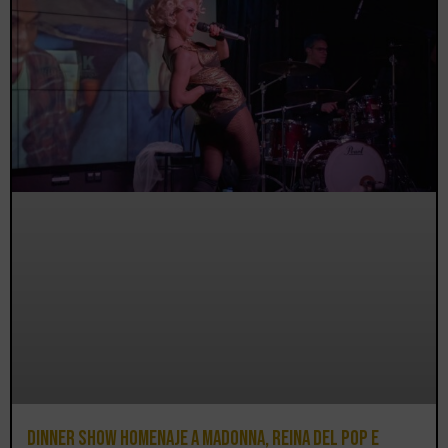
Dinner Show homenaje a Madonna, reina del pop e