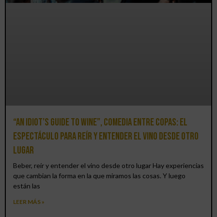
“An Idiot’s Guide to Wine”, comedia entre copas: el
espectáculo para reír y entender el vino desde otro
lugar
Beber, reír y entender el vino desde otro lugar Hay experiencias
que cambian la forma en la que miramos las cosas. Y luego
están las
LEER MÁS »