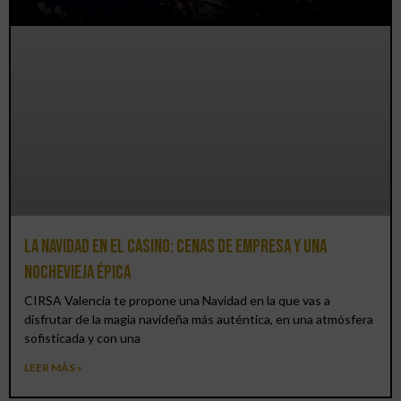
La Navidad en el Casino: cenas de empresa y una
Nochevieja épica
CIRSA Valencia te propone una Navidad en la que vas a
disfrutar de la magia navideña más auténtica, en una atmósfera
sofisticada y con una
LEER MÁS »