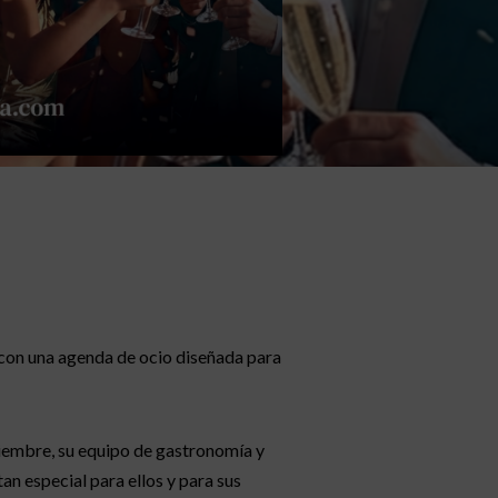
 con una agenda de ocio diseñada para
iembre, su equipo de gastronomía y
an especial para ellos y para sus