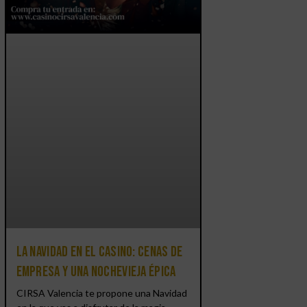
La Navidad en el Casino: cenas de
empresa y una Nochevieja épica
CIRSA Valencia te propone una Navidad