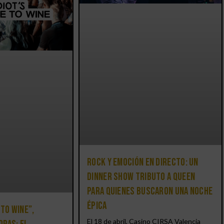
Rock y emoción en directo: un
Dinner Show Tributo a Queen
para quienes buscaron una noche
épica
 to Wine”,
El 18 de abril, Casino CIRSA Valencia