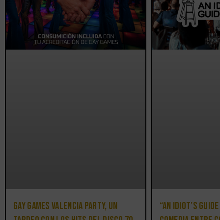
Gay Games Valencia Party, un
“An Idiot’s Guide