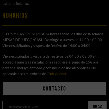
establecimiento.
HORARIOS
SLOTS Y GASTRONOMÍA 24 horas todos los dias de la semana.
MESAS DE JUEGO/CASH Domingo a Jueves de 14:00 a 03:00.
Viernes, Sábados y víspera de festivo de 14:00 a 04:00.
Viernes, sábados y víspera de festivos de 04:00 a 08:00 el
acceso a nuestras instalaciones requiere el pago de 15€ por
persona. Incluye entrada y consumición (no alcohólica). No
aplicable a los miembros de
Club Winner
.
Contacto
Buscar