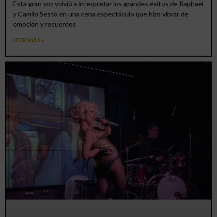
Esta gran voz volvió a interpretar los grandes éxitos de Raphael
y Camilo Sesto en una cena espectáculo que hizo vibrar de
emoción y recuerdos
LEER MÁS »