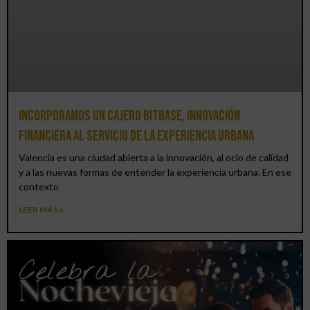
Incorporamos un cajero BitBase, innovación
financiera al servicio de la experiencia urbana
Valencia es una ciudad abierta a la innovación, al ocio de calidad
y a las nuevas formas de entender la experiencia urbana. En ese
contexto
LEER MÁS »