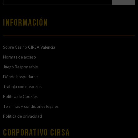
Información
Sobre Casino CIRSA Valencia
Normas de acceso
Juego Responsable
Dónde hospedarse
Trabaja con nosotros
Política de Cookies
Términos y condiciones legales
Política de privacidad
Corporativo Cirsa