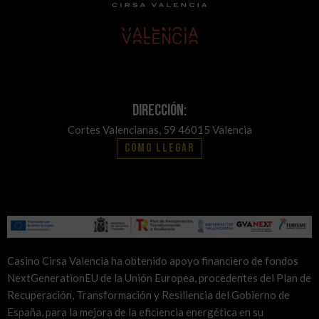
Dirección:
Cortes Valencianas, 59 46015 Valencia
Cómo llegar
Casino Cirsa Valencia ha obtenido apoyo financiero de fondos
NextGenerationEU de la Unión Europea, procedentes del Plan de
Recuperación, Transformación y Resiliencia del Gobierno de
España, para la mejora de la eficiencia energética en su