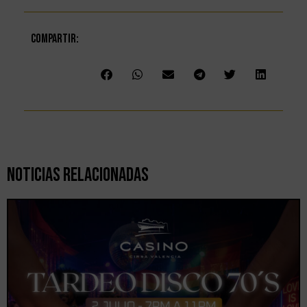
Compartir:
Noticias Relacionadas