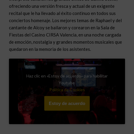
ofreciendo una versión fresca y actual de un exigente
recital que le ha llevado al éxito continuo en todos sus
conciertos homenaje. Los mejores temas de Raphael y del
cantante de Alcoy se bailaron y corearon en la Sala de
Fiestas del Casino CIRSA Valencia, en una noche cargada
de emoción, nostalgia y grandes momentos musicales que
quedaron en la memoria de los asistentes.
Haz clic en «Estoy de acuerdo» para habilitar
Youtube
Política de Cookies
Estoy de acuerdo