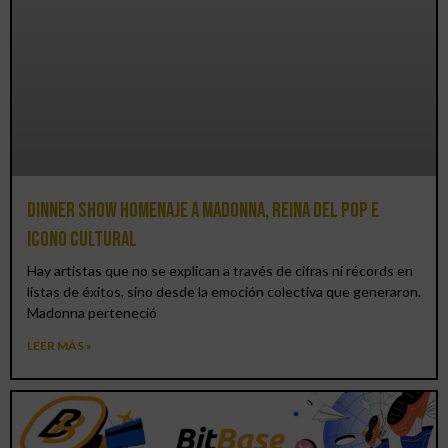
Dinner Show homenaje a Madonna, reina del pop e
icono cultural
Hay artistas que no se explican a través de cifras ni récords en
listas de éxitos, sino desde la emoción colectiva que generaron.
Madonna perteneció
LEER MÁS »