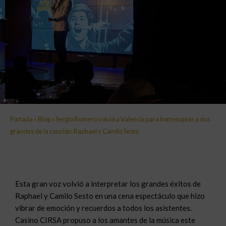
Portada
»
Blog
»
Sergio Romero volvió a Valencia para homenajear a dos
grandes de la canción: Raphael y Camilo Sesto
Esta gran voz volvió a interpretar los grandes éxitos de
Raphael y Camilo Sesto en una cena espectáculo que hizo
vibrar de emoción y recuerdos a todos los asistentes.
Casino CIRSA propuso a los amantes de la música este