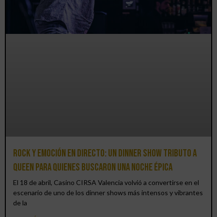
Rock y emoción en directo: un Dinner Show Tributo a
Queen para quienes buscaron una noche épica
El 18 de abril, Casino CIRSA Valencia volvió a convertirse en el
escenario de uno de los dinner shows más intensos y vibrantes
de la