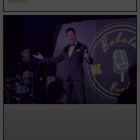
LEER MÁS »