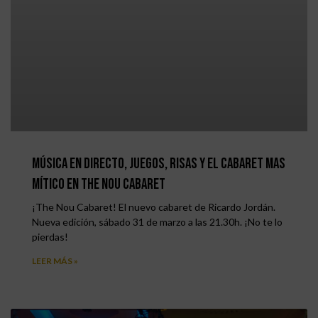
Música en directo, juegos, risas y el Cabaret mas
mítico en The Nou Cabaret
¡The Nou Cabaret! El nuevo cabaret de Ricardo Jordán.
Nueva edición, sábado 31 de marzo a las 21.30h. ¡No te lo
pierdas!
LEER MÁS »