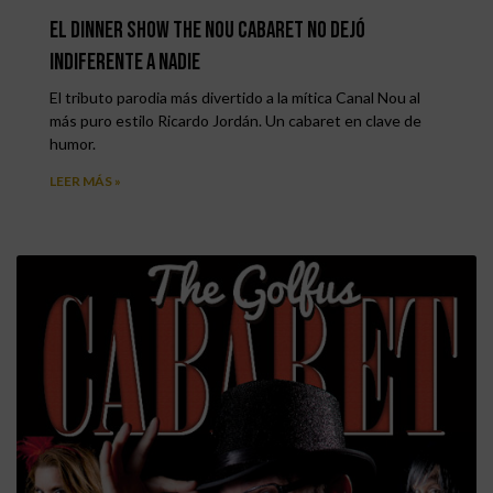
El Dinner Show The Nou Cabaret no dejó
indiferente a nadie
El tributo parodia más divertido a la mítica Canal Nou al
más puro estilo Ricardo Jordán. Un cabaret en clave de
humor.
LEER MÁS »