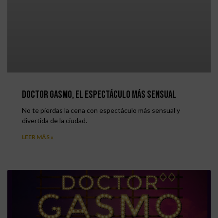
Doctor Gasmo, el espectáculo más sensual
No te pierdas la cena con espectáculo más sensual y
divertida de la ciudad.
LEER MÁS »