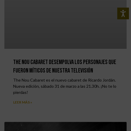
The Nou Cabaret desempolva los personajes que
fueron míticos de nuestra Televisión
The Nou Cabaret es el nuevo cabaret de Ricardo Jordán.
Nueva edición, sábado 31 de marzo a las 21.30h. ¡No te lo
pierdas!
LEER MÁS »