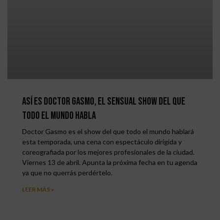
Así es Doctor Gasmo, el sensual show del que
todo el mundo habla
Doctor Gasmo es el show del que todo el mundo hablará
esta temporada, una cena con espectáculo dirigida y
coreografiada por los mejores profesionales de la ciudad.
Viernes 13 de abril. Apunta la próxima fecha en tu agenda
ya que no querrás perdértelo.
LEER MÁS »