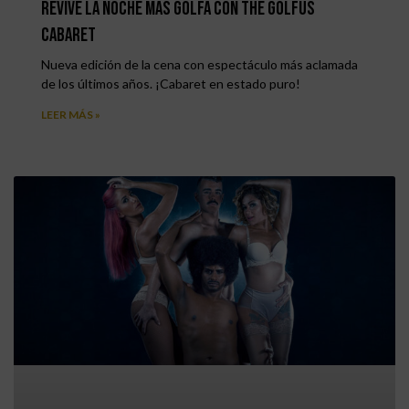
Revive la noche más golfa con The Golfus
Cabaret
Nueva edición de la cena con espectáculo más aclamada
de los últimos años. ¡Cabaret en estado puro!
LEER MÁS »