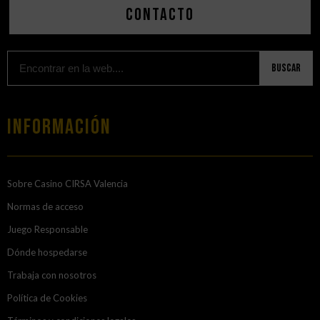
Contacto
Buscar
Información
Sobre Casino CIRSA Valencia
Normas de acceso
Juego Responsable
Dónde hospedarse
Trabaja con nosotros
Política de Cookies