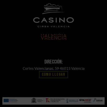
Dirección:
Cortes Valencianas, 59 46015 Valencia
Cómo llegar