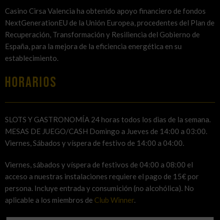
Casino Cirsa Valencia ha obtenido apoyo financiero de fondos
NextGenerationEU de la Unión Europea, procedentes del Plan de
Recuperación, Transformación y Resiliencia del Gobierno de
España, para la mejora de la eficiencia energética en su
establecimiento.
HORARIOS
SLOTS Y GASTRONOMÍA 24 horas todos los dias de la semana.
MESAS DE JUEGO/CASH Domingo a Jueves de 14:00 a 03:00.
Viernes, Sábados y víspera de festivo de 14:00 a 04:00.
Viernes, sábados y víspera de festivos de 04:00 a 08:00 el
acceso a nuestras instalaciones requiere el pago de 15€ por
persona. Incluye entrada y consumición (no alcohólica). No
aplicable a los miembros de
Club Winner
.