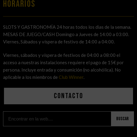
HORARIOS
SLOTS Y GASTRONOMÍA 24 horas todos los dias de la semana.
MESAS DE JUEGO/CASH Domingo a Jueves de 14:00 a 03:00.
Viernes, Sábados y víspera de festivo de 14:00 a 04:00.
Viernes, sábados y víspera de festivos de 04:00 a 08:00 el
acceso a nuestras instalaciones requiere el pago de 15€ por
persona. Incluye entrada y consumición (no alcohólica). No
aplicable a los miembros de
Club Winner
.
Contacto
Buscar