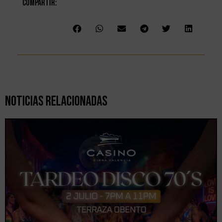
Compartir:
Noticias Relacionadas