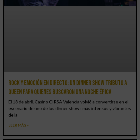
Rock y emoción en directo: un Dinner Show Tributo a
Queen para quienes buscaron una noche épica
El 18 de abril, Casino CIRSA Valencia volvió a convertirse en el
escenario de uno de los dinner shows más intensos y vibrantes
de la
LEER MÁS »