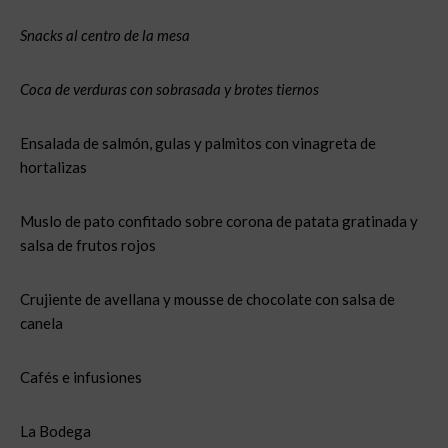
Snacks al centro de la mesa
Coca de verduras con sobrasada y brotes tiernos
Ensalada de salmón, gulas y palmitos con vinagreta de
hortalizas
Muslo de pato confitado sobre corona de patata gratinada y
salsa de frutos rojos
Crujiente de avellana y mousse de chocolate con salsa de
canela
Cafés e infusiones
La Bodega