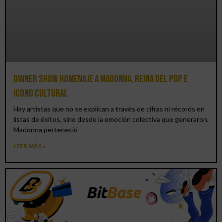
Dinner Show homenaje a Madonna, reina del pop e
icono cultural
Hay artistas que no se explican a través de cifras ni récords en
listas de éxitos, sino desde la emoción colectiva que generaron.
Madonna perteneció
LEER MÁS »