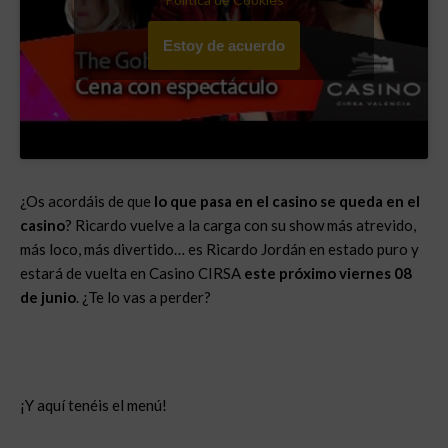
Estoy de acuerdo
¿Os acordáis de que
lo que pasa en el casino se queda en el
casino
? Ricardo vuelve a la carga con su show más atrevido,
más loco, más divertido… es Ricardo Jordán en estado puro y
estará de vuelta en Casino CIRSA
este próximo viernes 08
de junio
. ¿Te lo vas a perder?
¡Y aquí tenéis el menú!