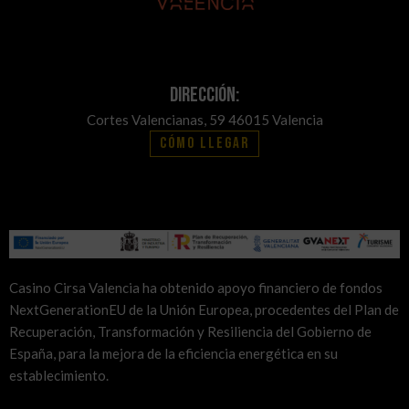
Dirección:
Cortes Valencianas, 59 46015 Valencia
Cómo llegar
Casino Cirsa Valencia ha obtenido apoyo financiero de fondos
NextGenerationEU de la Unión Europea, procedentes del Plan de
Recuperación, Transformación y Resiliencia del Gobierno de
España, para la mejora de la eficiencia energética en su
establecimiento.