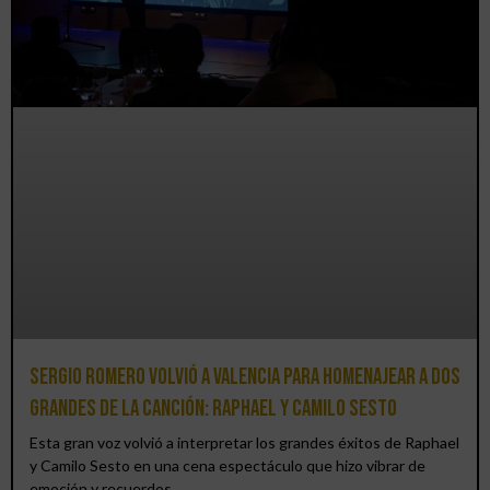
Sergio Romero volvió a Valencia para homenajear a dos
grandes de la canción: Raphael y Camilo Sesto
Esta gran voz volvió a interpretar los grandes éxitos de Raphael
y Camilo Sesto en una cena espectáculo que hizo vibrar de
emoción y recuerdos