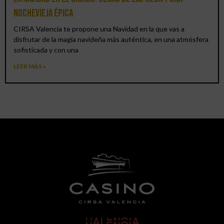
Nochevieja épica
CIRSA Valencia te propone una Navidad en la que vas a
disfrutar de la magia navideña más auténtica, en una atmósfera
sofisticada y con una
LEER MÁS »