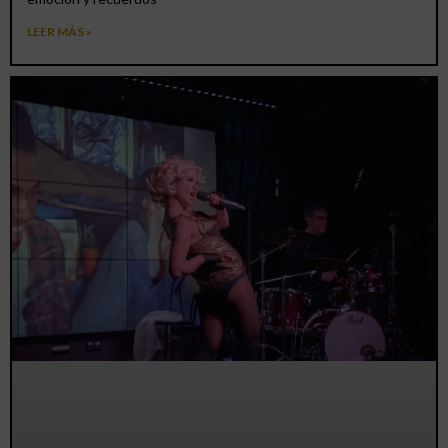
LEER MÁS »