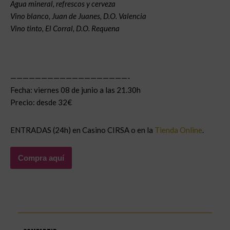
Agua mineral, refrescos y cerveza
Vino blanco, Juan de Juanes, D.O. Valencia
Vino tinto, El Corral, D.O. Requena
———————————————————-
Fecha: viernes 08 de junio a las 21.30h
Precio: desde 32€
ENTRADAS (24h) en Casino CIRSA o en la
Tienda Online
.
Compra aquí