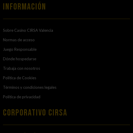
Información
Sobre Casino CIRSA Valencia
Normas de acceso
Juego Responsable
Dónde hospedarse
Trabaja con nosotros
Política de Cookies
Términos y condiciones legales
Política de privacidad
Corporativo Cirsa