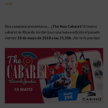
nadie
Nos complace presentaros…
¡The Nou Cabaret!
El nuevo
cabaret de Ricardo Jordán tuvo una nueva edición el pasado
viernes
18 de mayo de 2018 a las 21.30h
. ¡No te lo pierdas!