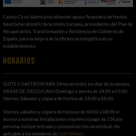
Casino Cirsa Valencia ha obtenido apoyo financiero de fondos
NextGenerationEU de la Unión Europea, procedentes del Plan de
Recuperación, Transformación y Resiliencia del Gobierno de
España, para la mejora de la eficiencia energética en su
establecimiento.
HORARIOS
SLOTS Y GASTRONOMÍA 24 horas todos los dias de la semana.
MESAS DE JUEGO/CASH Domingo a Jueves de 14:00 a 03:00.
Viernes, Sábados y víspera de festivo de 14:00 a 04:00.
Viernes, sábados y víspera de festivos de 04:00 a 08:00 el
acceso a nuestras instalaciones requiere el pago de 15€ por
persona. Incluye entrada y consumición (no alcohólica). No
aplicable a los miembros de
Club Winner
.