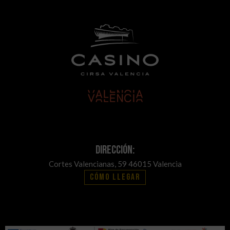
Dirección:
Cortes Valencianas, 59 46015 Valencia
Cómo llegar