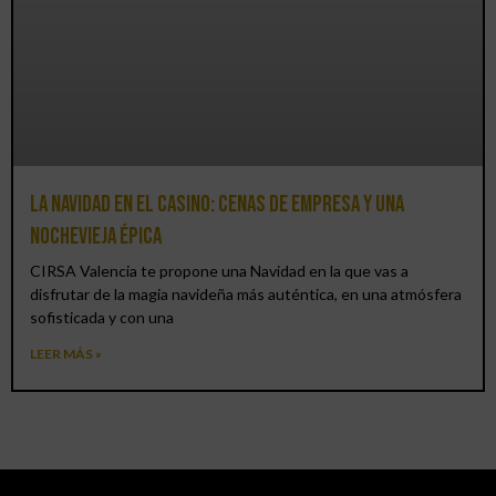
La Navidad en el Casino: cenas de empresa y una
Nochevieja épica
CIRSA Valencia te propone una Navidad en la que vas a
disfrutar de la magia navideña más auténtica, en una atmósfera
sofisticada y con una
LEER MÁS »