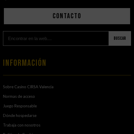
Contacto
Buscar
Información
Sobre Casino CIRSA Valencia
Normas de acceso
Juego Responsable
Dónde hospedarse
Trabaja con nosotros