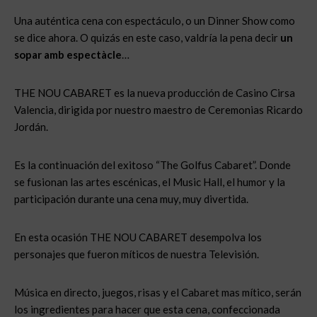
Una auténtica cena con espectáculo, o un Dinner Show como
se dice ahora. O quizás en este caso, valdría la pena decir
un
sopar amb espectàcle
…
THE NOU CABARET es la nueva producción de Casino Cirsa
Valencia, dirigida por nuestro maestro de Ceremonias Ricardo
Jordán.
Es la continuación del exitoso “The Golfus Cabaret”. Donde
se fusionan las artes escénicas, el Music Hall, el humor y la
participación durante una cena muy, muy divertida.
En esta ocasión THE NOU CABARET desempolva los
personajes que fueron míticos de nuestra Televisión.
Música en directo, juegos, risas y el Cabaret mas mítico, serán
los ingredientes para hacer que esta cena, confeccionada