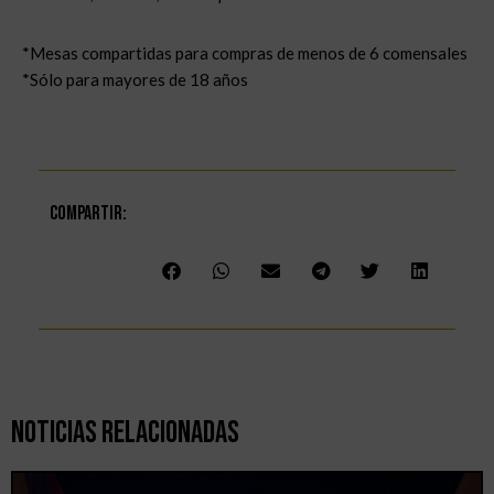
*Mesas compartidas para compras de menos de 6 comensales
*Sólo para mayores de 18 años
Compartir:
Noticias Relacionadas