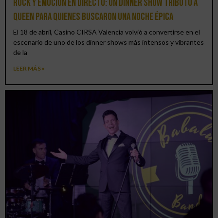
Rock y emoción en directo: un Dinner Show Tributo a
Queen para quienes buscaron una noche épica
El 18 de abril, Casino CIRSA Valencia volvió a convertirse en el
escenario de uno de los dinner shows más intensos y vibrantes
de la
LEER MÁS »