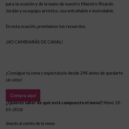
para la ocasión y de la mano de nuestro Maestro Ricardo
Jordán y su equipo artístico, sea entrañable e inolvidable.
En esta ocasión, premiamos tus recuerdos.
¡NO CAMBIARÁS DE CANAL!
¡Consigue tu cena y espectáculo desde 29€ antes de quedarte
sin sitio!
Compra aquí
¿Quieres saber de qué está compuesto el menú?
Menú 18-
05-2018
Snacks al centro de la mesa