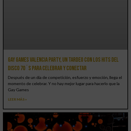
Gay Games Valencia Party, un tardeo con los hits del
DISCO 70´S para celebrar y conectar
Después de un día de competición, esfuerzo y emoción, llega el
momento de celebrar. Y no hay mejor lugar para hacerlo que la
Gay Games
LEER MÁS »