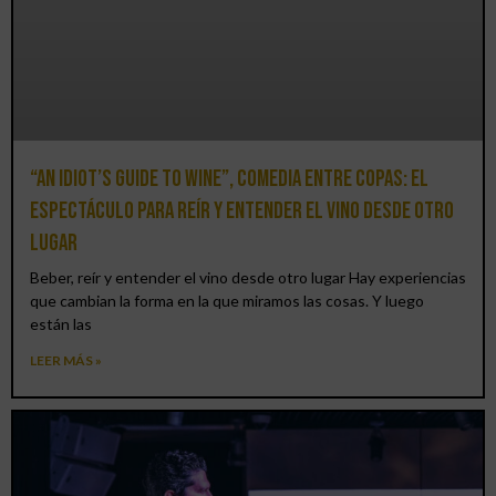
“An Idiot’s Guide to Wine”, comedia entre copas: el
espectáculo para reír y entender el vino desde otro
lugar
Beber, reír y entender el vino desde otro lugar Hay experiencias
que cambian la forma en la que miramos las cosas. Y luego
están las
LEER MÁS »