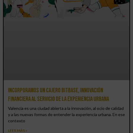
Incorporamos un cajero BitBase, innovación
financiera al servicio de la experiencia urbana
Valencia es una ciudad abierta a la innovación, al ocio de calidad
y a las nuevas formas de entender la experiencia urbana. En ese
contexto
LEER MÁS »