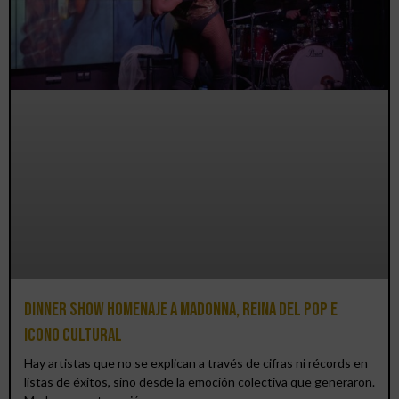
Dinner Show homenaje a Madonna, reina del pop e
icono cultural
Hay artistas que no se explican a través de cifras ni récords en
listas de éxitos, sino desde la emoción colectiva que generaron.