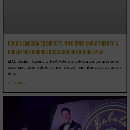
Rock y emoción en directo: un Dinner Show Tributo a
Queen para quienes buscaron una noche épica
El 18 de abril, Casino CIRSA Valencia volvió a convertirse en el
escenario de uno de los dinner shows más intensos y vibrantes
de la
LEER MÁS »