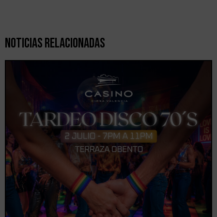
Noticias Relacionadas