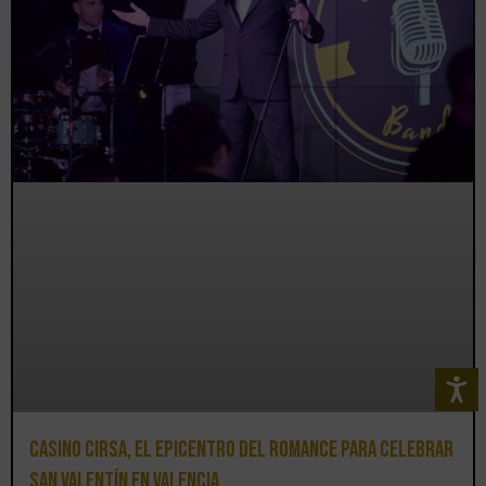
Casino CIRSA, el epicentro del romance para celebrar
San Valentín en Valencia