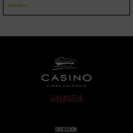
LEER MÁS »
Dirección: