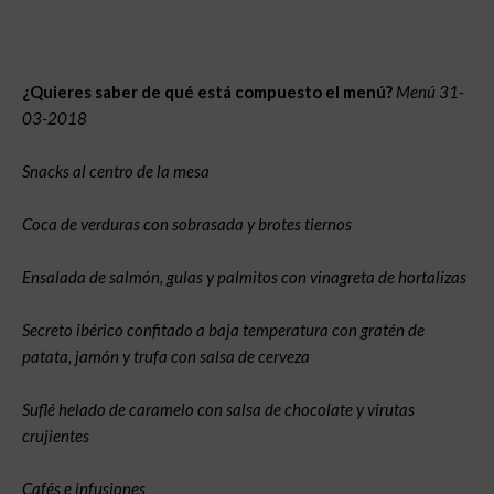
¿Quieres saber de qué está compuesto el menú?
Menú 31-
03-2018
Snacks al centro de la mesa
Coca de verduras con sobrasada y brotes tiernos
Ensalada de salmón, gulas y palmitos con vinagreta de hortalizas
Secreto ibérico confitado a baja temperatura con gratén de
patata, jamón y trufa con salsa de cerveza
Suflé helado de caramelo con salsa de chocolate y virutas
crujientes
Cafés e infusiones