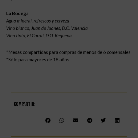
La Bodega
Agua mineral, refrescos y cerveza
Vino blanco, Juan de Juanes, D.O. Valencia
Vino tinto, El Corral, D.O. Requena
*Mesas compartidas para compras de menos de 6 comensales
*Sólo para mayores de 18 años
Compartir: