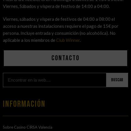
Viernes, Sábados y víspera de festivo de 14:00 a 04:00.
Viernes, sábados y víspera de festivos de 04:00 a 08:00 el
acceso a nuestras instalaciones requiere el pago de 15€ por
persona. Incluye entrada y consumición (no alcohólica). No
aplicable a los miembros de
Club Winner
.
Contacto
Buscar
Información
Sobre Casino CIRSA Valencia