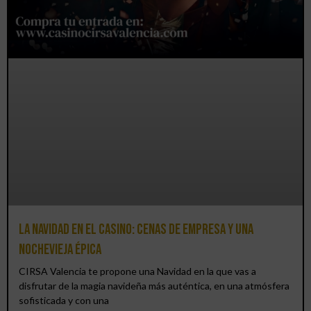
La Navidad en el Casino: cenas de empresa y una
Nochevieja épica
CIRSA Valencia te propone una Navidad en la que vas a
disfrutar de la magia navideña más auténtica, en una atmósfera
sofisticada y con una