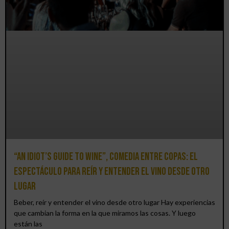
“An Idiot’s Guide to Wine”, comedia entre copas: el
espectáculo para reír y entender el vino desde otro
lugar
Beber, reír y entender el vino desde otro lugar Hay experiencias
que cambian la forma en la que miramos las cosas. Y luego
están las