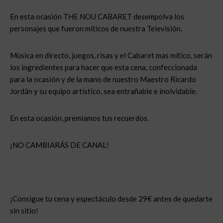
En esta ocasión THE NOU CABARET desempolva los
personajes que fueron míticos de nuestra Televisión.
Música en directo, juegos, risas y el Cabaret mas mítico, serán
los ingredientes para hacer que esta cena, confeccionada
para la ocasión y de la mano de nuestro Maestro Ricardo
Jordán y su equipo artístico, sea entrañable e inolvidable.
En esta ocasión, premiamos tus recuerdos.
¡NO CAMBIARÁS DE CANAL!
¡Consigue tu cena y espectáculo desde 29€ antes de quedarte
sin sitio!