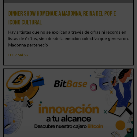
Dinner Show homenaje a Madonna, reina del pop e
icono cultural
Hay artistas que no se explican a través de cifras ni récords en
listas de éxitos, sino desde la emoción colectiva que generaron.
Madonna perteneció
LEER MÁS »