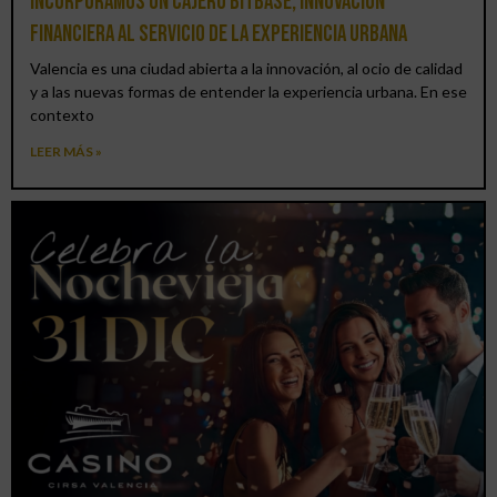
Incorporamos un cajero BitBase, innovación
financiera al servicio de la experiencia urbana
Valencia es una ciudad abierta a la innovación, al ocio de calidad
y a las nuevas formas de entender la experiencia urbana. En ese
contexto
LEER MÁS »