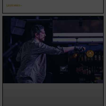
LEER MÁS »