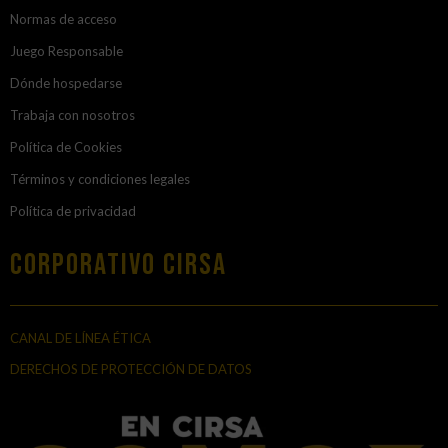
Normas de acceso
Juego Responsable
Dónde hospedarse
Trabaja con nosotros
Política de Cookies
Términos y condiciones legales
Política de privacidad
Corporativo Cirsa
CANAL DE LÍNEA ÉTICA
DERECHOS DE PROTECCIÓN DE DATOS