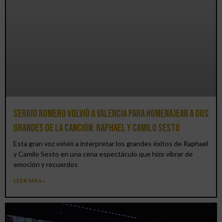
Sergio Romero volvió a Valencia para homenajear a dos
grandes de la canción: Raphael y Camilo Sesto
Esta gran voz volvió a interpretar los grandes éxitos de Raphael
y Camilo Sesto en una cena espectáculo que hizo vibrar de
emoción y recuerdos
LEER MÁS »