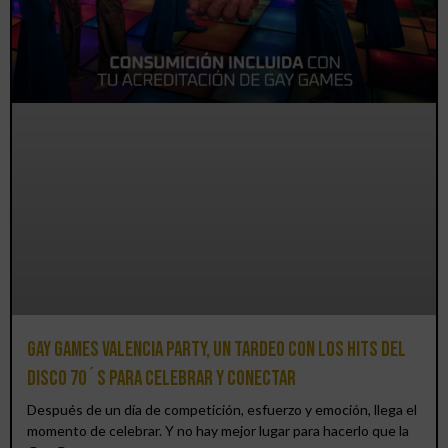
Gay Games Valencia Party, un tardeo con los hits del
DISCO 70´S para celebrar y conectar
Después de un día de competición, esfuerzo y emoción, llega el
momento de celebrar. Y no hay mejor lugar para hacerlo que la