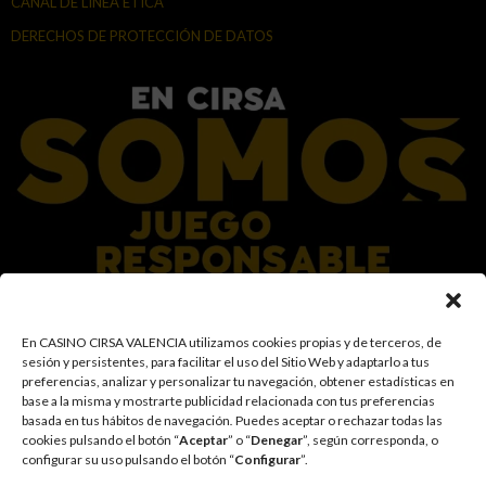
CANAL DE LÍNEA ÉTICA
DERECHOS DE PROTECCIÓN DE DATOS
En el Grupo CIRSA promovemos una actitud responsable hacia el juego,
En CASINO CIRSA VALENCIA utilizamos cookies propias y de terceros, de
garantizando un entorno seguro y transparente para nuestros clientes y
sesión y persistentes, para facilitar el uso del Sitio Web y adaptarlo a tus
facilitamos medidas e información para que el juego sea siempre diversión y
preferencias, analizar y personalizar tu navegación, obtener estadísticas en
entretenimiento, sin utilizarse como vía para afrontar problemas económicos
base a la misma y mostrarte publicidad relacionada con tus preferencias
o emocionales. El acceso está prohibido a menores de 18 años y a las
basada en tus hábitos de navegación
.
Puedes aceptar o rechazar todas las
personas con acceso restringido conforme a los registros de prohibición y/o
cookies pulsando el botón “
Aceptar
” o “
Denegar
”, según corresponda, o
autoexclusión que resulten aplicables. También trabajamos para reforzar una
configurar su uso pulsando el botón “
Configurar
”.
cultura de prevención y concienciación sobre los posibles trastornos