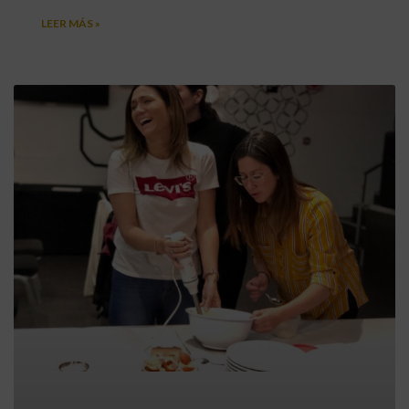
LEER MÁS »