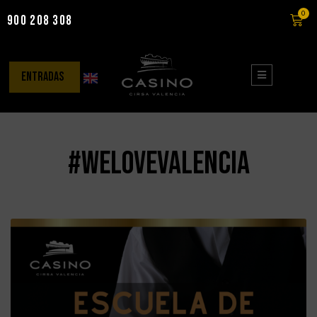
0
900 208 308
Saltar
al
contenido
entradas
#welovevalencia