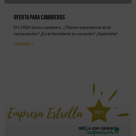
Oferta para Camareros
El CIRSA busca camarero. ¿Tienes experiencia en la
restauración? ¿Es la hostelería tu vocación? ¡Apúntate!
LEER MÁS »