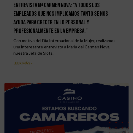
Entrevista Mª Carmen Nova: “A todos los
empleados que nos implicamos tanto se nos
ayuda para crecer en lo personal y
profesionalmente en la empresa.”
Con motivo del Día Internacional de la Mujer, realizamos
una interesante entrevista a Maria del Carmen Nova,
nuestra Jefa de Slots.
LEER MÁS »