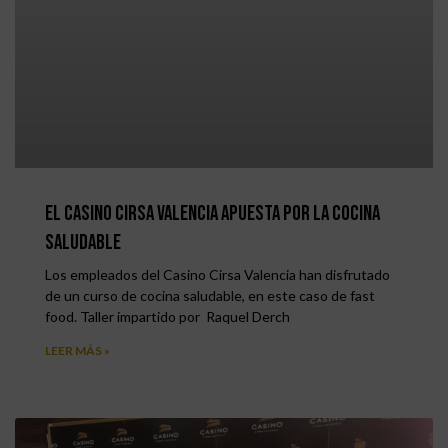
El Casino Cirsa Valencia apuesta por la cocina
saludable
Los empleados del Casino Cirsa Valencia han disfrutado
de un curso de cocina saludable, en este caso de fast
food. Taller impartido por Raquel Derch
LEER MÁS »