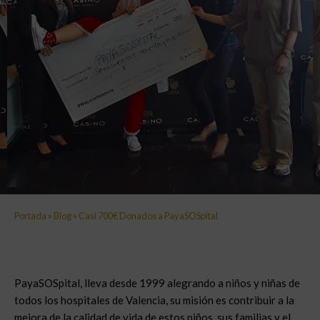
Portada
»
Blog
»
Casi 700€ Donados a PayaSOSpital
PayaSOSpital, lleva desde 1999 alegrando a niños y niñas de
todos los hospitales de Valencia, su misión es contribuir a la
mejora de la calidad de vida de estos niños, sus familias y el