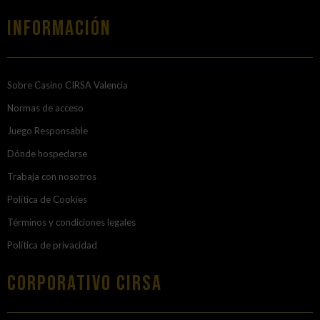
Información
Sobre Casino CIRSA Valencia
Normas de acceso
Juego Responsable
Dónde hospedarse
Trabaja con nosotros
Política de Cookies
Términos y condiciones legales
Política de privacidad
Corporativo Cirsa