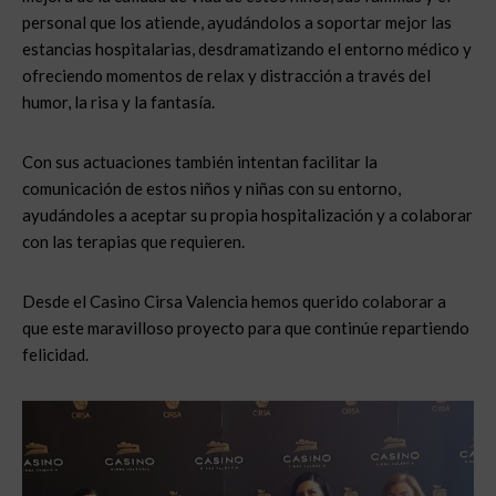
personal que los atiende, ayudándolos a soportar mejor las
estancias hospitalarias, desdramatizando el entorno médico y
ofreciendo momentos de relax y distracción a través del
humor, la risa y la fantasía.
Con sus actuaciones también intentan facilitar la
comunicación de estos niños y niñas con su entorno,
ayudándoles a aceptar su propia hospitalización y a colaborar
con las terapias que requieren.
Desde el Casino Cirsa Valencia hemos querido colaborar a
que este maravilloso proyecto para que continúe repartiendo
felicidad.