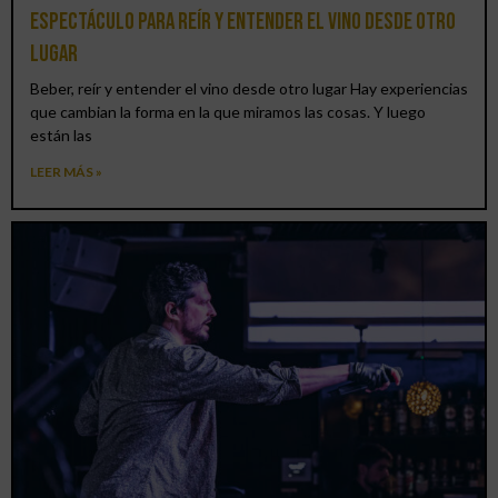
espectáculo para reír y entender el vino desde otro
lugar
Beber, reír y entender el vino desde otro lugar Hay experiencias
que cambian la forma en la que miramos las cosas. Y luego
están las
LEER MÁS »