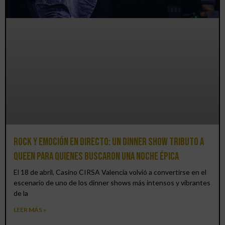
Rock y emoción en directo: un Dinner Show Tributo a
Queen para quienes buscaron una noche épica
El 18 de abril, Casino CIRSA Valencia volvió a convertirse en el
escenario de uno de los dinner shows más intensos y vibrantes
de la
LEER MÁS »