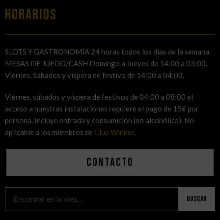
HORARIOS
SLOTS Y GASTRONOMÍA 24 horas todos los dias de la semana.
MESAS DE JUEGO/CASH Domingo a Jueves de 14:00 a 03:00.
Viernes, Sábados y víspera de festivo de 14:00 a 04:00.
Viernes, sábados y víspera de festivos de 04:00 a 08:00 el
acceso a nuestras instalaciones requiere el pago de 15€ por
persona. Incluye entrada y consumición (no alcohólica). No
aplicable a los miembros de
Club Winner
.
Contacto
Buscar