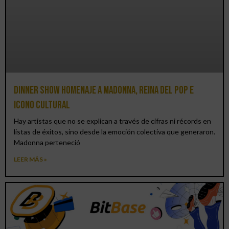
Dinner Show homenaje a Madonna, reina del pop e
icono cultural
Hay artistas que no se explican a través de cifras ni récords en
listas de éxitos, sino desde la emoción colectiva que generaron.
Madonna perteneció
LEER MÁS »