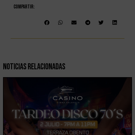
Compartir:
Noticias Relacionadas