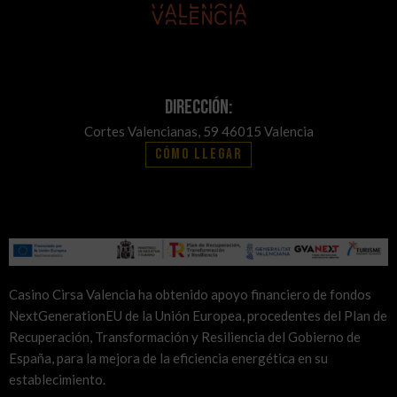
Dirección:
Cortes Valencianas, 59 46015 Valencia
Cómo llegar
Casino Cirsa Valencia ha obtenido apoyo financiero de fondos
NextGenerationEU de la Unión Europea, procedentes del Plan de
Recuperación, Transformación y Resiliencia del Gobierno de
España, para la mejora de la eficiencia energética en su
establecimiento.