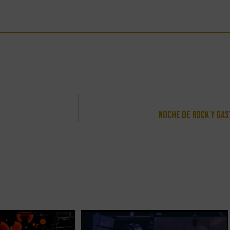
Noche De Rock Y Ga