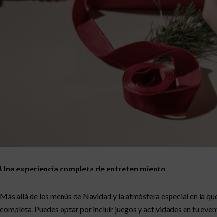
Una experiencia completa de entretenimiento
Más allá de los menús de Navidad y la atmósfera especial en la qu
completa. Puedes optar por incluir juegos y actividades en tu eve