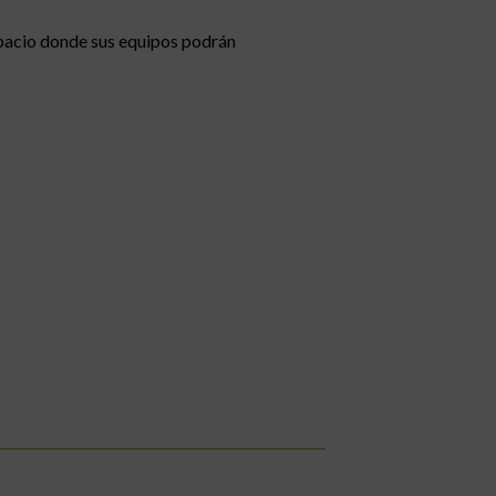
spacio donde sus equipos podrán