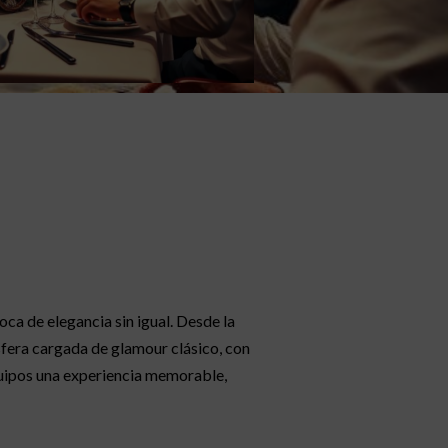
oca de elegancia sin igual. Desde la
fera cargada de glamour clásico, con
equipos una experiencia memorable,