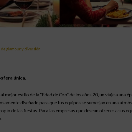
 de glamour y diversión
sfera única.
 mejor estilo de la “Edad de Oro” de los años 20, un viaje a una ép
dosamente diseñado para que tus equipos se sumerjan en una atmós
propio de las fiestas. Para las empresas que desean ofrecer a sus 
.