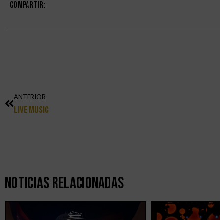
Compartir:
ANTERIOR
Live Music
Noticias Relacionadas