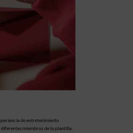
experiencia de entretenimiento
diferentes miembros de tu plantilla.