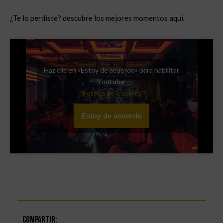
¿Te lo perdiste? descubre los mejores momentos aquí.
Haz clic en «Estoy de acuerdo» para habilitar
Youtube
Política de Cookies
Estoy de acuerdo
Compartir: