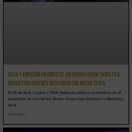
Rock y emoción en directo: un Dinner Show Tributo a
Queen para quienes buscaron una noche épica
El 18 de abril, Casino CIRSA Valencia volvió a convertirse en el
escenario de uno de los dinner shows más intensos y vibrantes
de la
LEER MÁS »