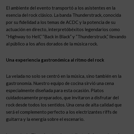
El ambiente del evento transportó a los asistentes en la
esencia del rock clásico. La banda Thunderstrack, conocida
por su fidelidad a los temas de ACDC y la potencia de su
actuación en directo, interpretóbéxitos legendarios como
“Highway to Hell,” “Back in Black” y “Thunderstruck,” llevando
al público a los años dorados de la música rock.
Una experiencia gastronómica al ritmo del rock
La velada no solo se centró en la música, sino también en la
gastronomía. Nuestro equipo de cocina sirvió una cena
especialmente diseñada para esta ocasión. Platos
cuidadosamente preparados, que invitaron a disfrutar del
rock desde todos los sentidos. Una cena de alta calidad que
será el complemento perfecto a los electrizantes riffs de
guitarra y la energía sobre el escenario.