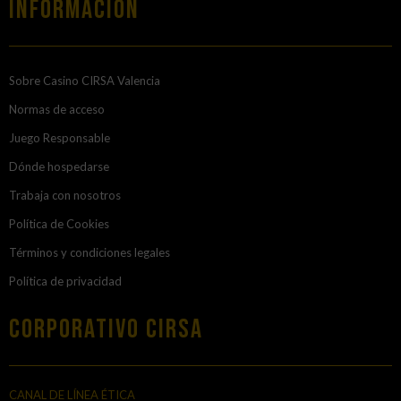
Información
Sobre Casino CIRSA Valencia
Normas de acceso
Juego Responsable
Dónde hospedarse
Trabaja con nosotros
Política de Cookies
Términos y condiciones legales
Política de privacidad
Corporativo Cirsa
CANAL DE LÍNEA ÉTICA