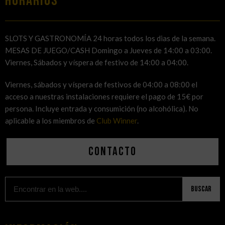
HORARIOS
SLOTS Y GASTRONOMÍA 24 horas todos los dias de la semana.
MESAS DE JUEGO/CASH Domingo a Jueves de 14:00 a 03:00.
Viernes, Sábados y víspera de festivo de 14:00 a 04:00.
Viernes, sábados y víspera de festivos de 04:00 a 08:00 el
acceso a nuestras instalaciones requiere el pago de 15€ por
persona. Incluye entrada y consumición (no alcohólica). No
aplicable a los miembros de
Club Winner
.
Contacto
Buscar