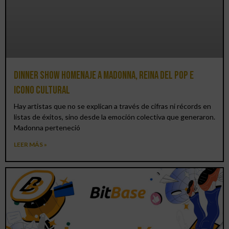
Dinner Show homenaje a Madonna, reina del pop e
icono cultural
Hay artistas que no se explican a través de cifras ni récords en
listas de éxitos, sino desde la emoción colectiva que generaron.
Madonna perteneció
LEER MÁS »