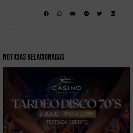
Noticias Relacionadas