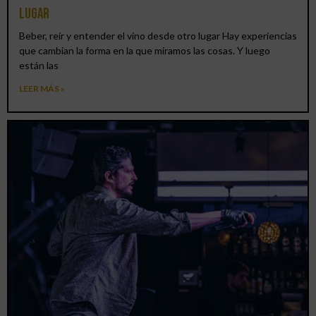
lugar
Beber, reír y entender el vino desde otro lugar Hay experiencias
que cambian la forma en la que miramos las cosas. Y luego
están las
LEER MÁS »