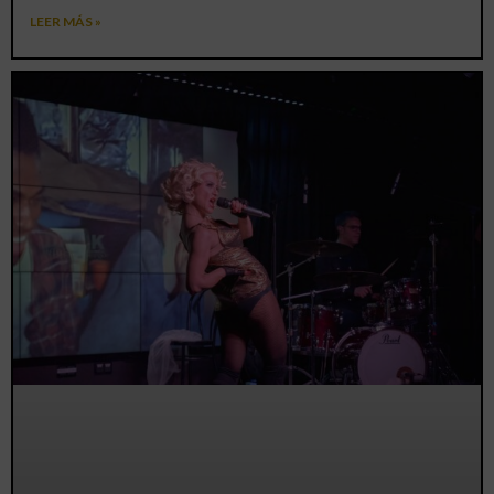
LEER MÁS »