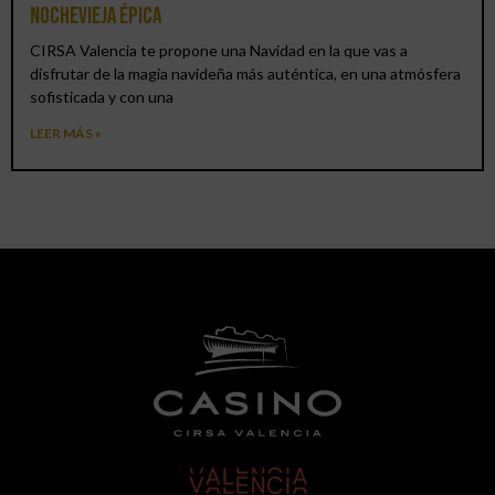
Nochevieja épica
CIRSA Valencia te propone una Navidad en la que vas a
disfrutar de la magia navideña más auténtica, en una atmósfera
sofisticada y con una
LEER MÁS »