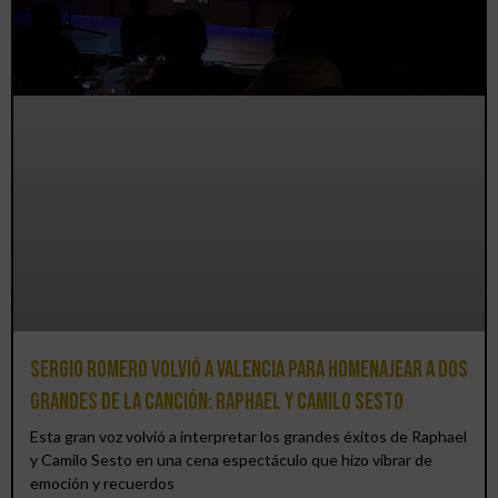
Sergio Romero volvió a Valencia para homenajear a dos
grandes de la canción: Raphael y Camilo Sesto
Esta gran voz volvió a interpretar los grandes éxitos de Raphael
y Camilo Sesto en una cena espectáculo que hizo vibrar de
emoción y recuerdos