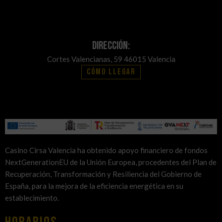
Dirección:
Cortes Valencianas, 59 46015 Valencia
Cómo llegar
Casino Cirsa Valencia ha obtenido apoyo financiero de fondos
NextGenerationEU de la Unión Europea, procedentes del Plan de
Recuperación, Transformación y Resiliencia del Gobierno de
España, para la mejora de la eficiencia energética en su
establecimiento.