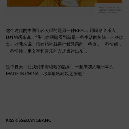
这个时代的中国年轻人唱的是另一种REAL，用嘻哈音乐人
LU1的话来说，“我们睁眼睛看到就是一些生活的烦恼，一些琐
事。对我来说，嘻哈精神就是把我经历的一些事，一些情感，
一些情绪，用文字和音乐的方式表达出来“。
这个夏天，让我们乘着嘻哈的热潮，一起来加入唯乐本次
MADE IN CHINA，尽享嘻哈狂欢之夜吧！
KISSKISS&BANGBANG