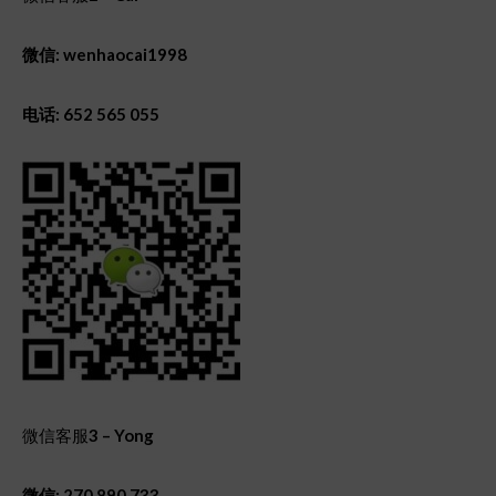
微信: wenhaocai1998
电话: 652 565 055
微信客服
3 – Yong
微信: 270 890 733