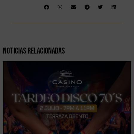
Noticias Relacionadas