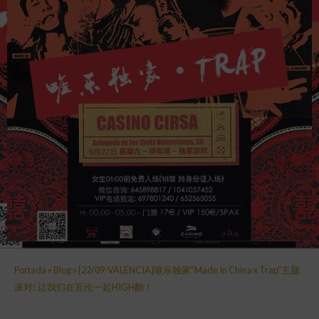
Portada
»
Blog
»
[22/09-VALENCIA]唯乐独家”Made In China x Trap”主题
派对! 让我们在瓦伦一起HIGH翻！