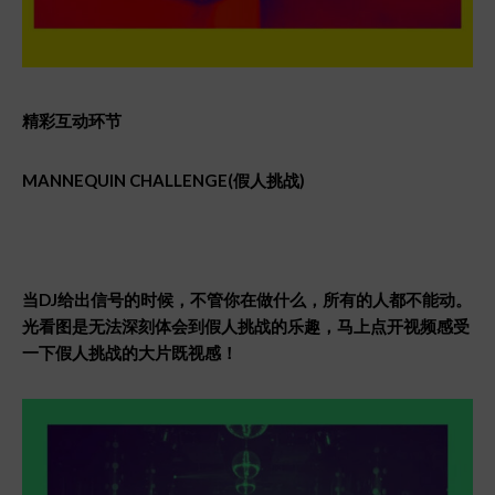
精彩互
动环节
MANNEQUIN CHALLENGE(
假人挑
战)
当
DJ
给出信号的时候，不管你在做什么，所有的人都不能动。
光看图是无法深刻体会到假人挑战的乐趣，马上点开视频感受
一下假人挑战的大片既视感！