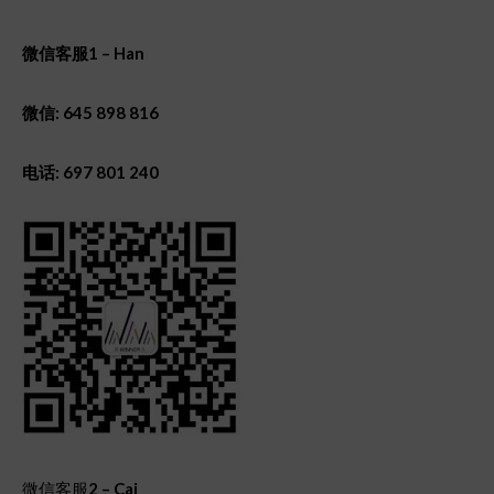
微信客服
1 – Han
微信: 645 898 816
电话: 697 801 240
微信客服
2 – Cai