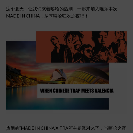
这个夏天，让我们乘着嘻哈的热潮，一起来加入唯乐本次
MADE IN CHINA，尽享嘻哈狂欢之夜吧！
热闹的”MADE IN CHINA X TRAP”主题派对来了，当嘻哈之夜