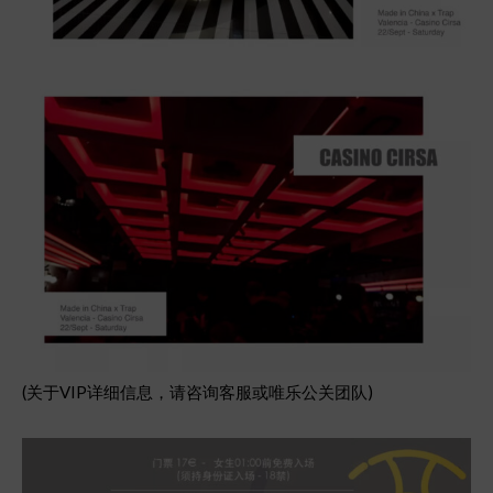
(关于VIP详细信息，请咨询客服或唯乐公关团队)