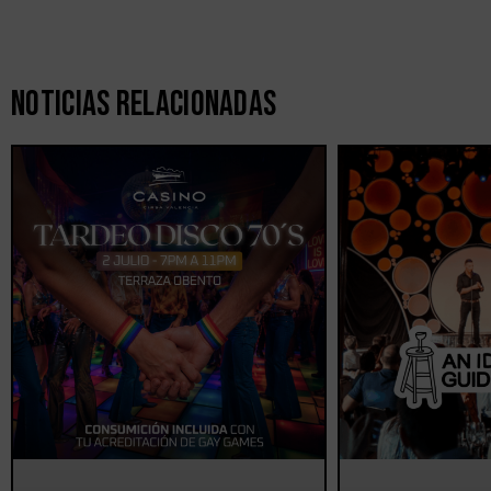
Noticias Relacionadas