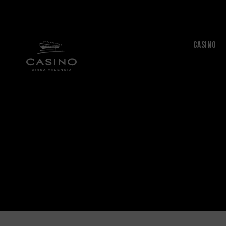
CASINO