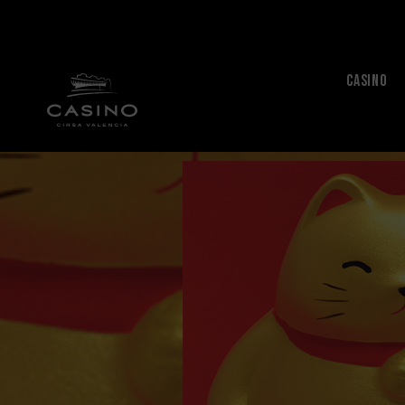
CASINO