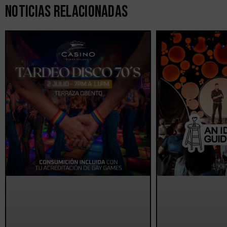
Noticias Relacionadas