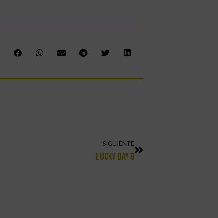
SIGUIENTE
Lucky Day 8