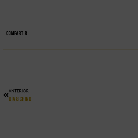
Compartir:
ANTERIOR
Día 8 Chino