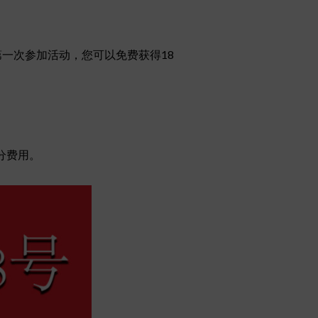
第一次参加活动，您可以免费获得18
分费用。