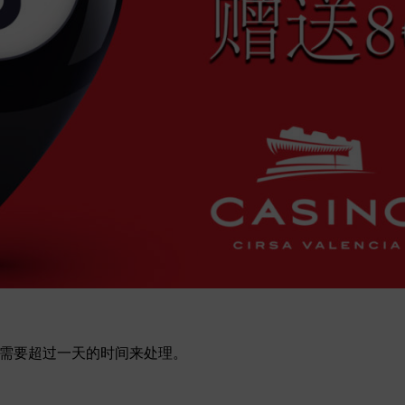
可能需要超过一天的时间来处理。