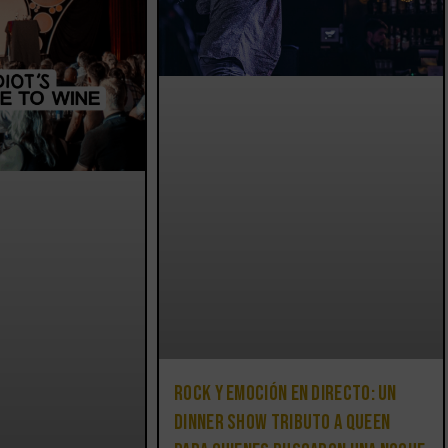
Rock y emoción en directo: un
Dinner Show Tributo a Queen