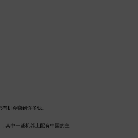
都有机会赚到许多钱。
是，其中一些机器上配有中国的主