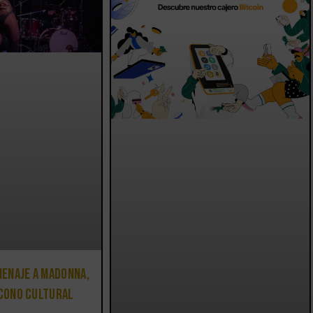
enaje a Madonna,
icono cultural