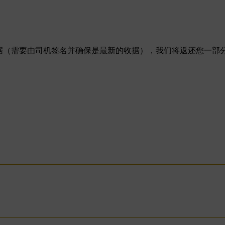
收据（需要由司机签名并确保是最新的收据），我们将返还您一部