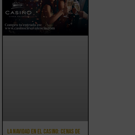
La Navidad en el Casino: cenas de