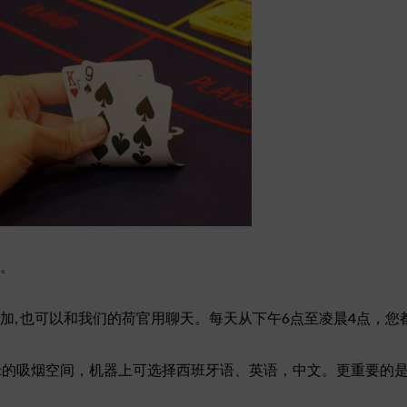
戏。
, 也可以和我们的荷官用聊天。每天从下午6点至凌晨4点，您
方米的吸烟空间，机器上可选择西班牙语、英语，中文。更重要的