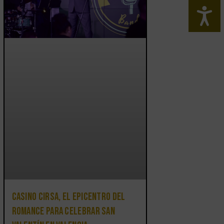
Casino CIRSA, el epicentro del
romance para celebrar San