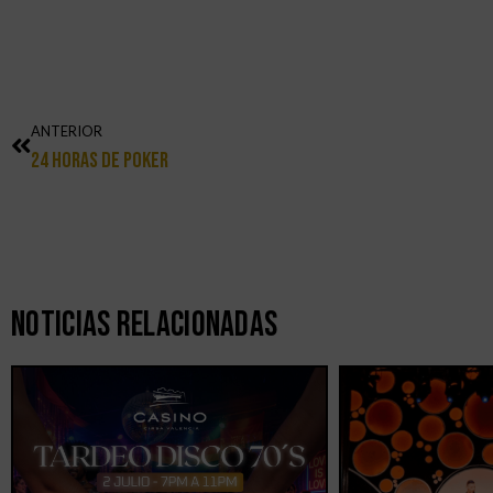
ANTERIOR
24 Horas De Poker
Noticias Relacionadas