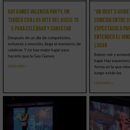
Gay Games Valencia Party, un
“An Idiot’s Guide
tardeo con los hits del DISCO 70
comedia entre c
´S para celebrar y conectar
espectáculo par
entender el vin
Después de un día de competición,
esfuerzo y emoción, llega el momento de
lugar
celebrar. Y no hay mejor lugar para
Beber, reír y entend
hacerlo que la Gay Games
lugar Hay experienc
LEER MÁS »
forma en la que mir
luego están las
LEER MÁS »