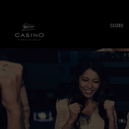
CASINO