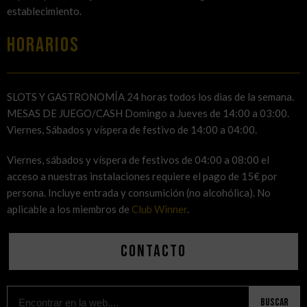
establecimiento.
HORARIOS
SLOTS Y GASTRONOMÍA 24 horas todos los dias de la semana.
MESAS DE JUEGO/CASH Domingo a Jueves de 14:00 a 03:00.
Viernes, Sábados y víspera de festivo de 14:00 a 04:00.
Viernes, sábados y víspera de festivos de 04:00 a 08:00 el
acceso a nuestras instalaciones requiere el pago de 15€ por
persona. Incluye entrada y consumición (no alcohólica). No
aplicable a los miembros de
Club Winner
.
Contacto
Buscar