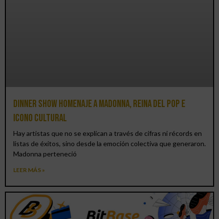
Dinner Show homenaje a Madonna, reina del pop e
icono cultural
Hay artistas que no se explican a través de cifras ni récords en
listas de éxitos, sino desde la emoción colectiva que generaron.
Madonna perteneció
LEER MÁS »