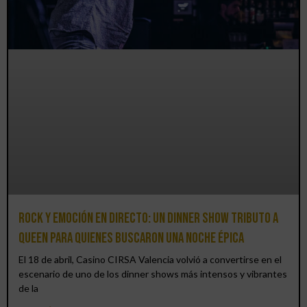
Rock y emoción en directo: un Dinner Show Tributo a
Queen para quienes buscaron una noche épica
El 18 de abril, Casino CIRSA Valencia volvió a convertirse en el
escenario de uno de los dinner shows más intensos y vibrantes
de la