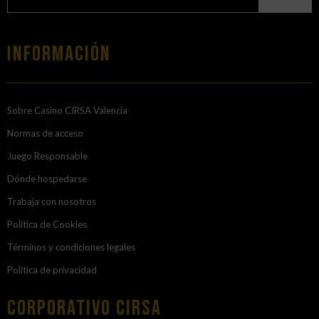
Información
Sobre Casino CIRSA Valencia
Normas de acceso
Juego Responsable
Dónde hospedarse
Trabaja con nosotros
Política de Cookies
Términos y condiciones legales
Política de privacidad
Corporativo Cirsa