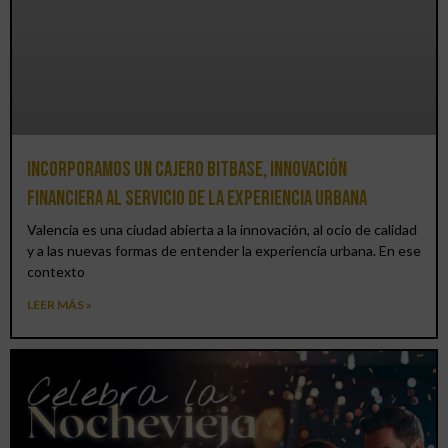
Incorporamos un cajero BitBase, innovación
financiera al servicio de la experiencia urbana
Valencia es una ciudad abierta a la innovación, al ocio de calidad
y a las nuevas formas de entender la experiencia urbana. En ese
contexto
LEER MÁS »