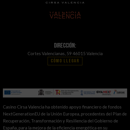
Dirección:
Cortes Valencianas, 59 46015 Valencia
Cómo llegar
Casino Cirsa Valencia ha obtenido apoyo financiero de fondos
NextGenerationEU de la Unión Europea, procedentes del Plan de
Recuperación, Transformación y Resiliencia del Gobierno de
España, para la mejora de la eficiencia energética en su