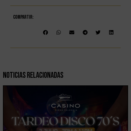
Compartir:
Noticias Relacionadas