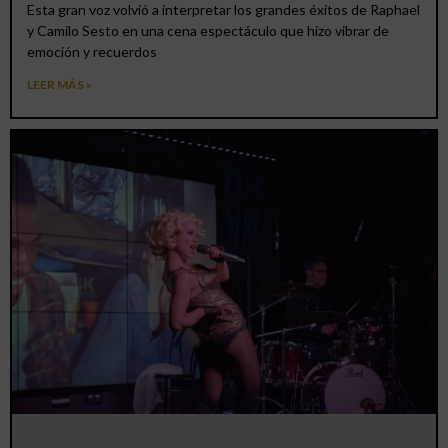
Esta gran voz volvió a interpretar los grandes éxitos de Raphael
y Camilo Sesto en una cena espectáculo que hizo vibrar de
emoción y recuerdos
LEER MÁS »