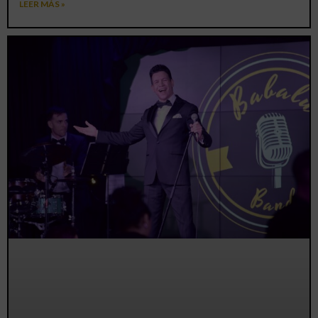
LEER MÁS »