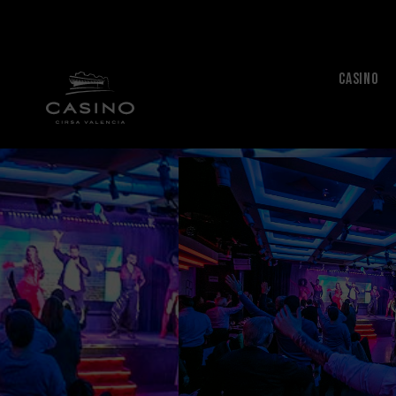
CASINO