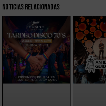
Noticias Relacionadas