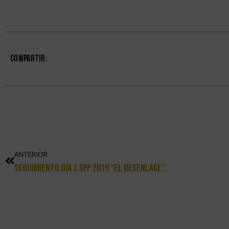
Compartir:
ANTERIOR
Seguimiento Día 3 SPP 2019 “El Desenlace”.