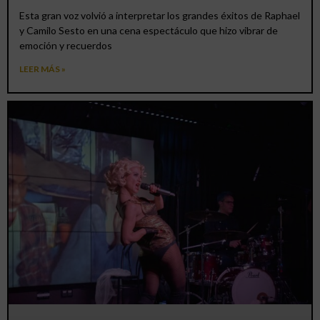
Esta gran voz volvió a interpretar los grandes éxitos de Raphael
y Camilo Sesto en una cena espectáculo que hizo vibrar de
emoción y recuerdos
LEER MÁS »