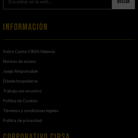
Buscar
Información
Sobre Casino CIRSA Valencia
Normas de acceso
Juego Responsable
Dónde hospedarse
Trabaja con nosotros
Política de Cookies
Términos y condiciones legales
Política de privacidad
Corporativo Cirsa