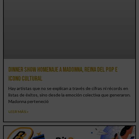
Dinner Show homenaje a Madonna, reina del pop e
icono cultural
Hay artistas que no se explican a través de cifras ni récords en
listas de éxitos, sino desde la emoción colectiva que generaron.
Madonna perteneció
LEER MÁS »