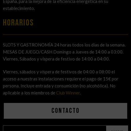
España, para la mejora de la eficiencia energética en su
establecimiento.
HORARIOS
SLOTS Y GASTRONOMÍA 24 horas todos los dias de la semana.
MESAS DE JUEGO/CASH Domingo a Jueves de 14:00 a 03:00.
Viernes, Sábados y víspera de festivo de 14:00 a 04:00.
Viernes, sábados y víspera de festivos de 04:00 a 08:00 el
acceso a nuestras instalaciones requiere el pago de 15€ por
persona. Incluye entrada y consumición (no alcohólica). No
aplicable a los miembros de
Club Winner
.
Contacto