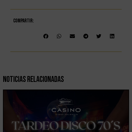
Compartir:
Noticias Relacionadas