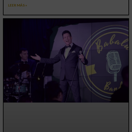
LEER MÁS »