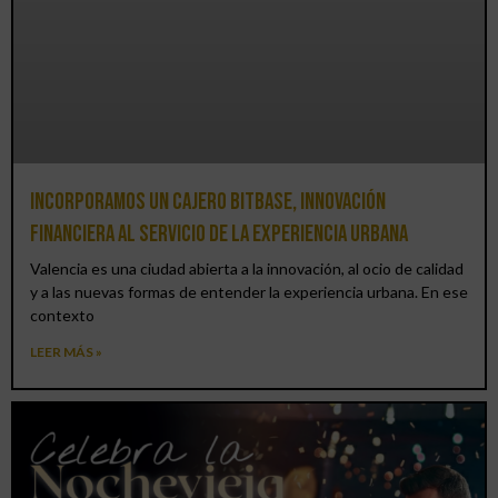
Incorporamos un cajero BitBase, innovación
financiera al servicio de la experiencia urbana
Valencia es una ciudad abierta a la innovación, al ocio de calidad
y a las nuevas formas de entender la experiencia urbana. En ese
contexto
LEER MÁS »