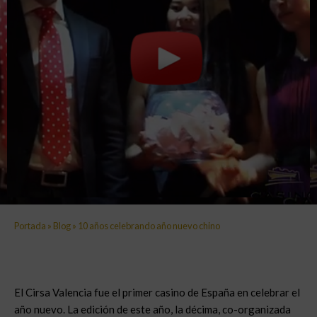
Portada
»
Blog
»
10 años celebrando año nuevo chino
El Cirsa Valencia fue el primer casino de España en celebrar el
año nuevo. La edición de este año, la décima, co-organizada