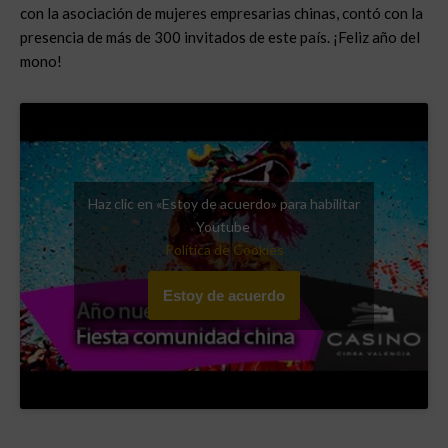
con la asociación de mujeres empresarias chinas, contó con la
presencia de más de 300 invitados de este país. ¡Feliz año del
mono!
Haz clic en «Estoy de acuerdo» para habilitar
Youtube
Política de Cookies
Estoy de acuerdo