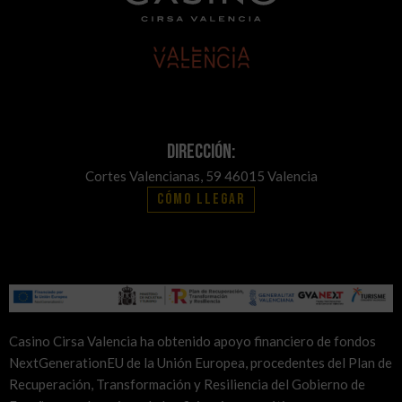
Dirección:
Cortes Valencianas, 59 46015 Valencia
Cómo llegar
Casino Cirsa Valencia ha obtenido apoyo financiero de fondos
NextGenerationEU de la Unión Europea, procedentes del Plan de
Recuperación, Transformación y Resiliencia del Gobierno de