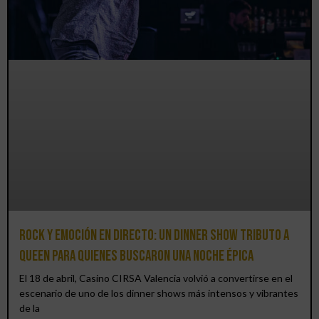
Rock y emoción en directo: un Dinner Show Tributo a
Queen para quienes buscaron una noche épica
El 18 de abril, Casino CIRSA Valencia volvió a convertirse en el
escenario de uno de los dinner shows más intensos y vibrantes
de la