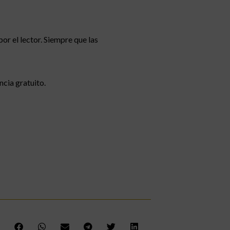
r el lector. Siempre que las
ncia gratuito.