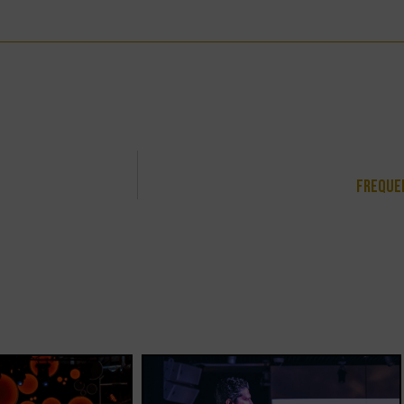
Frequen