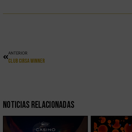
ANTERIOR
Club Cirsa Winner
Noticias Relacionadas