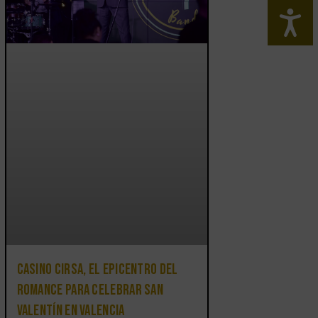
Casino CIRSA, el epicentro del
romance para celebrar San
Valentín en Valencia