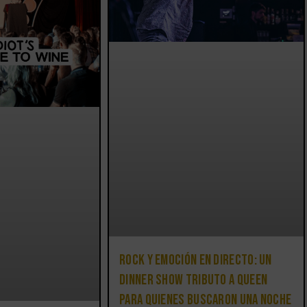
Rock y emoción en directo: un
Dinner Show Tributo a Queen
para quienes buscaron una noche