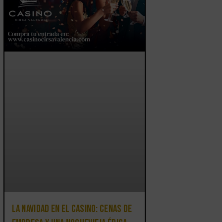
La Navidad en el Casino: cenas de