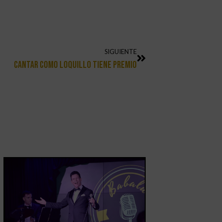
SIGUIENTE
Cantar Como Loquillo Tiene Premio