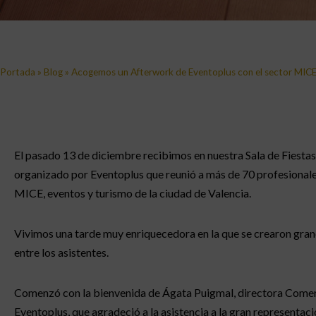
Portada
»
Blog
»
Acogemos un Afterwork de Eventoplus con el sector MICE 
El pasado 13 de diciembre recibimos en nuestra Sala de Fiesta
organizado por Eventoplus que reunió a más de 70 profesionale
MICE, eventos y turismo de la ciudad de Valencia.
Vivimos una tarde muy enriquecedora en la que se crearon gran
entre los asistentes.
Comenzó con la bienvenida de Ágata Puigmal, directora Comer
Eventoplus, que agradeció a la asistencia a la gran representaci