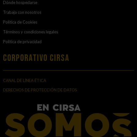
Dónde hospedarse
Trabaja con nosotros
Política de Cookies
Términos y condiciones legales
Política de privacidad
Corporativo Cirsa
CANAL DE LÍNEA ÉTICA
DERECHOS DE PROTECCIÓN DE DATOS