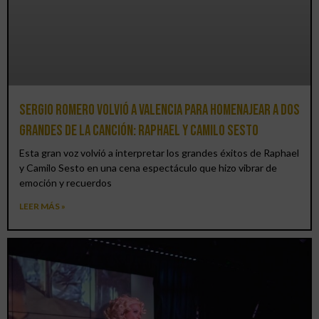
Sergio Romero volvió a Valencia para homenajear a dos
grandes de la canción: Raphael y Camilo Sesto
Esta gran voz volvió a interpretar los grandes éxitos de Raphael
y Camilo Sesto en una cena espectáculo que hizo vibrar de
emoción y recuerdos
LEER MÁS »