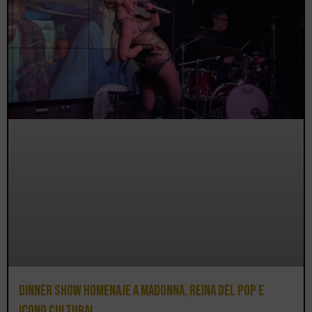
Dinner Show homenaje a Madonna, reina del pop e
icono cultural