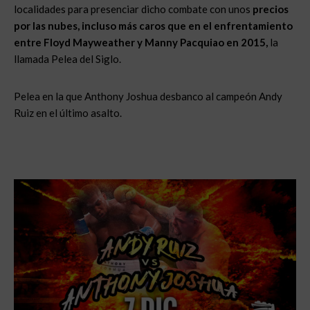
localidades para presenciar dicho combate con unos
precios
por las nubes, incluso más caros que en el enfrentamiento
entre Floyd Mayweather y Manny Pacquiao en 2015,
la
llamada Pelea del Siglo.
Pelea en la que Anthony Joshua desbanco al campeón Andy
Ruiz en el último asalto.