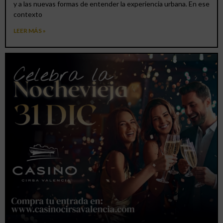
y a las nuevas formas de entender la experiencia urbana. En ese
contexto
LEER MÁS »