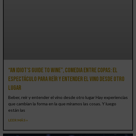
“An Idiot’s Guide to Wine”, comedia entre copas: el
espectáculo para reír y entender el vino desde otro
lugar
Beber, reír y entender el vino desde otro lugar Hay experiencias
que cambian la forma en la que miramos las cosas. Y luego
están las
LEER MÁS »