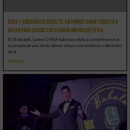
Rock y emoción en directo: un Dinner Show Tributo a
Queen para quienes buscaron una noche épica
El 18 de abril, Casino CIRSA Valencia volvió a convertirse en el
escenario de uno de los dinner shows más intensos y vibrantes
de la
LEER MÁS »