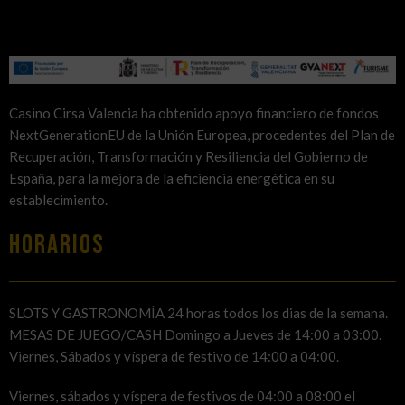
Casino Cirsa Valencia ha obtenido apoyo financiero de fondos
NextGenerationEU de la Unión Europea, procedentes del Plan de
Recuperación, Transformación y Resiliencia del Gobierno de
España, para la mejora de la eficiencia energética en su
establecimiento.
HORARIOS
SLOTS Y GASTRONOMÍA 24 horas todos los dias de la semana.
MESAS DE JUEGO/CASH Domingo a Jueves de 14:00 a 03:00.
Viernes, Sábados y víspera de festivo de 14:00 a 04:00.
Viernes, sábados y víspera de festivos de 04:00 a 08:00 el