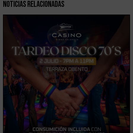
Noticias Relacionadas