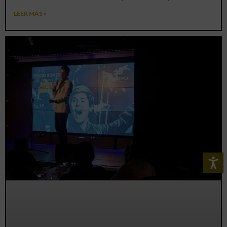
LEER MÁS »