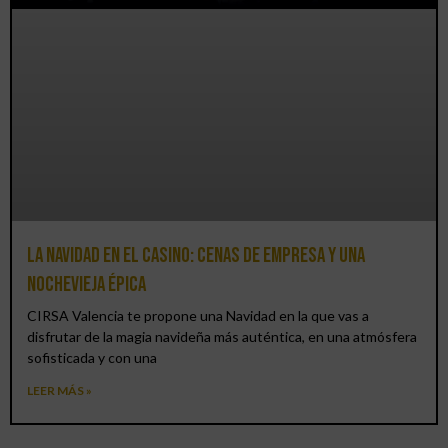
La Navidad en el Casino: cenas de empresa y una
Nochevieja épica
CIRSA Valencia te propone una Navidad en la que vas a
disfrutar de la magia navideña más auténtica, en una atmósfera
sofisticada y con una
LEER MÁS »