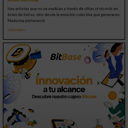
Hay artistas que no se explican a través de cifras ni récords en
listas de éxitos, sino desde la emoción colectiva que generaron.
Madonna perteneció
LEER MÁS »