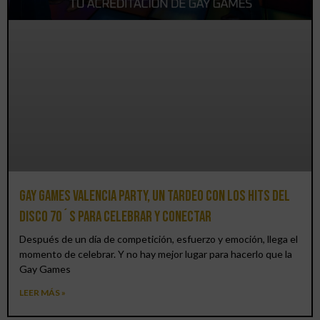
Gay Games Valencia Party, un tardeo con los hits del
DISCO 70´S para celebrar y conectar
Después de un día de competición, esfuerzo y emoción, llega el
momento de celebrar. Y no hay mejor lugar para hacerlo que la
Gay Games
LEER MÁS »