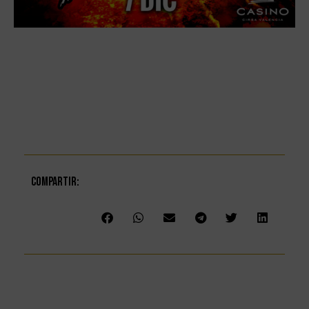
Compartir: