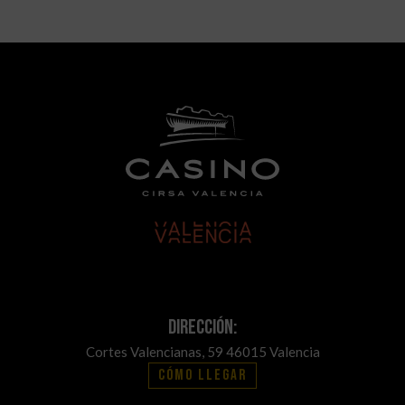
Dirección:
Cortes Valencianas, 59 46015 Valencia
Cómo llegar