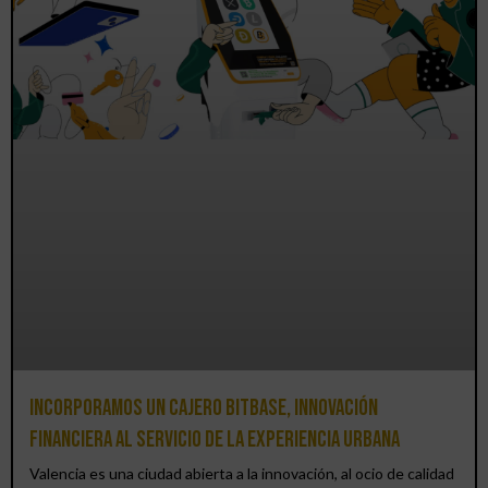
Incorporamos un cajero BitBase, innovación
financiera al servicio de la experiencia urbana
Valencia es una ciudad abierta a la innovación, al ocio de calidad