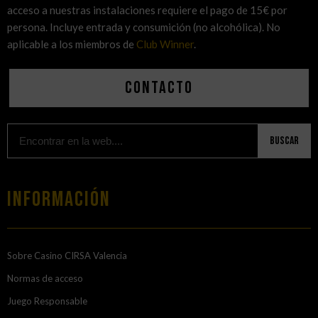
acceso a nuestras instalaciones requiere el pago de 15€ por
persona. Incluye entrada y consumición (no alcohólica). No
aplicable a los miembros de
Club Winner
.
Contacto
Buscar
Información
Sobre Casino CIRSA Valencia
Normas de acceso
Juego Responsable