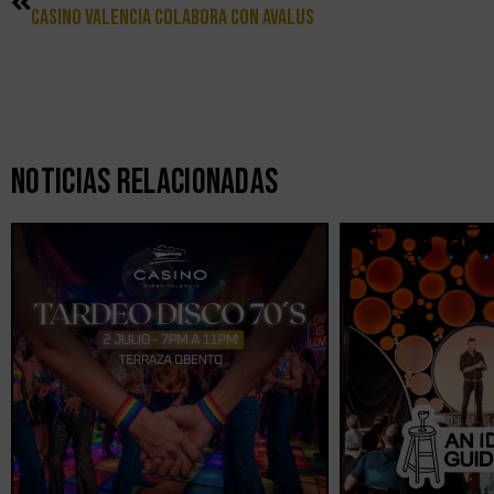
Casino Valencia Colabora Con AVALUS
Noticias Relacionadas