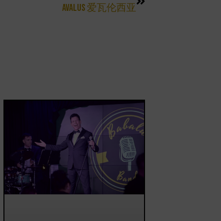
AVALUS 爱瓦伦西亚