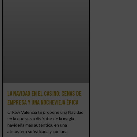
La Navidad en el Casino: cenas de
empresa y una Nochevieja épica
CIRSA Valencia te propone una Navidad
en la que vas a disfrutar de la magia
navideña más auténtica, en una
atmósfera sofisticada y con una