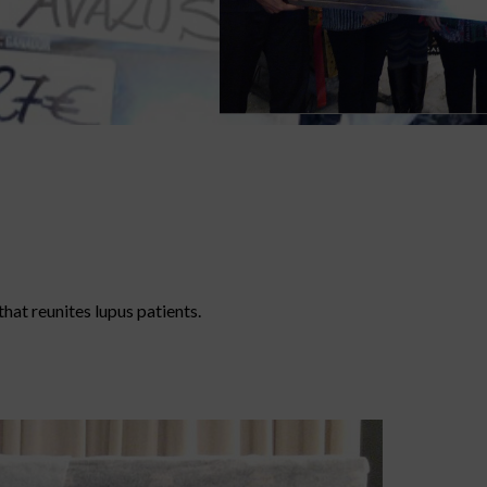
hat reunites lupus patients.