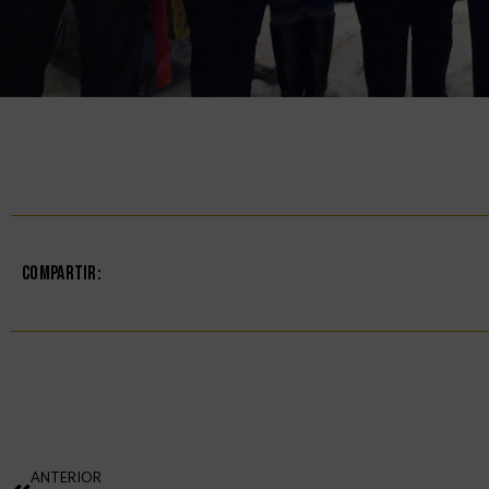
Compartir:
ANTERIOR