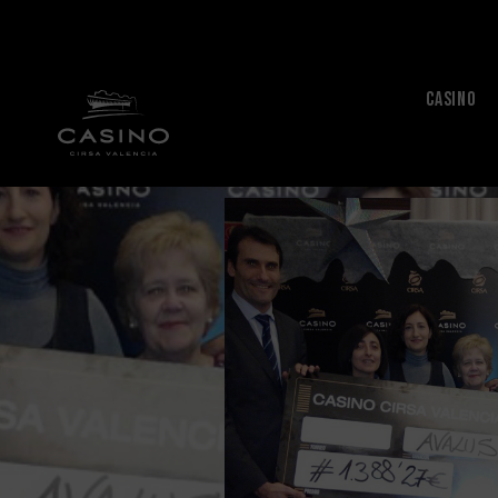
CASINO