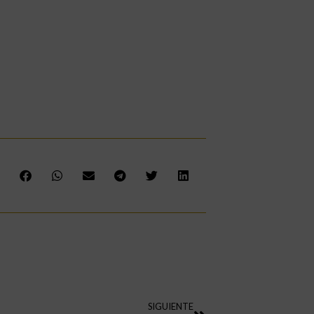
SIGUIENTE