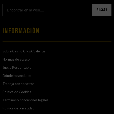
Buscar
Información
Sobre Casino CIRSA Valencia
Normas de acceso
Juego Responsable
Dónde hospedarse
Trabaja con nosotros
Política de Cookies
Términos y condiciones legales
Política de privacidad