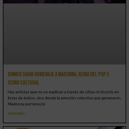
Dinner Show homenaje a Madonna, reina del pop e
icono cultural
Hay artistas que no se explican a través de cifras ni récords en
listas de éxitos, sino desde la emoción colectiva que generaron.
Madonna perteneció
LEER MÁS »