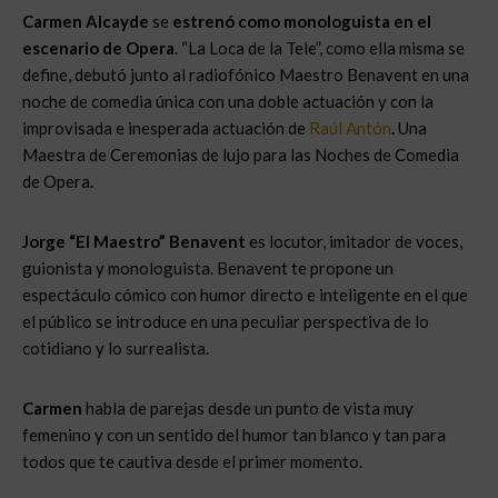
Carmen Alcayde
se
estrenó como monologuista en el
escenario de Opera
. “La Loca de la Tele”, como ella misma se
define, debutó junto al radiofónico Maestro Benavent en una
noche de comedia única con una doble actuación y con la
improvisada e inesperada actuación de
Raúl Antón
. Una
Maestra de Ceremonias de lujo para las Noches de Comedia
de Opera.
Jorge “El Maestro” Benavent
es locutor, imitador de voces,
guionista y monologuista. Benavent te propone un
espectáculo cómico con humor directo e inteligente en el que
el público se introduce en una peculiar perspectiva de lo
cotidiano y lo surrealista.
Carmen
habla de parejas desde un punto de vista muy
femenino y con un sentido del humor tan blanco y tan para
todos que te cautiva desde el primer momento.