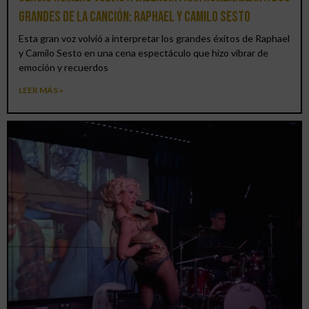
grandes de la canción: Raphael y Camilo Sesto
Esta gran voz volvió a interpretar los grandes éxitos de Raphael
y Camilo Sesto en una cena espectáculo que hizo vibrar de
emoción y recuerdos
LEER MÁS »