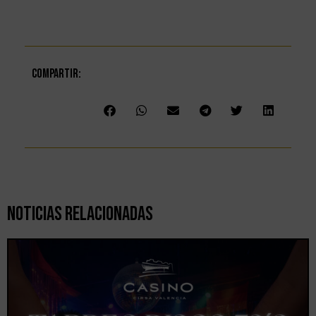
Compartir:
Noticias Relacionadas