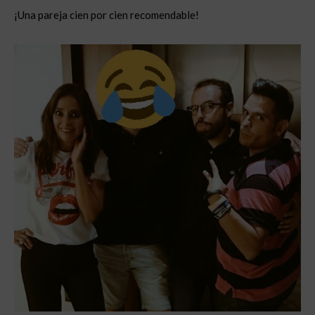
¡Una pareja cien por cien recomendable!