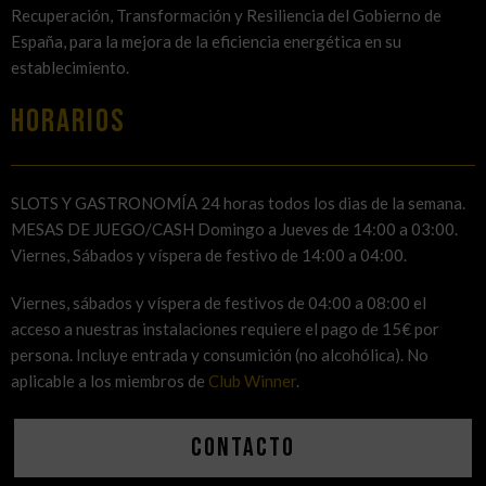
Recuperación, Transformación y Resiliencia del Gobierno de
España, para la mejora de la eficiencia energética en su
establecimiento.
HORARIOS
SLOTS Y GASTRONOMÍA 24 horas todos los dias de la semana.
MESAS DE JUEGO/CASH Domingo a Jueves de 14:00 a 03:00.
Viernes, Sábados y víspera de festivo de 14:00 a 04:00.
Viernes, sábados y víspera de festivos de 04:00 a 08:00 el
acceso a nuestras instalaciones requiere el pago de 15€ por
persona. Incluye entrada y consumición (no alcohólica). No
aplicable a los miembros de
Club Winner
.
Contacto