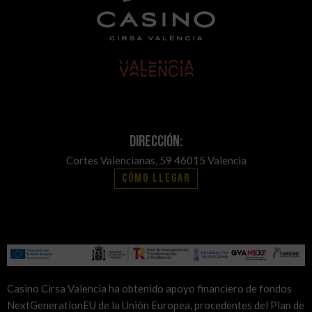
Dirección:
Cortes Valencianas, 59 46015 Valencia
Cómo llegar
Casino Cirsa Valencia ha obtenido apoyo financiero de fondos
NextGenerationEU de la Unión Europea, procedentes del Plan de