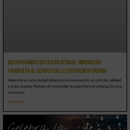
Incorporamos un cajero BitBase, innovación
financiera al servicio de la experiencia urbana
Valencia es una ciudad abierta a la innovación, al ocio de calidad
y a las nuevas formas de entender la experiencia urbana. En ese
contexto
LEER MÁS »