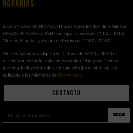
HORARIOS
SLOTS Y GASTRONOMÍA 24 horas todos los dias de la semana.
MESAS DE JUEGO/CASH Domingo a Jueves de 14:00 a 03:00.
Viernes, Sábados y víspera de festivo de 14:00 a 04:00.
Viernes, sábados y víspera de festivos de 04:00 a 08:00 el
acceso a nuestras instalaciones requiere el pago de 15€ por
persona. Incluye entrada y consumición (no alcohólica). No
aplicable a los miembros de
Club Winner
.
Contacto
Buscar