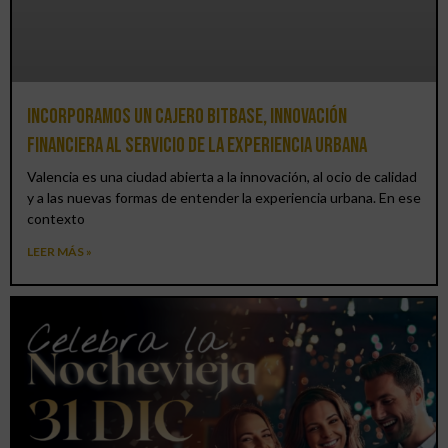
Incorporamos un cajero BitBase, innovación
financiera al servicio de la experiencia urbana
Valencia es una ciudad abierta a la innovación, al ocio de calidad
y a las nuevas formas de entender la experiencia urbana. En ese
contexto
LEER MÁS »