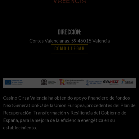
Dirección:
Cortes Valencianas, 59 46015 Valencia
Cómo llegar
Casino Cirsa Valencia ha obtenido apoyo financiero de fondos
NextGenerationEU de la Unión Europea, procedentes del Plan de
Recuperación, Transformación y Resiliencia del Gobierno de
España, para la mejora de la eficiencia energética en su
establecimiento.