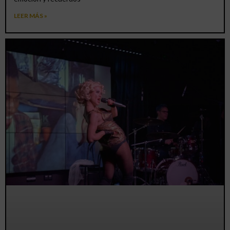
LEER MÁS »