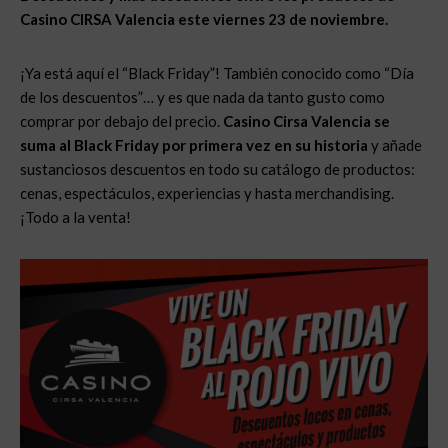
Casino CIRSA Valencia este viernes 23 de noviembre.
¡Ya está aquí el “Black Friday”! También conocido como “Día
de los descuentos”… y es que nada da tanto gusto como
comprar por debajo del precio.
Casino Cirsa Valencia se
suma al Black Friday por primera vez en su historia
y añade
sustanciosos descuentos en todo su catálogo de productos:
cenas, espectáculos, experiencias y hasta merchandising.
¡Todo a la venta!