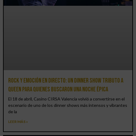
Rock y emoción en directo: un Dinner Show Tributo a
Queen para quienes buscaron una noche épica
El 18 de abril, Casino CIRSA Valencia volvió a convertirse en el
escenario de uno de los dinner shows más intensos y vibrantes
de la
LEER MÁS »