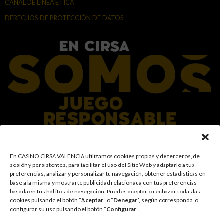
CANAL DE LÍNEA ÉTICA
DERECHOS DE PROTECCIÓN DE DATOS
En el Grupo CIRSA promovemos una actitud responsable hacia el juego,
En CASINO CIRSA VALENCIA utilizamos cookies propias y de terceros, de
garantizando un entorno seguro y transparente para nuestros clientes y
sesión y persistentes, para facilitar el uso del Sitio Web y adaptarlo a tus
facilitamos medidas e información para que el juego sea siempre diversión y
preferencias, analizar y personalizar tu navegación, obtener estadísticas en
entretenimiento, sin utilizarse como vía para afrontar problemas económicos
base a la misma y mostrarte publicidad relacionada con tus preferencias
o emocionales. El acceso está prohibido a menores de 18 años y a las
basada en tus hábitos de navegación
.
Puedes aceptar o rechazar todas las
personas con acceso restringido conforme a los registros de prohibición y/o
cookies pulsando el botón “
Aceptar
” o “
Denegar
”, según corresponda, o
autoexclusión que resulten aplicables. También trabajamos para reforzar una
configurar su uso pulsando el botón “
Configurar
”.
cultura de prevención y concienciación sobre los posibles trastornos