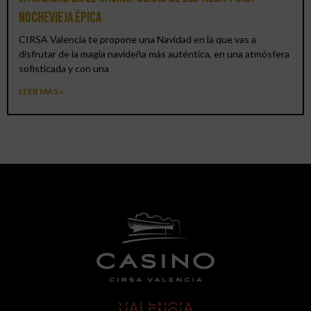
Nochevieja épica
CIRSA Valencia te propone una Navidad en la que vas a
disfrutar de la magia navideña más auténtica, en una atmósfera
sofisticada y con una
LEER MÁS »