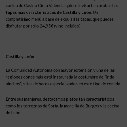
cocina de Casino Cirsa Valencia quiere invitarte a probar
las
tapas más características de Castilla y
León
. Un
completísimo menú a base de exquisitas tapas, que puedes
disfrutar por sólo 24,95€ (vino incluido):
Castilla y
León
La Comunidad Autónoma con mayor extensión y una de las
regiones donde más está instaurada la costumbre de “ir de
pinchos”, rutas de bares especializados en este tipo de comida.
Entre sus manjares, destacamos platos tan característicos
como los torreznos de Soria, la morcilla de Burgos y la cecina
de León.