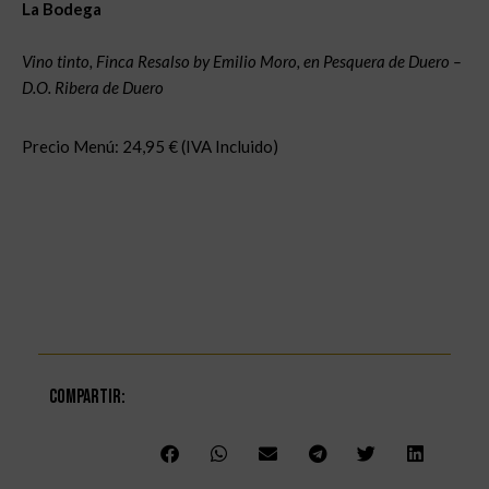
La Bodega
Vino tinto, Finca Resalso by Emilio Moro, en Pesquera de Duero –
D.O. Ribera de Duero
Precio Menú: 24,95 € (IVA Incluido)
Compartir: