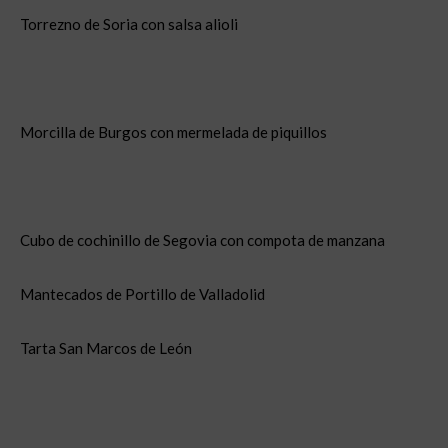
Torrezno de Soria con salsa alioli
Morcilla de Burgos con mermelada de piquillos
Cubo de cochinillo de Segovia con compota de manzana
Mantecados de Portillo de Valladolid
Tarta San Marcos de León