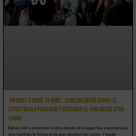
“An Idiot’s Guide to Wine”, comedia entre copas: el
espectáculo para reír y entender el vino desde otro
lugar
Beber, reír y entender el vino desde otro lugar Hay experiencias
que cambian la forma en la que miramos las cosas. Y luego