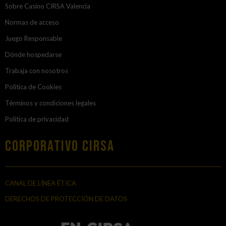
Sobre Casino CIRSA Valencia
Normas de acceso
Juego Responsable
Dónde hospedarse
Trabaja con nosotros
Política de Cookies
Términos y condiciones legales
Política de privacidad
Corporativo Cirsa
CANAL DE LÍNEA ÉTICA
DERECHOS DE PROTECCIÓN DE DATOS