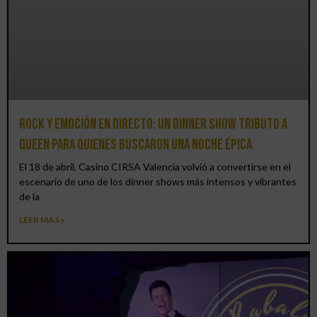
Rock y emoción en directo: un Dinner Show Tributo a
Queen para quienes buscaron una noche épica
El 18 de abril, Casino CIRSA Valencia volvió a convertirse en el
escenario de uno de los dinner shows más intensos y vibrantes
de la
LEER MÁS »