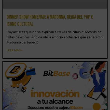
Dinner Show homenaje a Madonna, reina del pop e
icono cultural
Hay artistas que no se explican a través de cifras ni récords en
listas de éxitos, sino desde la emoción colectiva que generaron.
Madonna perteneció
LEER MÁS »