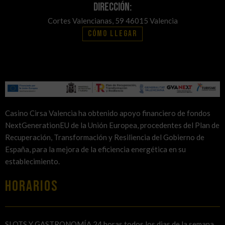
Dirección:
Cortes Valencianas, 59 46015 Valencia
Cómo llegar
Casino Cirsa Valencia ha obtenido apoyo financiero de fondos
NextGenerationEU de la Unión Europea, procedentes del Plan de
Recuperación, Transformación y Resiliencia del Gobierno de
España, para la mejora de la eficiencia energética en su
establecimiento.
HORARIOS
SLOTS Y GASTRONOMÍA 24 horas todos los dias de la semana.