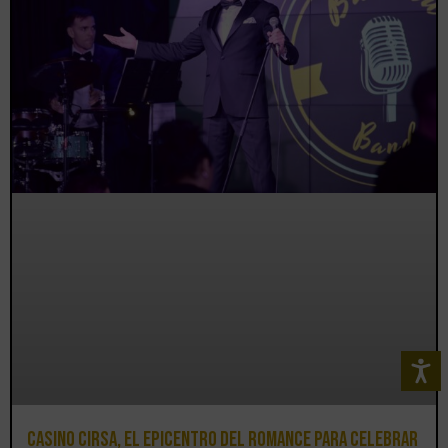
Casino CIRSA, el epicentro del romance para celebrar