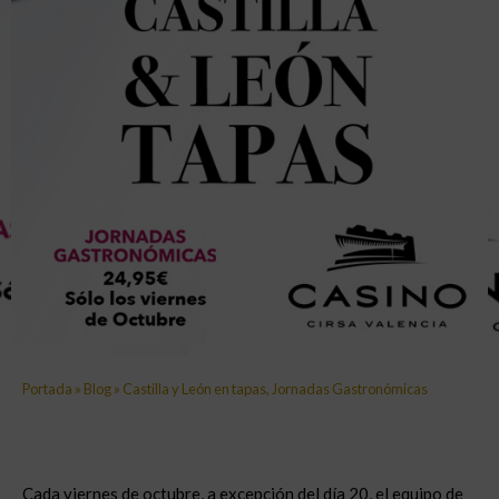
Portada
»
Blog
»
Castilla y León en tapas, Jornadas Gastronómicas
Cada viernes de octubre, a excepción del día 20, el equipo de