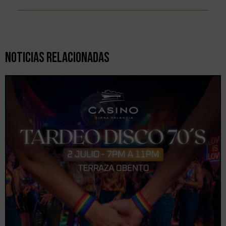
Noticias Relacionadas