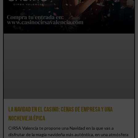
La Navidad en el Casino: cenas de empresa y una
Nochevieja épica
CIRSA Valencia te propone una Navidad en la que vas a
disfrutar de la magia navideña más auténtica, en una atmósfera