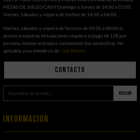
MESAS DE JUEGO/CASH Domingo a Jueves de 14:00 a 03:00.
Viernes, Sábados y víspera de festivo de 14:00 a 04:00.
Viernes, sábados y víspera de festivos de 04:00 a 08:00 el
acceso a nuestras instalaciones requiere el pago de 15€ por
persona. Incluye entrada y consumición (no alcohólica). No
aplicable a los miembros de
Club Winner
.
Contacto
Buscar
Información