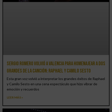
Sergio Romero volvió a Valencia para homenajear a dos
grandes de la canción: Raphael y Camilo Sesto
Esta gran voz volvió a interpretar los grandes éxitos de Raphael
y Camilo Sesto en una cena espectáculo que hizo vibrar de
emoción y recuerdos
LEER MÁS »