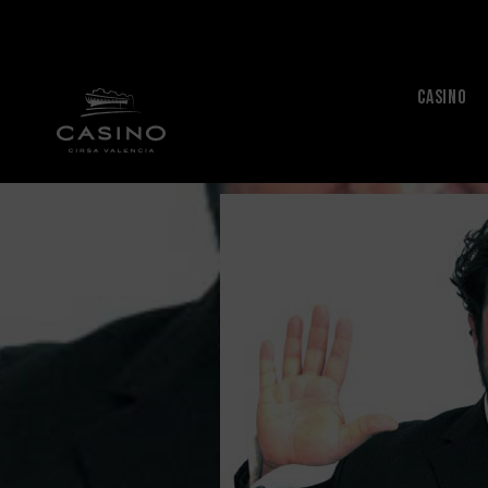
CASINO