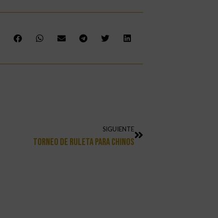
SIGUIENTE
Torneo De Ruleta Para Chinos