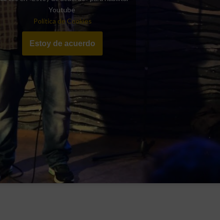
Youtube
Política de Cookies
Estoy de acuerdo