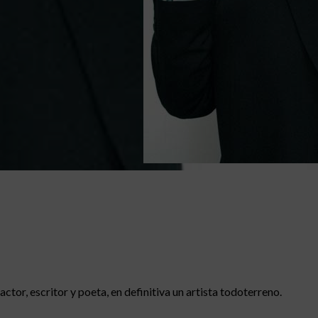
or, escritor y poeta, en definitiva un artista todoterreno.