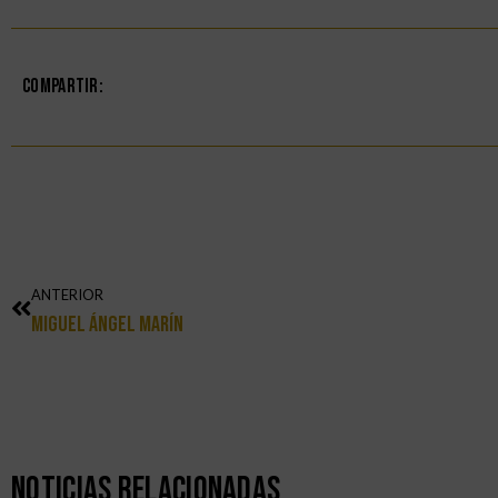
Compartir:
ANTERIOR
Miguel Ángel Marín
Noticias Relacionadas