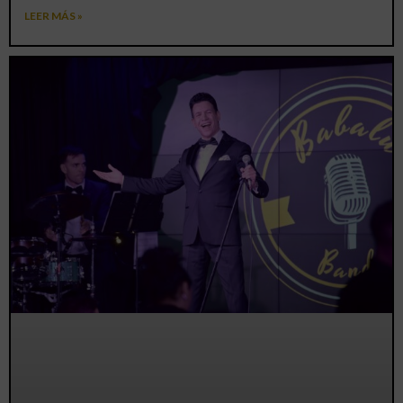
LEER MÁS »