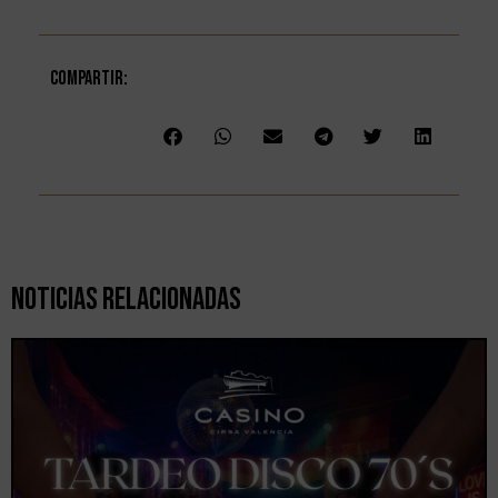
Compartir:
Noticias Relacionadas