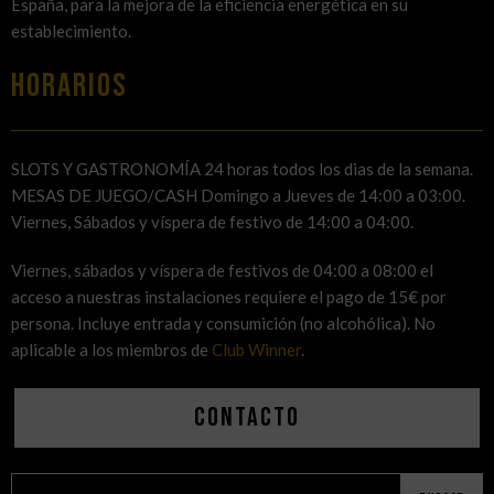
España, para la mejora de la eficiencia energética en su
establecimiento.
HORARIOS
SLOTS Y GASTRONOMÍA 24 horas todos los dias de la semana.
MESAS DE JUEGO/CASH Domingo a Jueves de 14:00 a 03:00.
Viernes, Sábados y víspera de festivo de 14:00 a 04:00.
Viernes, sábados y víspera de festivos de 04:00 a 08:00 el
acceso a nuestras instalaciones requiere el pago de 15€ por
persona. Incluye entrada y consumición (no alcohólica). No
aplicable a los miembros de
Club Winner
.
Contacto