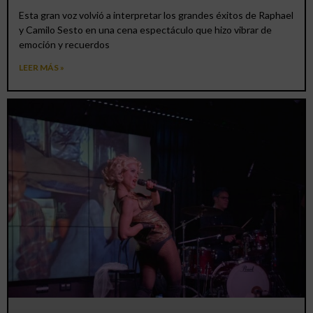
Esta gran voz volvió a interpretar los grandes éxitos de Raphael
y Camilo Sesto en una cena espectáculo que hizo vibrar de
emoción y recuerdos
LEER MÁS »