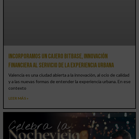
Incorporamos un cajero BitBase, innovación
financiera al servicio de la experiencia urbana
Valencia es una ciudad abierta a la innovación, al ocio de calidad
y a las nuevas formas de entender la experiencia urbana. En ese
contexto
LEER MÁS »