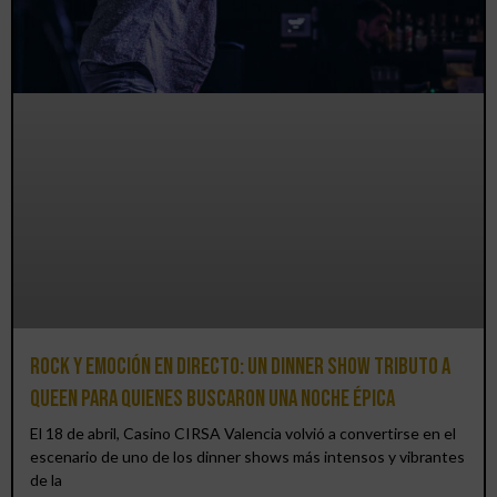
Rock y emoción en directo: un Dinner Show Tributo a
Queen para quienes buscaron una noche épica
El 18 de abril, Casino CIRSA Valencia volvió a convertirse en el
escenario de uno de los dinner shows más intensos y vibrantes
de la