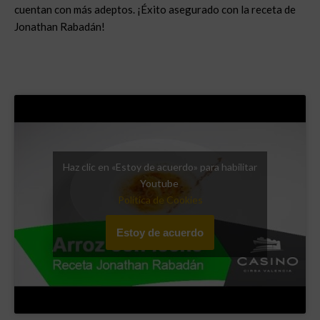
cuentan con más adeptos. ¡Éxito asegurado con la receta de
Jonathan Rabadán!
Haz clic en «Estoy de acuerdo» para habilitar
Youtube
Política de Cookies
Estoy de acuerdo