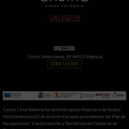
Dirección:
Cortes Valencianas, 59 46015 Valencia
Cómo llegar
Casino Cirsa Valencia ha obtenido apoyo financiero de fondos
NextGenerationEU de la Unión Europea, procedentes del Plan de
Recuperación, Transformación y Resiliencia del Gobierno de