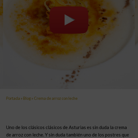
Portada
»
Blog
»
Crema de arroz con leche
Uno de los clásicos clásicos de Asturias es sin duda la crema
de arroz con leche. Y sin duda también uno de los postres que