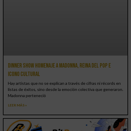
Dinner Show homenaje a Madonna, reina del pop e
icono cultural
Hay artistas que no se explican a través de cifras ni récords en
listas de éxitos, sino desde la emoción colectiva que generaron.
Madonna perteneció
LEER MÁS »