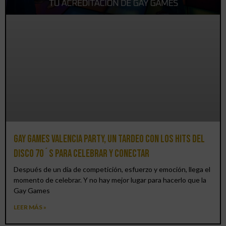
Gay Games Valencia Party, un tardeo con los hits del
DISCO 70´S para celebrar y conectar
Después de un día de competición, esfuerzo y emoción, llega el
momento de celebrar. Y no hay mejor lugar para hacerlo que la
Gay Games
LEER MÁS »