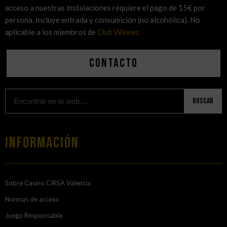
acceso a nuestras instalaciones requiere el pago de 15€ por
persona. Incluye entrada y consumición (no alcohólica). No
aplicable a los miembros de
Club Winner
.
Contacto
Buscar
Información
Sobre Casino CIRSA Valencia
Normas de acceso
Juego Responsable