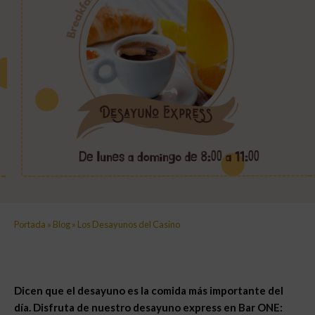
Portada
»
Blog
»
Los Desayunos del Casino
Dicen que el desayuno es la comida más importante del
día. Disfruta de nuestro desayuno express en Bar ONE: