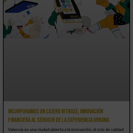
Incorporamos un cajero BitBase, innovación
financiera al servicio de la experiencia urbana
Valencia es una ciudad abierta a la innovación, al ocio de calidad