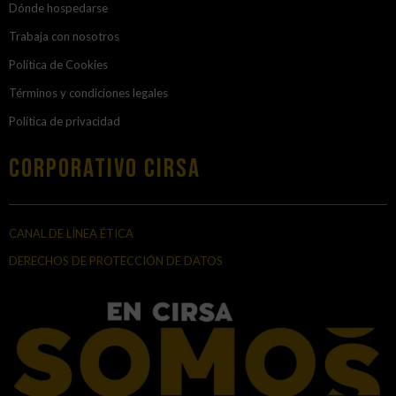
Dónde hospedarse
Trabaja con nosotros
Política de Cookies
Términos y condiciones legales
Política de privacidad
Corporativo Cirsa
CANAL DE LÍNEA ÉTICA
DERECHOS DE PROTECCIÓN DE DATOS