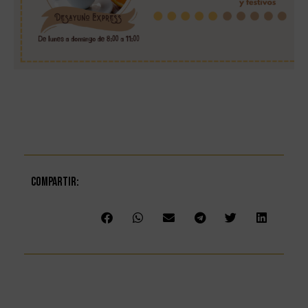
Compartir: