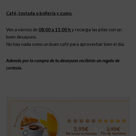
Café, tostada o bollería y zumo.
Ven a vernos de
08:00 a 11:00 h
y recarga las pilas con un
buen desayuno.
No hay nada como un buen café para aprovechar bien el día.
Además por la compra de tu desayuno recibirás un regalo de
cortesía.