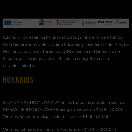
Casino Cirsa Valencia ha obtenido apoyo financiero de fondos
NextGenerationEU de la Unión Europea, procedentes del Plan de
Recuperación, Transformación y Resiliencia del Gobierno de
España, para la mejora de la eficiencia energética en su
establecimiento.
HORARIOS
SLOTS Y GASTRONOMÍA 24 horas todos los dias de la semana.
MESAS DE JUEGO/CASH Domingo a Jueves de 14:00 a 03:00.
Viernes, Sábados y víspera de festivo de 14:00 a 04:00.
Viernes, sábados y víspera de festivos de 04:00 a 08:00 el