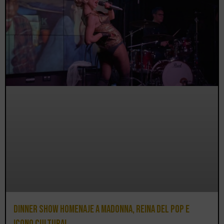
Dinner Show homenaje a Madonna, reina del pop e
icono cultural