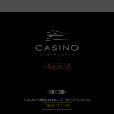
Dirección:
Cortes Valencianas, 59 46015 Valencia
Cómo llegar