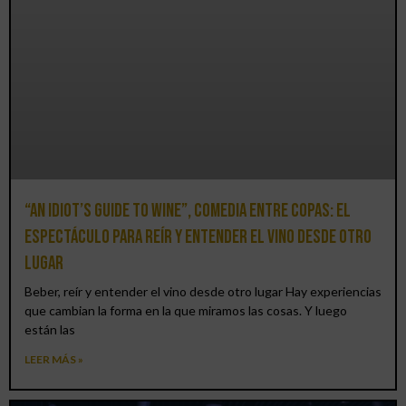
“An Idiot’s Guide to Wine”, comedia entre copas: el
espectáculo para reír y entender el vino desde otro
lugar
Beber, reír y entender el vino desde otro lugar Hay experiencias
que cambian la forma en la que miramos las cosas. Y luego
están las
LEER MÁS »