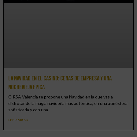
La Navidad en el Casino: cenas de empresa y una
Nochevieja épica
CIRSA Valencia te propone una Navidad en la que vas a
disfrutar de la magia navideña más auténtica, en una atmósfera
sofisticada y con una
LEER MÁS »