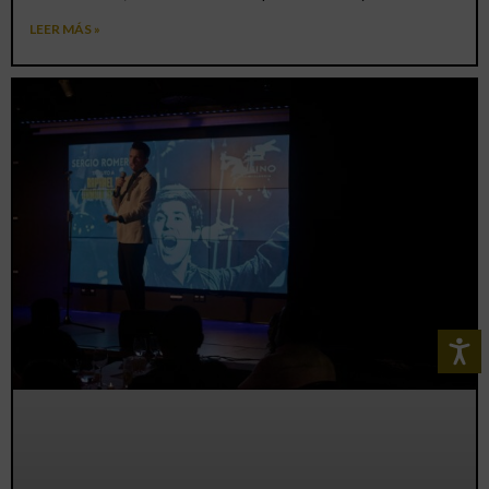
LEER MÁS »