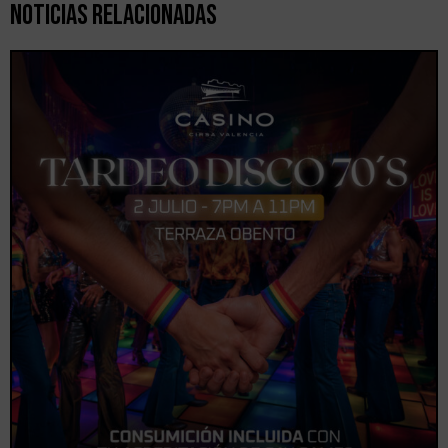
Noticias Relacionadas