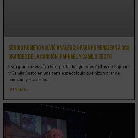
Sergio Romero volvió a Valencia para homenajear a dos
grandes de la canción: Raphael y Camilo Sesto
Esta gran voz volvió a interpretar los grandes éxitos de Raphael
y Camilo Sesto en una cena espectáculo que hizo vibrar de
emoción y recuerdos
LEER MÁS »