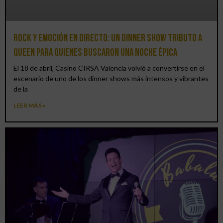
Rock y emoción en directo: un Dinner Show Tributo a
Queen para quienes buscaron una noche épica
El 18 de abril, Casino CIRSA Valencia volvió a convertirse en el
escenario de uno de los dinner shows más intensos y vibrantes
de la
LEER MÁS »