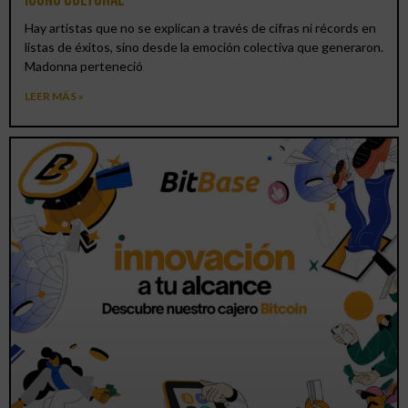
Hay artistas que no se explican a través de cifras ni récords en
listas de éxitos, sino desde la emoción colectiva que generaron.
Madonna perteneció
LEER MÁS »