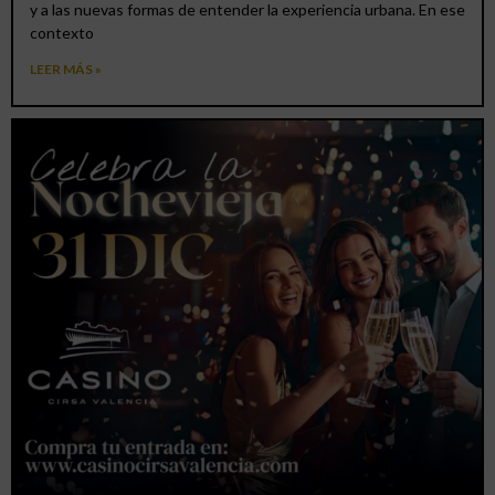
y a las nuevas formas de entender la experiencia urbana. En ese
contexto
LEER MÁS »