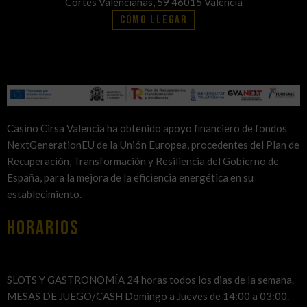
Cortes Valencianas, 59 46015 Valencia
Cómo llegar
Casino Cirsa Valencia ha obtenido apoyo financiero de fondos
NextGenerationEU de la Unión Europea, procedentes del Plan de
Recuperación, Transformación y Resiliencia del Gobierno de
España, para la mejora de la eficiencia energética en su
establecimiento.
HORARIOS
SLOTS Y GASTRONOMÍA 24 horas todos los dias de la semana.
MESAS DE JUEGO/CASH Domingo a Jueves de 14:00 a 03:00.