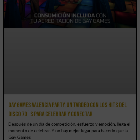
Gay Games Valencia Party, un tardeo con los hits del
DISCO 70´S para celebrar y conectar
Después de un día de competición, esfuerzo y emoción, llega el
momento de celebrar. Y no hay mejor lugar para hacerlo que la
Gay Games