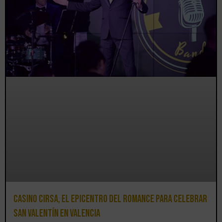
Casino CIRSA, el epicentro del romance para celebrar
San Valentín en Valencia