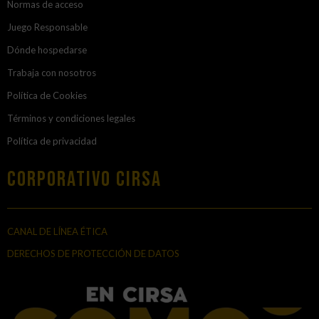
Normas de acceso
Juego Responsable
Dónde hospedarse
Trabaja con nosotros
Política de Cookies
Términos y condiciones legales
Política de privacidad
Corporativo Cirsa
CANAL DE LÍNEA ÉTICA
DERECHOS DE PROTECCIÓN DE DATOS