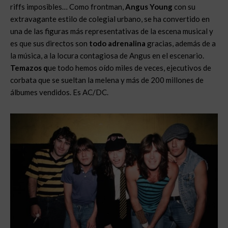
riffs imposibles… Como frontman,
Angus Young
con su
extravagante estilo de colegial urbano, se ha convertido en
una de las figuras más representativas de la escena musical y
es que sus directos son
todo adrenalina
gracias, además de a
la música, a la locura contagiosa de Angus en el escenario.
Temazos q
ue todo hemos oído miles de veces, ejecutivos de
corbata que se sueltan la melena y más de 200 millones de
álbumes vendidos. Es AC/DC.