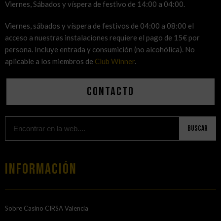
Viernes, Sábados y víspera de festivo de 14:00 a 04:00.
Viernes, sábados y víspera de festivos de 04:00 a 08:00 el
acceso a nuestras instalaciones requiere el pago de 15€ por
persona. Incluye entrada y consumición (no alcohólica). No
aplicable a los miembros de
Club Winner
.
Contacto
Buscar
Información
Sobre Casino CIRSA Valencia