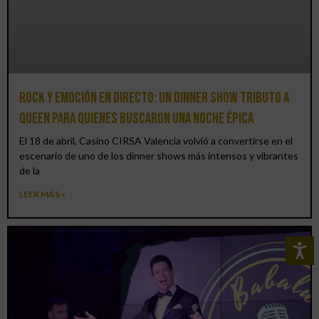
Rock y emoción en directo: un Dinner Show Tributo a
Queen para quienes buscaron una noche épica
El 18 de abril, Casino CIRSA Valencia volvió a convertirse en el
escenario de uno de los dinner shows más intensos y vibrantes
de la
LEER MÁS »