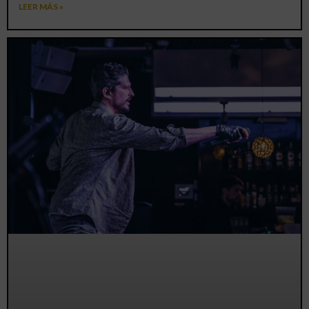
LEER MÁS »