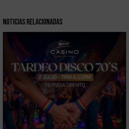
Noticias Relacionadas