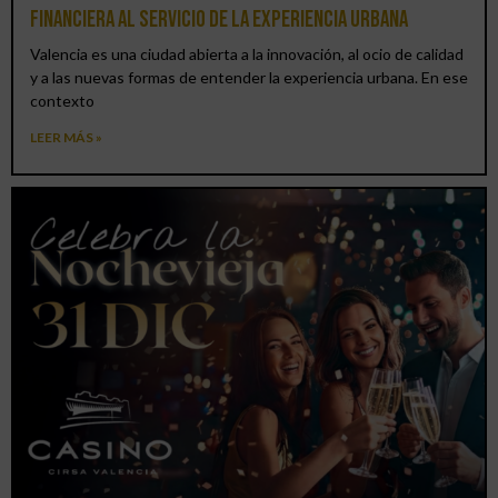
financiera al servicio de la experiencia urbana
Valencia es una ciudad abierta a la innovación, al ocio de calidad
y a las nuevas formas de entender la experiencia urbana. En ese
contexto
LEER MÁS »