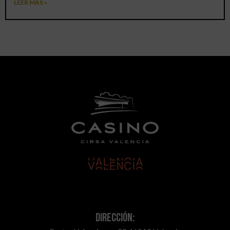
LEER MÁS »
Dirección: