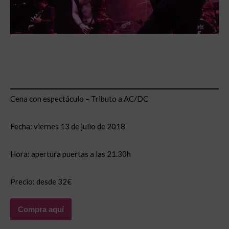
Cena con espectáculo – Tributo a AC/DC
Fecha: viernes 13 de julio de 2018
Hora: apertura puertas a las 21.30h
Precio: desde 32€
Compra aquí