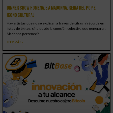
Dinner Show homenaje a Madonna, reina del pop e
icono cultural
Hay artistas que no se explican a través de cifras ni récords en
listas de éxitos, sino desde la emoción colectiva que generaron.
Madonna perteneció
LEER MÁS »