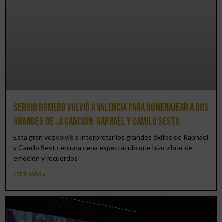
Sergio Romero volvió a Valencia para homenajear a dos
grandes de la canción: Raphael y Camilo Sesto
Esta gran voz volvió a interpretar los grandes éxitos de Raphael
y Camilo Sesto en una cena espectáculo que hizo vibrar de
emoción y recuerdos
LEER MÁS »