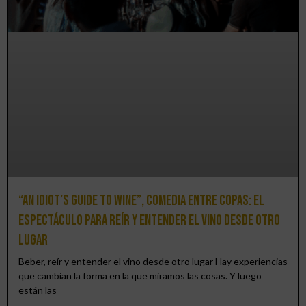
“An Idiot’s Guide to Wine”, comedia entre copas: el
espectáculo para reír y entender el vino desde otro
lugar
Beber, reír y entender el vino desde otro lugar Hay experiencias
que cambian la forma en la que miramos las cosas. Y luego
están las