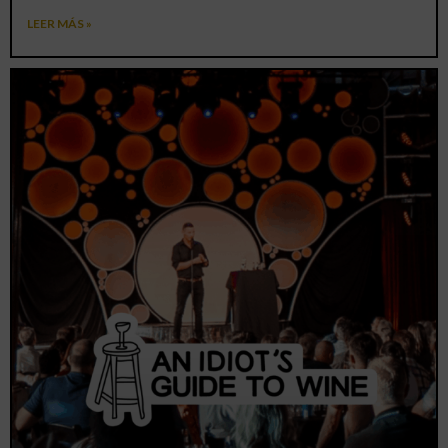
LEER MÁS »