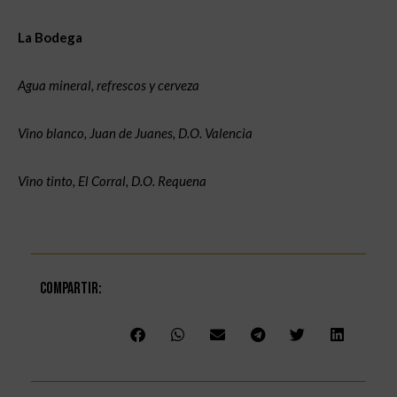
La Bodega
Agua mineral, refrescos y cerveza
Vino blanco, Juan de Juanes, D.O. Valencia
Vino tinto, El Corral, D.O. Requena
Compartir: