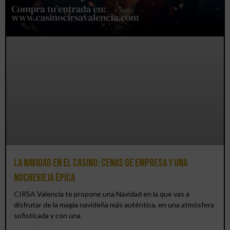
La Navidad en el Casino: cenas de empresa y una
Nochevieja épica
CIRSA Valencia te propone una Navidad en la que vas a
disfrutar de la magia navideña más auténtica, en una atmósfera
sofisticada y con una