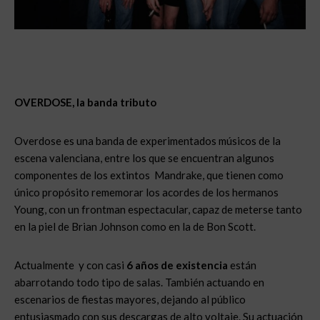
OVERDOSE, la banda tributo
Overdose es una banda de experimentados músicos de la
escena valenciana, entre los que se encuentran algunos
componentes de los extintos Mandrake, que tienen como
único propósito rememorar los acordes de los hermanos
Young, con un frontman espectacular, capaz de meterse tanto
en la piel de Brian Johnson como en la de Bon Scott.
Actualmente y con casi
6 años de existencia
están
abarrotando todo tipo de salas. También actuando en
escenarios de fiestas mayores, dejando al público
entusiasmado con sus descargas de alto voltaje. Su actuación