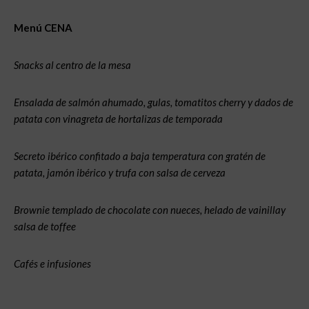
Menú CENA
Snacks al centro de la mesa
Ensalada de salmón ahumado, gulas, tomatitos cherry y dados de
patata con vinagreta de hortalizas de temporada
Secreto ibérico confitado a baja temperatura con gratén de
patata, jamón ibérico y trufa con salsa de cerveza
Brownie templado de chocolate con nueces, helado de vainillay
salsa de toffee
Cafés e infusiones