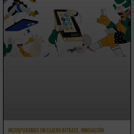
Incorporamos un cajero BitBase, innovación