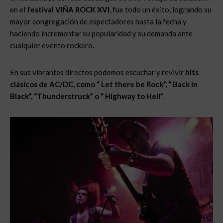
en el
festival VIÑA ROCK XVI
, fue todo un éxito, logrando su
mayor congregación de espectadores hasta la fecha y
haciendo incrementar su popularidad y su demanda ante
cualquier evento rockero.
En sus vibrantes directos podemos escuchar y revivir
hits
clásicos de AC/DC, como “ Let there be Rock”, “ Back in
Black”, “Thunderstruck” o “ Highway to Hell”
.