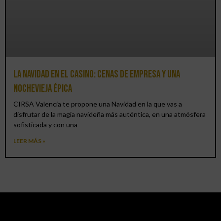
La Navidad en el Casino: cenas de empresa y una
Nochevieja épica
CIRSA Valencia te propone una Navidad en la que vas a
disfrutar de la magia navideña más auténtica, en una atmósfera
sofisticada y con una
LEER MÁS »