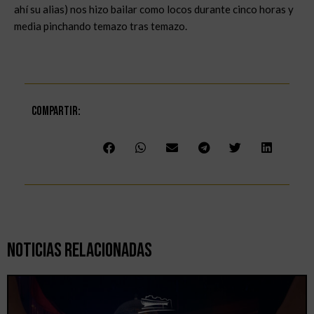
ahí su alias) nos hizo bailar como locos durante cinco horas y
media pinchando temazo tras temazo.
Compartir:
Noticias Relacionadas