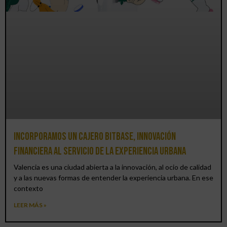
Incorporamos un cajero BitBase, innovación
financiera al servicio de la experiencia urbana
Valencia es una ciudad abierta a la innovación, al ocio de calidad
y a las nuevas formas de entender la experiencia urbana. En ese
contexto
LEER MÁS »