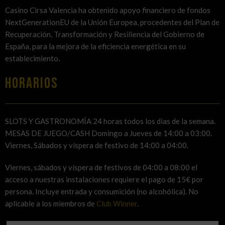
Casino Cirsa Valencia ha obtenido apoyo financiero de fondos
NextGenerationEU de la Unión Europea, procedentes del Plan de
Recuperación, Transformación y Resiliencia del Gobierno de
España, para la mejora de la eficiencia energética en su
establecimiento.
HORARIOS
SLOTS Y GASTRONOMÍA 24 horas todos los dias de la semana.
MESAS DE JUEGO/CASH Domingo a Jueves de 14:00 a 03:00.
Viernes, Sábados y víspera de festivo de 14:00 a 04:00.
Viernes, sábados y víspera de festivos de 04:00 a 08:00 el
acceso a nuestras instalaciones requiere el pago de 15€ por
persona. Incluye entrada y consumición (no alcohólica). No
aplicable a los miembros de
Club Winner
.