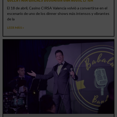
El 18 de abril, Casino CIRSA Valencia volvió a convertirse en el
escenario de uno de los dinner shows más intensos y vibrantes
de la
LEER MÁS »