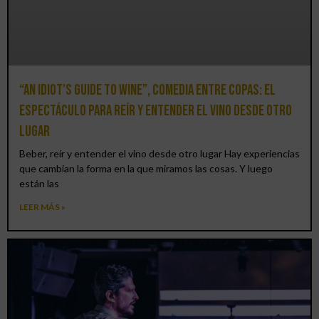
“An Idiot’s Guide to Wine”, comedia entre copas: el
espectáculo para reír y entender el vino desde otro
lugar
Beber, reír y entender el vino desde otro lugar Hay experiencias
que cambian la forma en la que miramos las cosas. Y luego
están las
LEER MÁS »