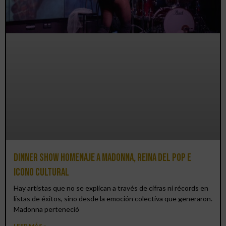
Dinner Show homenaje a Madonna, reina del pop e
icono cultural
Hay artistas que no se explican a través de cifras ni récords en
listas de éxitos, sino desde la emoción colectiva que generaron.
Madonna perteneció
LEER MÁS »