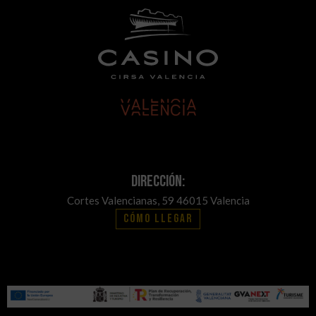
Dirección:
Cortes Valencianas, 59 46015 Valencia
Cómo llegar