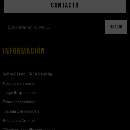
Contacto
Buscar
Información
Sobre Casino CIRSA Valencia
Normas de acceso
Juego Responsable
Dónde hospedarse
Trabaja con nosotros
Política de Cookies
Términos y condiciones legales