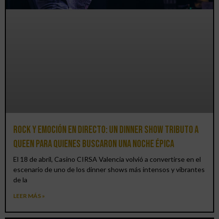
Rock y emoción en directo: un Dinner Show Tributo a
Queen para quienes buscaron una noche épica
El 18 de abril, Casino CIRSA Valencia volvió a convertirse en el
escenario de uno de los dinner shows más intensos y vibrantes
de la
LEER MÁS »