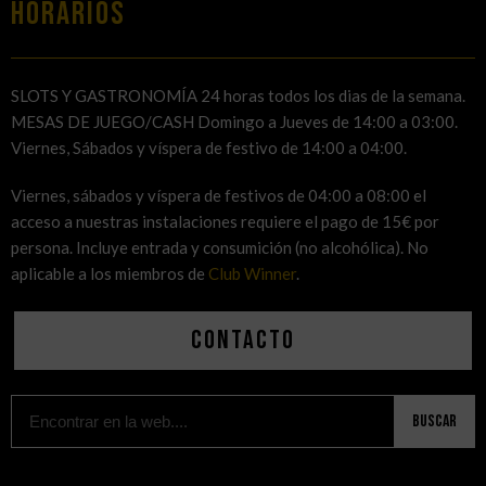
HORARIOS
SLOTS Y GASTRONOMÍA 24 horas todos los dias de la semana.
MESAS DE JUEGO/CASH Domingo a Jueves de 14:00 a 03:00.
Viernes, Sábados y víspera de festivo de 14:00 a 04:00.
Viernes, sábados y víspera de festivos de 04:00 a 08:00 el
acceso a nuestras instalaciones requiere el pago de 15€ por
persona. Incluye entrada y consumición (no alcohólica). No
aplicable a los miembros de
Club Winner
.
Contacto
Buscar