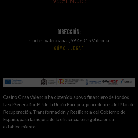
Dirección:
Cortes Valencianas, 59 46015 Valencia
Cómo llegar
Casino Cirsa Valencia ha obtenido apoyo financiero de fondos
NextGenerationEU de la Unión Europea, procedentes del Plan de
Recuperación, Transformación y Resiliencia del Gobierno de
España, para la mejora de la eficiencia energética en su
establecimiento.