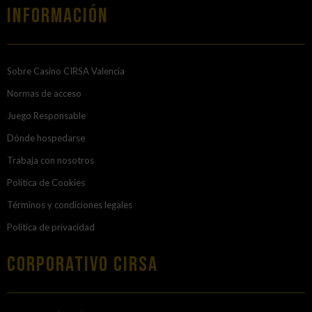
Información
Sobre Casino CIRSA Valencia
Normas de acceso
Juego Responsable
Dónde hospedarse
Trabaja con nosotros
Política de Cookies
Términos y condiciones legales
Política de privacidad
Corporativo Cirsa