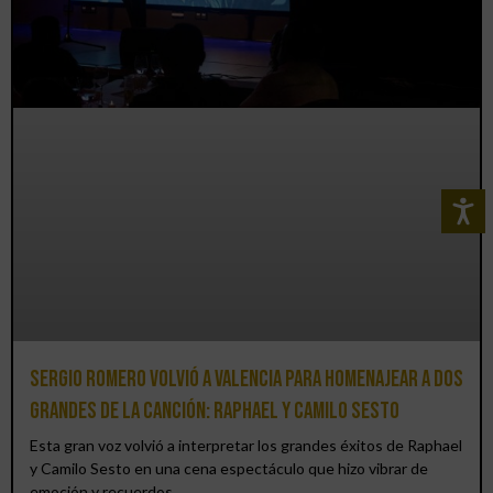
Sergio Romero volvió a Valencia para homenajear a dos
grandes de la canción: Raphael y Camilo Sesto
Esta gran voz volvió a interpretar los grandes éxitos de Raphael
y Camilo Sesto en una cena espectáculo que hizo vibrar de
emoción y recuerdos