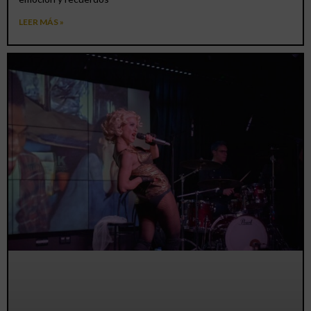
LEER MÁS »