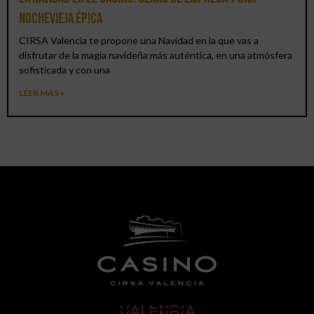
Nochevieja épica
CIRSA Valencia te propone una Navidad en la que vas a
disfrutar de la magia navideña más auténtica, en una atmósfera
sofisticada y con una
LEER MÁS »