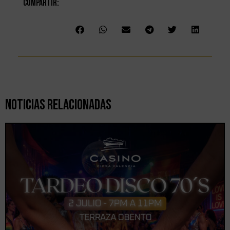
Compartir:
Noticias Relacionadas