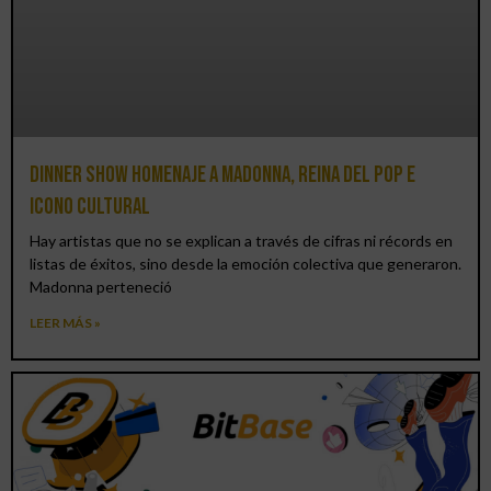
Dinner Show homenaje a Madonna, reina del pop e
icono cultural
Hay artistas que no se explican a través de cifras ni récords en
listas de éxitos, sino desde la emoción colectiva que generaron.
Madonna perteneció
LEER MÁS »