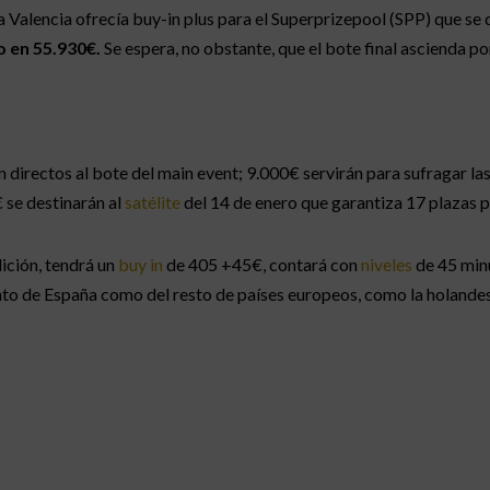
a Valencia ofrecía buy-in plus para el Superprizepool (SPP) que se d
o en 55.930€.
Se espera, no obstante, que el bote final ascienda p
án directos al bote del main event; 9.000€ servirán para sufragar l
 se destinarán al
satélite
del 14 de enero que garantiza 17 plazas pa
ición, tendrá un
buy in
de 405 +45€, contará con
niveles
de 45 minu
nto de España como del resto de países europeos, como la holande