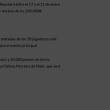
isputará entre el 17 y el 21 de enero
or encima de los 200.000€.
as entradas de los 20 jugadores más
ra el evento principal.
tos y 45.000 puntos de inicio.
sa Fátima Moreira de Melo, que será