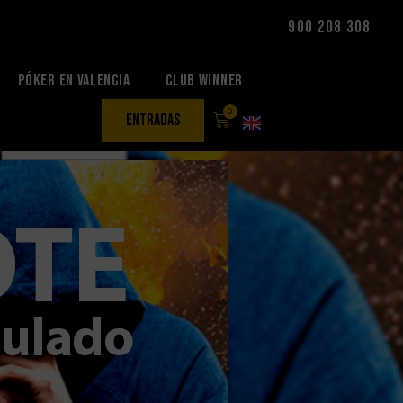
900 208 308
Póker en Valencia
Club Winner
0
entradas