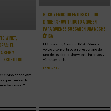
Rock y emoción en directo: un
Dinner Show Tributo a Queen
para quienes buscaron una noche
épica
 to Wine”,
El 18 de abril, Casino CIRSA Valencia
opas: el
volvió a convertirse en el escenario de
a reír y
uno de los dinner shows más intensos y
o desde otro
vibrantes de la
LEER MÁS »
er el vino desde otro
ias que cambian la
amos las cosas. Y