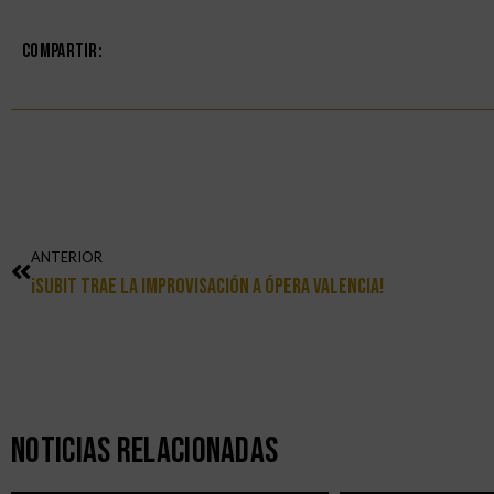
Compartir:
ANTERIOR
¡Subit Trae La Improvisación A Ópera Valencia!
Noticias Relacionadas