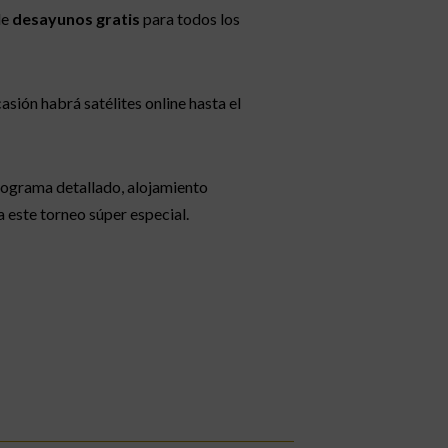
de
desayunos gratis
para todos los
asión habrá satélites online hasta el
programa detallado, alojamiento
a este torneo súper especial.