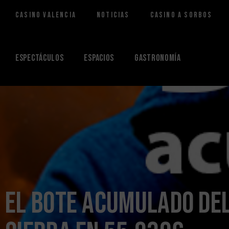
Casino Valencia
Noticias
Casino a Sorbos
Saltar
al
contenido
Espectáculos
Espacios
Gastronomía
El bote acumulado del