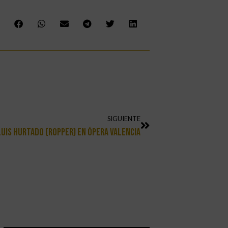
SIGUIENTE
Luis Hurtado (Ropper) En Ópera Valencia