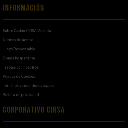
Información
Sobre Casino CIRSA Valencia
Normas de acceso
Juego Responsable
Dónde hospedarse
Trabaja con nosotros
Política de Cookies
Términos y condiciones legales
Política de privacidad
Corporativo Cirsa