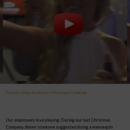
Portada
»
Blog
»
Employees’ Mannequin Challenge
Our employees love playing. During our last Christmas
Company dinner someone suggested doing a mannequin