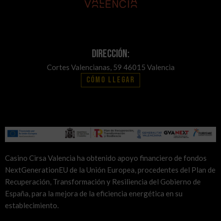
Dirección:
Cortes Valencianas, 59 46015 Valencia
Cómo llegar
Casino Cirsa Valencia ha obtenido apoyo financiero de fondos
NextGenerationEU de la Unión Europea, procedentes del Plan de
Recuperación, Transformación y Resiliencia del Gobierno de
España, para la mejora de la eficiencia energética en su
establecimiento.