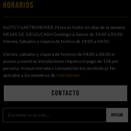
HORARIOS
SLOTS Y GASTRONOMÍA 24 horas todos los dias de la semana.
MESAS DE JUEGO/CASH Domingo a Jueves de 14:00 a 03:00.
Viernes, Sábados y víspera de festivo de 14:00 a 04:00.
Viernes, sábados y víspera de festivos de 04:00 a 08:00 el
acceso a nuestras instalaciones requiere el pago de 15€ por
persona. Incluye entrada y consumición (no alcohólica). No
aplicable a los miembros de
Club Winner
.
Contacto
Buscar