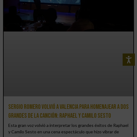
Sergio Romero volvió a Valencia para homenajear a dos
grandes de la canción: Raphael y Camilo Sesto
Esta gran voz volvió a interpretar los grandes éxitos de Raphael
y Camilo Sesto en una cena espectáculo que hizo vibrar de