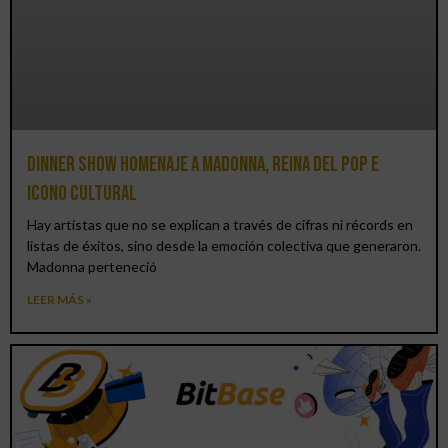
Dinner Show homenaje a Madonna, reina del pop e
icono cultural
Hay artistas que no se explican a través de cifras ni récords en
listas de éxitos, sino desde la emoción colectiva que generaron.
Madonna perteneció
LEER MÁS »