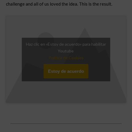
challenge and all of us loved the idea. This is the result.
Haz clic en «Estoy de acuerdo» para habilitar
Youtube
Política de Cookies
Estoy de acuerdo