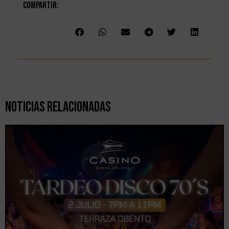
Compartir:
Noticias Relacionadas