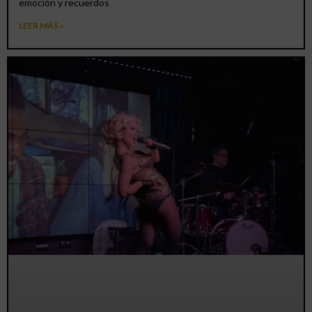
emoción y recuerdos
LEER MÁS »