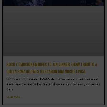
Rock y emoción en directo: un Dinner Show Tributo a
Queen para quienes buscaron una noche épica
El 18 de abril, Casino CIRSA Valencia volvió a convertirse en el
escenario de uno de los dinner shows más intensos y vibrantes
de la
LEER MÁS »