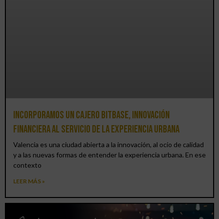
Incorporamos un cajero BitBase, innovación
financiera al servicio de la experiencia urbana
Valencia es una ciudad abierta a la innovación, al ocio de calidad
y a las nuevas formas de entender la experiencia urbana. En ese
contexto
LEER MÁS »