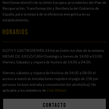
NextGenerationEU de la Unión Europea, procedentes del Plan de
Recuperación, Transformación y Resiliencia del Gobierno de
España, para la mejora de la eficiencia energética en su
establecimiento.
HORARIOS
SLOTS Y GASTRONOMÍA 24 horas todos los dias de la semana.
MESAS DE JUEGO/CASH Domingo a Jueves de 14:00 a 03:00.
Viernes, Sábados y víspera de festivo de 14:00 a 04:00.
Viernes, sábados y víspera de festivos de 04:00 a 08:00 el
acceso a nuestras instalaciones requiere el pago de 15€ por
persona. Incluye entrada y consumición (no alcohólica). No
aplicable a los miembros de
Club Winner
.
Contacto