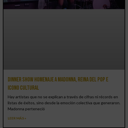
Dinner Show homenaje a Madonna, reina del pop e
icono cultural
Hay artistas que no se explican a través de cifras ni récords en
listas de éxitos, sino desde la emoción colectiva que generaron.
Madonna perteneció
LEER MÁS »