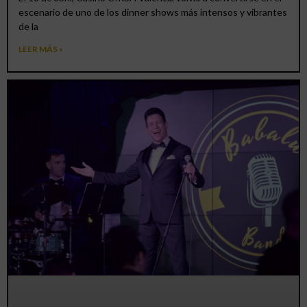
escenario de uno de los dinner shows más intensos y vibrantes
de la
LEER MÁS »