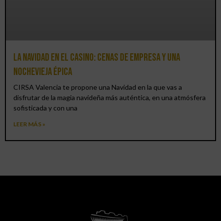
La Navidad en el Casino: cenas de empresa y una
Nochevieja épica
CIRSA Valencia te propone una Navidad en la que vas a
disfrutar de la magia navideña más auténtica, en una atmósfera
sofisticada y con una
LEER MÁS »