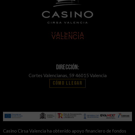
Dirección:
Cortes Valencianas, 59 46015 Valencia
Cómo llegar
Casino Cirsa Valencia ha obtenido apoyo financiero de fondos