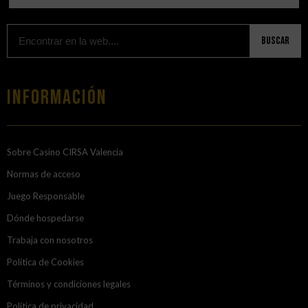
Buscar
Información
Sobre Casino CIRSA Valencia
Normas de acceso
Juego Responsable
Dónde hospedarse
Trabaja con nosotros
Política de Cookies
Términos y condiciones legales
Política de privacidad