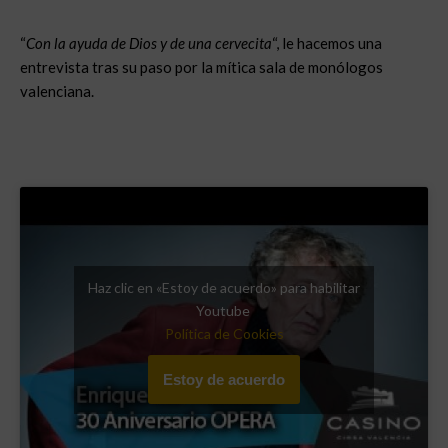
“
Con la ayuda de Dios y de una cervecita
“, le hacemos una
entrevista tras su paso por la mítica sala de monólogos
valenciana.
Haz clic en «Estoy de acuerdo» para habilitar
Youtube
Política de Cookies
Estoy de acuerdo