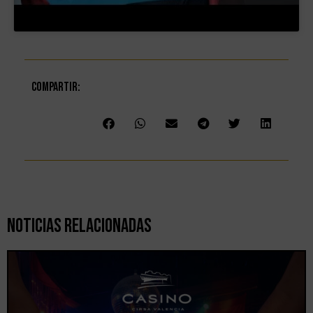
Compartir:
Noticias Relacionadas