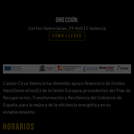
Dirección:
Cortes Valencianas, 59 46015 Valencia
Cómo llegar
Casino Cirsa Valencia ha obtenido apoyo financiero de fondos
NextGenerationEU de la Unión Europea, procedentes del Plan de
Recuperación, Transformación y Resiliencia del Gobierno de
España, para la mejora de la eficiencia energética en su
establecimiento.
HORARIOS