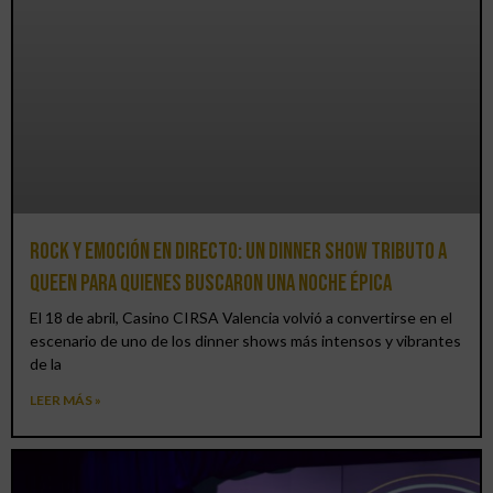
Rock y emoción en directo: un Dinner Show Tributo a
Queen para quienes buscaron una noche épica
El 18 de abril, Casino CIRSA Valencia volvió a convertirse en el
escenario de uno de los dinner shows más intensos y vibrantes
de la
LEER MÁS »