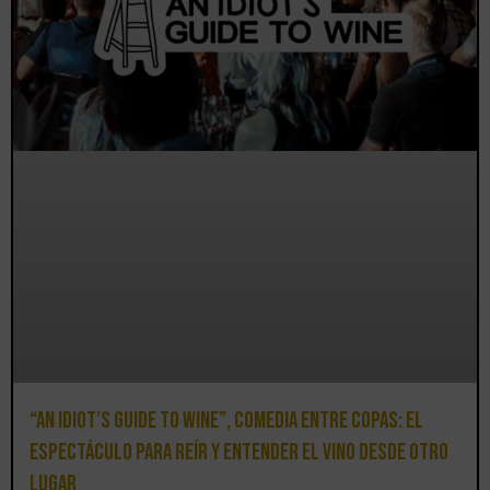
“An Idiot’s Guide to Wine”, comedia entre copas: el
espectáculo para reír y entender el vino desde otro
lugar