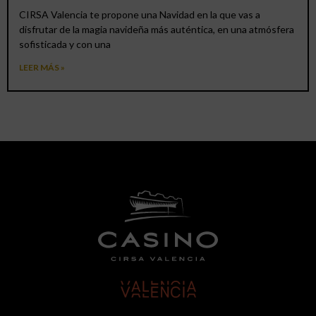
CIRSA Valencia te propone una Navidad en la que vas a
disfrutar de la magia navideña más auténtica, en una atmósfera
sofisticada y con una
LEER MÁS »