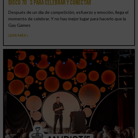
DISCO 70´S para celebrar y conectar
Después de un día de competición, esfuerzo y emoción, llega el
momento de celebrar. Y no hay mejor lugar para hacerlo que la
Gay Games
LEER MÁS »