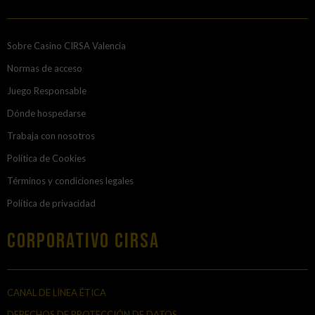
Sobre Casino CIRSA Valencia
Normas de acceso
Juego Responsable
Dónde hospedarse
Trabaja con nosotros
Política de Cookies
Términos y condiciones legales
Política de privacidad
Corporativo Cirsa
CANAL DE LÍNEA ÉTICA
DERECHOS DE PROTECCIÓN DE DATOS