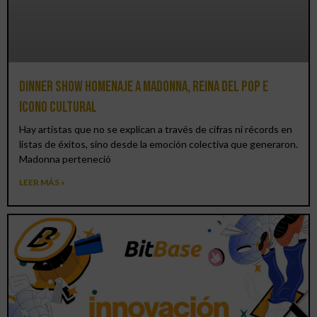
Dinner Show homenaje a Madonna, reina del pop e
icono cultural
Hay artistas que no se explican a través de cifras ni récords en
listas de éxitos, sino desde la emoción colectiva que generaron.
Madonna perteneció
LEER MÁS »