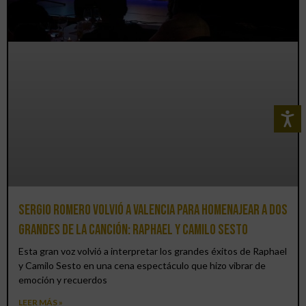
Sergio Romero volvió a Valencia para homenajear a dos
grandes de la canción: Raphael y Camilo Sesto
Esta gran voz volvió a interpretar los grandes éxitos de Raphael
y Camilo Sesto en una cena espectáculo que hizo vibrar de
emoción y recuerdos
LEER MÁS »