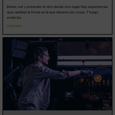
Beber, reír y entender el vino desde otro lugar Hay experiencias
que cambian la forma en la que miramos las cosas. Y luego
están las
LEER MÁS »