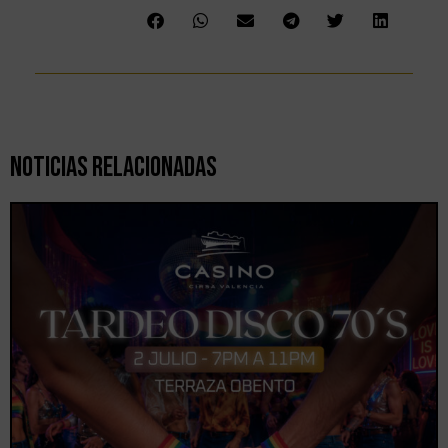
Noticias Relacionadas