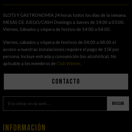
SLOTS Y GASTRONOMÍA 24 horas todos los dias de la semana.
MESAS DE JUEGO/CASH Domingo a Jueves de 14:00 a 03:00.
Viernes, Sábados y víspera de festivo de 14:00 a 04:00.
Viernes, sábados y víspera de festivos de 04:00 a 08:00 el
acceso a nuestras instalaciones requiere el pago de 15€ por
persona. Incluye entrada y consumición (no alcohólica). No
aplicable a los miembros de
Club Winner
.
Contacto
Buscar
Información