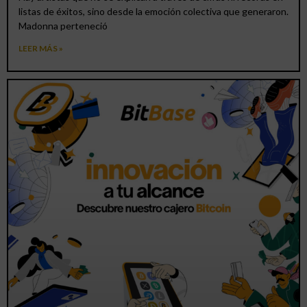
listas de éxitos, sino desde la emoción colectiva que generaron.
Madonna perteneció
LEER MÁS »