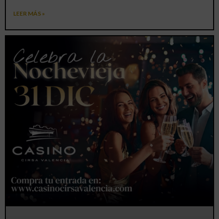
LEER MÁS »