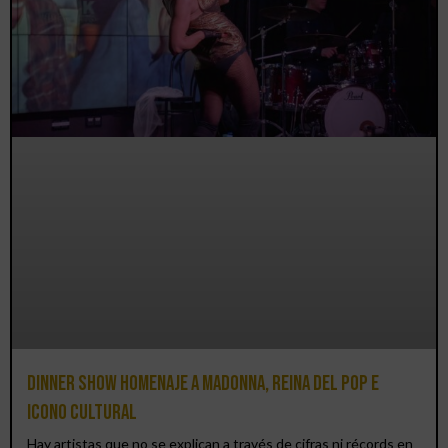
Dinner Show homenaje a Madonna, reina del pop e
icono cultural
Hay artistas que no se explican a través de cifras ni récords en