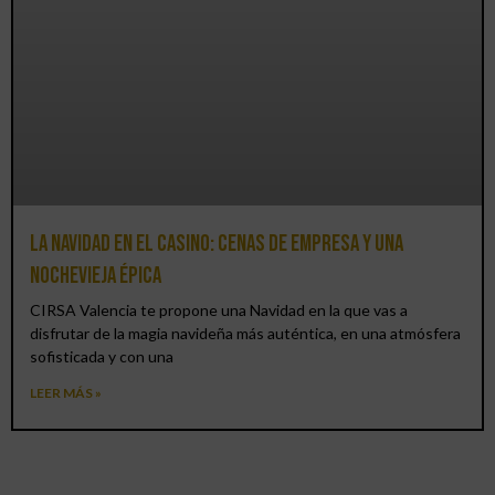
La Navidad en el Casino: cenas de empresa y una
Nochevieja épica
CIRSA Valencia te propone una Navidad en la que vas a
disfrutar de la magia navideña más auténtica, en una atmósfera
sofisticada y con una
LEER MÁS »