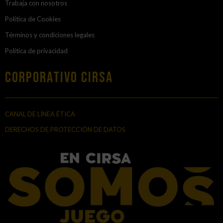
Trabaja con nosotros
Política de Cookies
Términos y condiciones legales
Política de privacidad
Corporativo Cirsa
CANAL DE LÍNEA ÉTICA
DERECHOS DE PROTECCIÓN DE DATOS