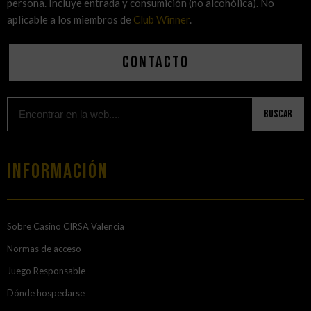
persona. Incluye entrada y consumición (no alcohólica). No
aplicable a los miembros de
Club Winner
.
Contacto
Buscar
Información
Sobre Casino CIRSA Valencia
Normas de acceso
Juego Responsable
Dónde hospedarse