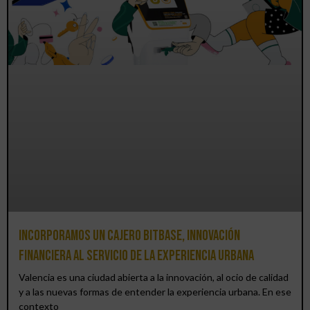
Incorporamos un cajero BitBase, innovación
financiera al servicio de la experiencia urbana
Valencia es una ciudad abierta a la innovación, al ocio de calidad
y a las nuevas formas de entender la experiencia urbana. En ese
contexto