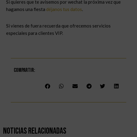
Si quieres que te avisemos por wechat la próxima vez que
hagamos una fiesta
déjanos tus datos
.
Si vienes de fuera recuerda que ofrecemos servicios
especiales para clientes VIP.
Compartir:
Noticias Relacionadas