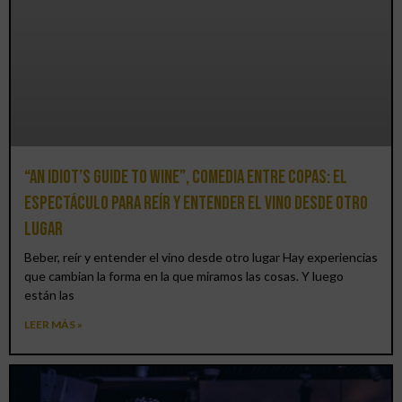
“An Idiot’s Guide to Wine”, comedia entre copas: el
espectáculo para reír y entender el vino desde otro
lugar
Beber, reír y entender el vino desde otro lugar Hay experiencias
que cambian la forma en la que miramos las cosas. Y luego
están las
LEER MÁS »