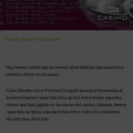
Portada
»
Blog
»
Festival Dongzhi
Hoy hemos celebrado un evento divertidísimo para nuestros
clientes chinos en el casino.
Coincidiendo con el Festival Dongzhi (nuestra bienvenida al
invierno) hemos repartido titos gratis entre todos aquellos
chinos que han jugado en las mesas del casino. Además, hemos
repartido la típica sopa de bolas entre todos los visitantes.
Ha sido muy divertido.