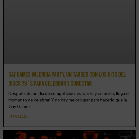
Gay Games Valencia Party, un tardeo con los hits del
DISCO 70´S para celebrar y conectar
Después de un día de competición, esfuerzo y emoción, llega el
momento de celebrar. Y no hay mejor lugar para hacerlo que la
Gay Games
LEER MÁS »