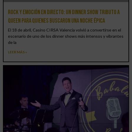
Rock y emoción en directo: un Dinner Show Tributo a
Queen para quienes buscaron una noche épica
El 18 de abril, Casino CIRSA Valencia volvió a convertirse en el
escenario de uno de los dinner shows más intensos y vibrantes
de la
LEER MÁS »