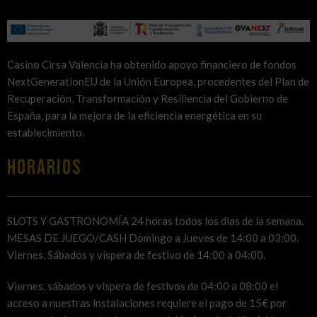
Casino Cirsa Valencia ha obtenido apoyo financiero de fondos
NextGenerationEU de la Unión Europea, procedentes del Plan de
Recuperación, Transformación y Resiliencia del Gobierno de
España, para la mejora de la eficiencia energética en su
establecimiento.
HORARIOS
SLOTS Y GASTRONOMÍA 24 horas todos los dias de la semana.
MESAS DE JUEGO/CASH Domingo a Jueves de 14:00 a 03:00.
Viernes, Sábados y víspera de festivo de 14:00 a 04:00.
Viernes, sábados y víspera de festivos de 04:00 a 08:00 el
acceso a nuestras instalaciones requiere el pago de 15€ por