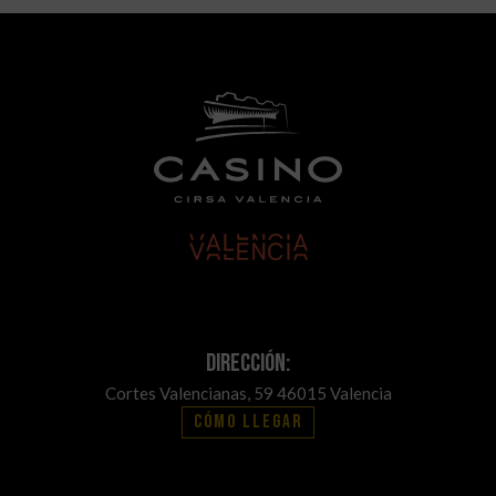
Dirección:
Cortes Valencianas, 59 46015 Valencia
Cómo llegar