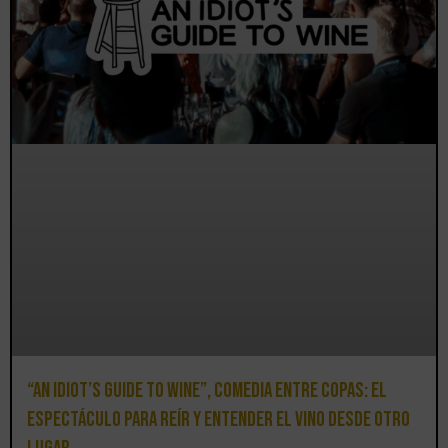
“An Idiot’s Guide to Wine”, comedia entre copas: el
espectáculo para reír y entender el vino desde otro