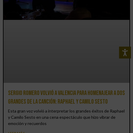
Sergio Romero volvió a Valencia para homenajear a dos
grandes de la canción: Raphael y Camilo Sesto
Esta gran voz volvió a interpretar los grandes éxitos de Raphael
y Camilo Sesto en una cena espectáculo que hizo vibrar de
emoción y recuerdos