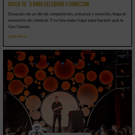
DISCO 70´S para celebrar y conectar
Después de un día de competición, esfuerzo y emoción, llega el
momento de celebrar. Y no hay mejor lugar para hacerlo que la
Gay Games
LEER MÁS »