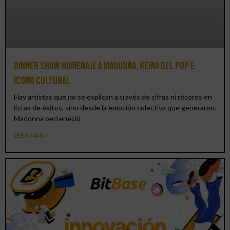
Dinner Show homenaje a Madonna, reina del pop e
icono cultural
Hay artistas que no se explican a través de cifras ni récords en
listas de éxitos, sino desde la emoción colectiva que generaron.
Madonna perteneció
LEER MÁS »