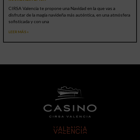
CIRSA Valencia te propone una Navidad en la que vas a
disfrutar de la magia navideña más auténtica, en una atmósfera
sofisticada y con una
LEER MÁS »