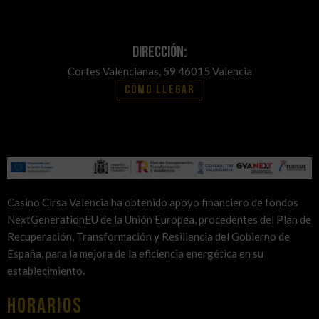
Dirección:
Cortes Valencianas, 59 46015 Valencia
Cómo llegar
Casino Cirsa Valencia ha obtenido apoyo financiero de fondos
NextGenerationEU de la Unión Europea, procedentes del Plan de
Recuperación, Transformación y Resiliencia del Gobierno de
España, para la mejora de la eficiencia energética en su
establecimiento.
HORARIOS