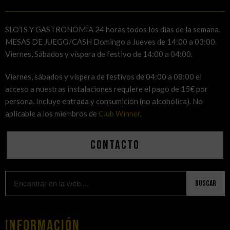
SLOTS Y GASTRONOMÍA 24 horas todos los dias de la semana.
MESAS DE JUEGO/CASH Domingo a Jueves de 14:00 a 03:00.
Viernes, Sábados y víspera de festivo de 14:00 a 04:00.
Viernes, sábados y víspera de festivos de 04:00 a 08:00 el
acceso a nuestras instalaciones requiere el pago de 15€ por
persona. Incluye entrada y consumición (no alcohólica). No
aplicable a los miembros de
Club Winner
.
Contacto
Buscar
Información