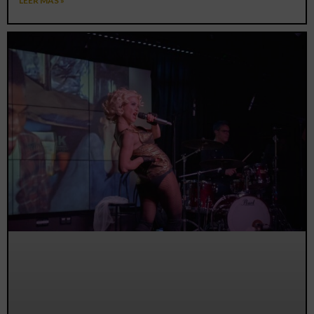
LEER MÁS »