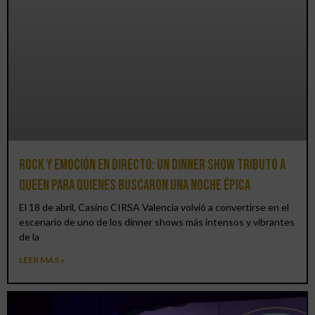
Rock y emoción en directo: un Dinner Show Tributo a
Queen para quienes buscaron una noche épica
El 18 de abril, Casino CIRSA Valencia volvió a convertirse en el
escenario de uno de los dinner shows más intensos y vibrantes
de la
LEER MÁS »