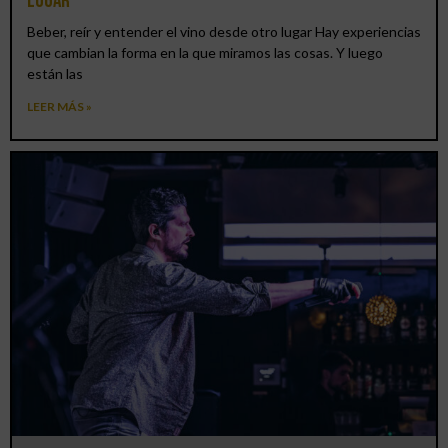
lugar
Beber, reír y entender el vino desde otro lugar Hay experiencias
que cambian la forma en la que miramos las cosas. Y luego
están las
LEER MÁS »