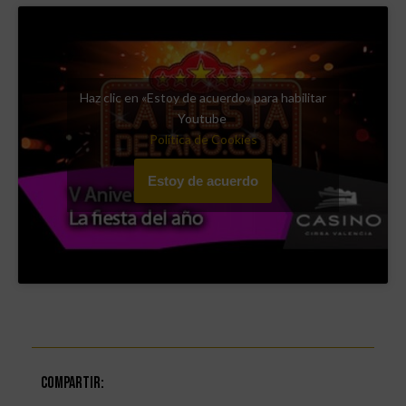
Haz clic en «Estoy de acuerdo» para habilitar
Youtube
Política de Cookies
Estoy de acuerdo
Compartir: