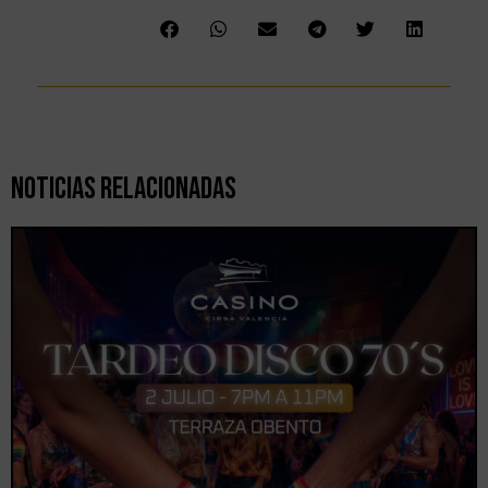
Noticias Relacionadas