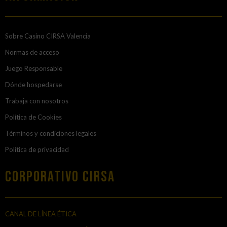
Sobre Casino CIRSA Valencia
Normas de acceso
Juego Responsable
Dónde hospedarse
Trabaja con nosotros
Política de Cookies
Términos y condiciones legales
Política de privacidad
Corporativo Cirsa
CANAL DE LÍNEA ÉTICA