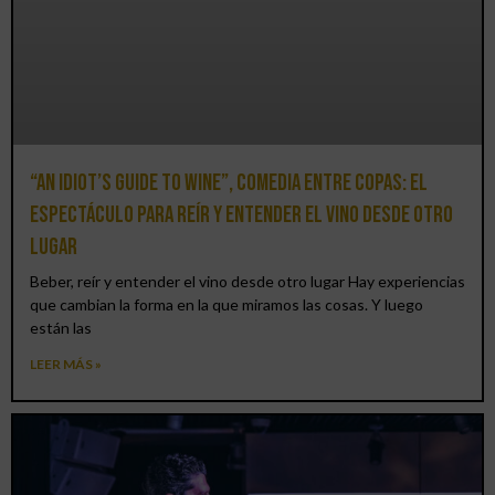
“An Idiot’s Guide to Wine”, comedia entre copas: el
espectáculo para reír y entender el vino desde otro
lugar
Beber, reír y entender el vino desde otro lugar Hay experiencias
que cambian la forma en la que miramos las cosas. Y luego
están las
LEER MÁS »