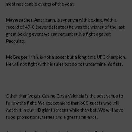
most noticeable events of the year.
Mayweather
, Americann, is synonym with boxing. With a
record of 49-0 (never defeated) he was the winner of the last
great boxing event we can remember, his fight against
Pacquiao.
McGregor
, Irish, is not a boxer but a long time UFC champion.
He will not fight with his rules but do not undermine his fists.
Other than Vegas, Casino Cirsa Valencia is the best venue to
follow the fight. We expect more than 600 guests who will
watch it in our HD giant screens while they bet. We will have
food, promotions, raffles and a great ambiance.