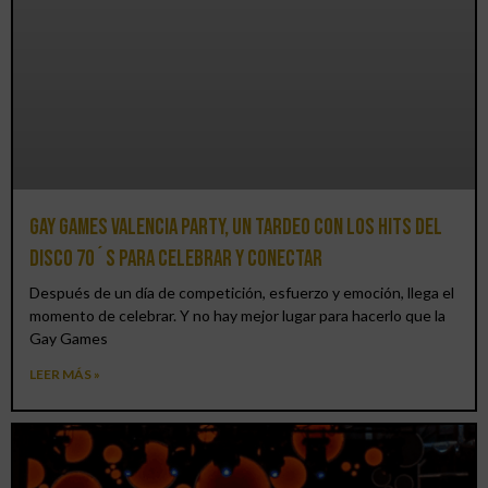
Gay Games Valencia Party, un tardeo con los hits del
DISCO 70´S para celebrar y conectar
Después de un día de competición, esfuerzo y emoción, llega el
momento de celebrar. Y no hay mejor lugar para hacerlo que la
Gay Games
LEER MÁS »