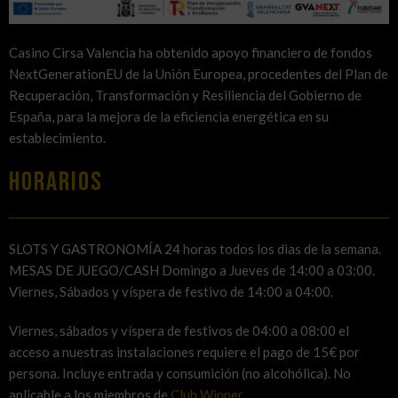
Casino Cirsa Valencia ha obtenido apoyo financiero de fondos
NextGenerationEU de la Unión Europea, procedentes del Plan de
Recuperación, Transformación y Resiliencia del Gobierno de
España, para la mejora de la eficiencia energética en su
establecimiento.
HORARIOS
SLOTS Y GASTRONOMÍA 24 horas todos los dias de la semana.
MESAS DE JUEGO/CASH Domingo a Jueves de 14:00 a 03:00.
Viernes, Sábados y víspera de festivo de 14:00 a 04:00.
Viernes, sábados y víspera de festivos de 04:00 a 08:00 el
acceso a nuestras instalaciones requiere el pago de 15€ por
persona. Incluye entrada y consumición (no alcohólica). No
aplicable a los miembros de
Club Winner
.