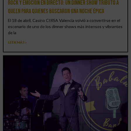
Rock y emoción en directo: un Dinner Show Tributo a
Queen para quienes buscaron una noche épica
El 18 de abril, Casino CIRSA Valencia volvió a convertirse en el
escenario de uno de los dinner shows más intensos y vibrantes
de la
LEER MÁS »