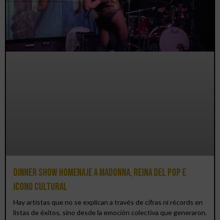
Dinner Show homenaje a Madonna, reina del pop e
icono cultural
Hay artistas que no se explican a través de cifras ni récords en
listas de éxitos, sino desde la emoción colectiva que generaron.