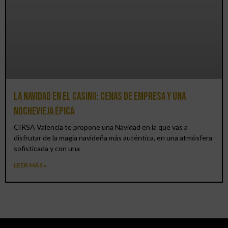
La Navidad en el Casino: cenas de empresa y una
Nochevieja épica
CIRSA Valencia te propone una Navidad en la que vas a
disfrutar de la magia navideña más auténtica, en una atmósfera
sofisticada y con una
LEER MÁS »