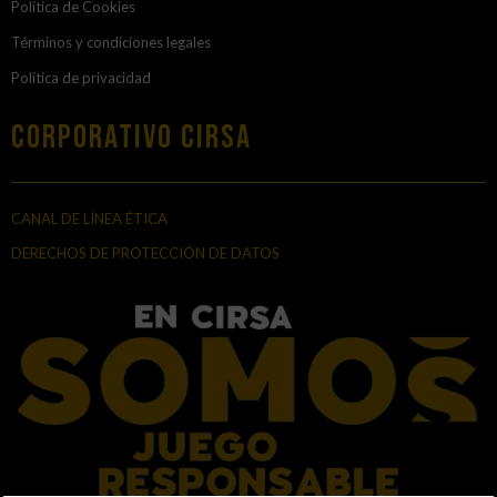
Política de Cookies
Términos y condiciones legales
Política de privacidad
Corporativo Cirsa
CANAL DE LÍNEA ÉTICA
DERECHOS DE PROTECCIÓN DE DATOS