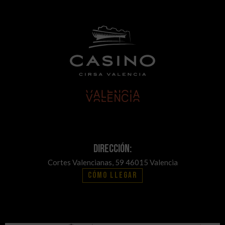
Dirección:
Cortes Valencianas, 59 46015 Valencia
Cómo llegar