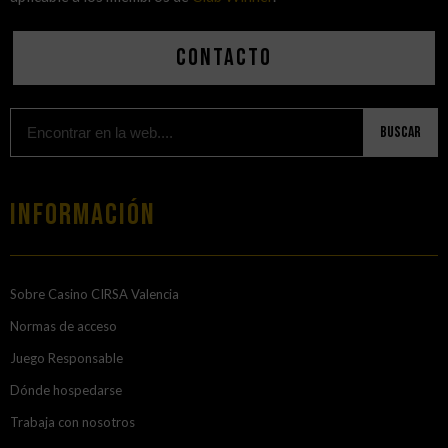
Contacto
Buscar
Información
Sobre Casino CIRSA Valencia
Normas de acceso
Juego Responsable
Dónde hospedarse
Trabaja con nosotros