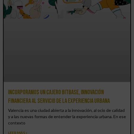
Incorporamos un cajero BitBase, innovación
financiera al servicio de la experiencia urbana
Valencia es una ciudad abierta a la innovación, al ocio de calidad
y a las nuevas formas de entender la experiencia urbana. En ese
contexto
LEER MÁS »