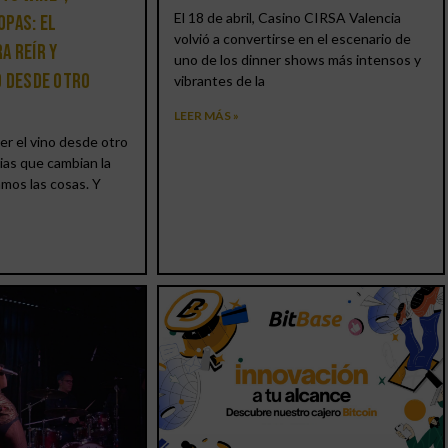
El 18 de abril, Casino CIRSA Valencia
opas: el
volvió a convertirse en el escenario de
a reír y
uno de los dinner shows más intensos y
o desde otro
vibrantes de la
LEER MÁS »
er el vino desde otro
ias que cambian la
amos las cosas. Y