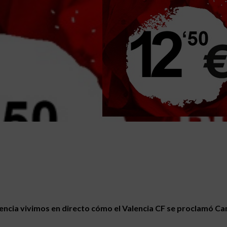
alencia vivimos en directo cómo el Valencia CF se proclamó 