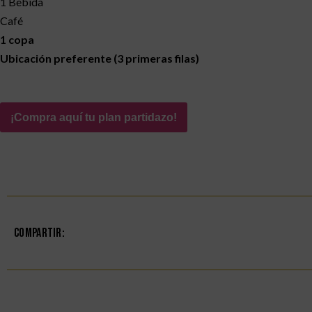
1 Bebida
Café
1 copa
Ubicación preferente (3 primeras filas)
¡Compra aquí tu plan partidazo!
Compartir: