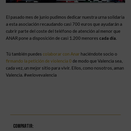
El pasado mes de junio pudimos dedicar nuestra urna solidaria
a esta asociación recaudando casi 700 euros que ayudarán a
cubrir parte del coste del teléfono de atención al menor que
ANAR pone a disposición de casi 1.200 menores
cada día
.
Tú también puedes
colaborar con Anar
haciéndote socio o
firmando la petición de violencia 0
de modo que Valencia sea,
cada vez, un mejor sitio para vivir. Ellos, como nosotros, aman
Valencia. #welovevalencia
Compartir: