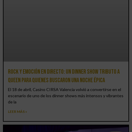
Rock y emoción en directo: un Dinner Show Tributo a
Queen para quienes buscaron una noche épica
El 18 de abril, Casino CIRSA Valencia volvió a convertirse en el
escenario de uno de los dinner shows más intensos y vibrantes
de la
LEER MÁS »