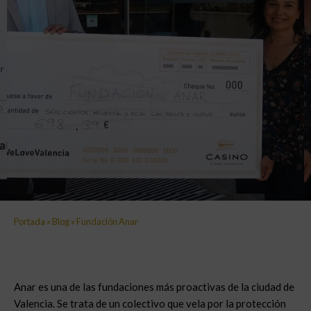
Portada
»
Blog
»
Fundación Anar
Anar es una de las fundaciones más proactivas de la ciudad de
Valencia. Se trata de un colectivo que vela por la protección