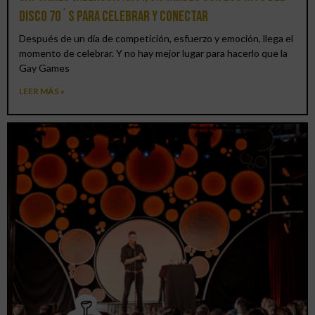
DISCO 70´S para celebrar y conectar
Después de un día de competición, esfuerzo y emoción, llega el
momento de celebrar. Y no hay mejor lugar para hacerlo que la
Gay Games
LEER MÁS »