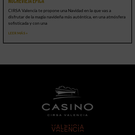
Nochevieja épica
CIRSA Valencia te propone una Navidad en la que vas a
disfrutar de la magia navideña más auténtica, en una atmósfera
sofisticada y con una
LEER MÁS »