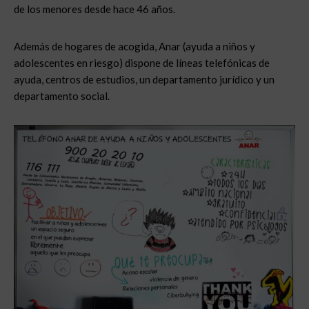
de los menores desde hace 46 años.
Además de hogares de acogida, Anar (ayuda a niños y
adolescentes en riesgo) dispone de líneas telefónicas de
ayuda, centros de estudios, un departamento jurídico y un
departamento social.