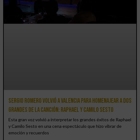
Sergio Romero volvió a Valencia para homenajear a dos
grandes de la canción: Raphael y Camilo Sesto
Esta gran voz volvió a interpretar los grandes éxitos de Raphael
y Camilo Sesto en una cena espectáculo que hizo vibrar de
emoción y recuerdos