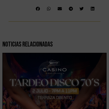
Noticias Relacionadas