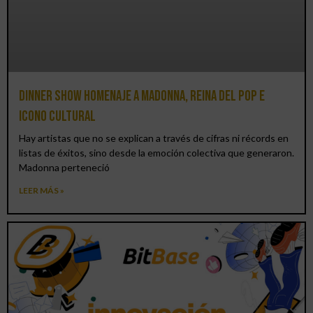
Dinner Show homenaje a Madonna, reina del pop e
icono cultural
Hay artistas que no se explican a través de cifras ni récords en
listas de éxitos, sino desde la emoción colectiva que generaron.
Madonna perteneció
LEER MÁS »