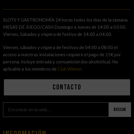
SLOTS Y GASTRONOMÍA 24 horas todos los dias de la semana.
MESAS DE JUEGO/CASH Domingo a Jueves de 14:00 a 03:00.
Viernes, Sábados y víspera de festivo de 14:00 a 04:00.
Viernes, sábados y víspera de festivos de 04:00 a 08:00 el
acceso a nuestras instalaciones requiere el pago de 15€ por
persona. Incluye entrada y consumición (no alcohólica). No
aplicable a los miembros de
Club Winner
.
Contacto
Buscar