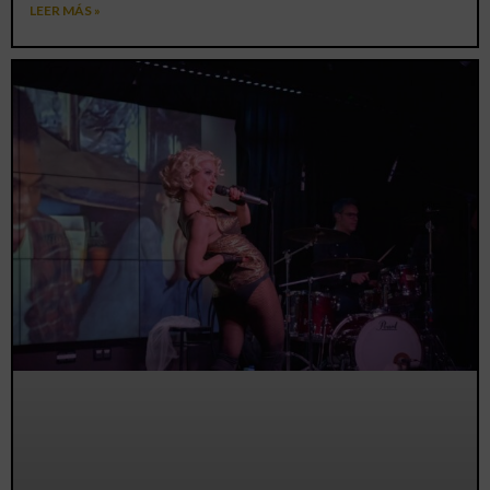
LEER MÁS »