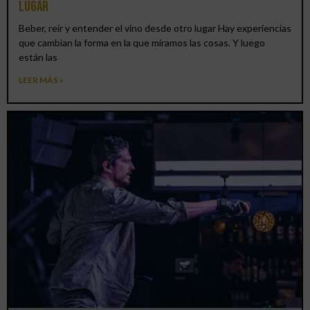
lugar
Beber, reír y entender el vino desde otro lugar Hay experiencias
que cambian la forma en la que miramos las cosas. Y luego
están las
LEER MÁS »