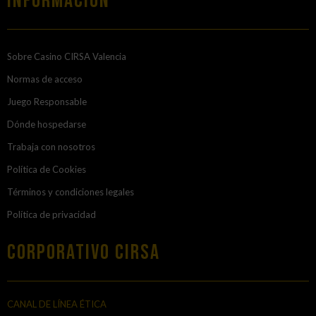
Información
Sobre Casino CIRSA Valencia
Normas de acceso
Juego Responsable
Dónde hospedarse
Trabaja con nosotros
Política de Cookies
Términos y condiciones legales
Política de privacidad
Corporativo Cirsa
CANAL DE LÍNEA ÉTICA