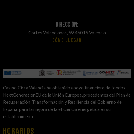
Dirección:
Cortes Valencianas, 59 46015 Valencia
Cómo llegar
Casino Cirsa Valencia ha obtenido apoyo financiero de fondos
NextGenerationEU de la Unión Europea, procedentes del Plan de
Recuperación, Transformación y Resiliencia del Gobierno de
España, para la mejora de la eficiencia energética en su
establecimiento.
HORARIOS