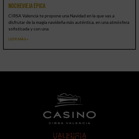
Nochevieja épica
CIRSA Valencia te propone una Navidad en la que vas a
disfrutar de la magia navideña más auténtica, en una atmósfera
sofisticada y con una
LEER MÁS »