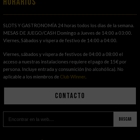
HORARIOS
SLOTS Y GASTRONOMÍA 24 horas todos los dias de la semana.
MESAS DE JUEGO/CASH Domingo a Jueves de 14:00 a 03:00.
Viernes, Sábados y víspera de festivo de 14:00 a 04:00.
Viernes, sábados y víspera de festivos de 04:00 a 08:00 el
acceso a nuestras instalaciones requiere el pago de 15€ por
persona. Incluye entrada y consumición (no alcohólica). No
aplicable a los miembros de
Club Winner
.
Contacto
Buscar