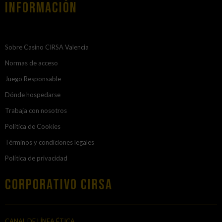
Información
Sobre Casino CIRSA Valencia
Normas de acceso
Juego Responsable
Dónde hospedarse
Trabaja con nosotros
Política de Cookies
Términos y condiciones legales
Política de privacidad
Corporativo Cirsa
CANAL DE LÍNEA ÉTICA