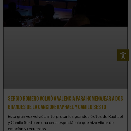
Sergio Romero volvió a Valencia para homenajear a dos
grandes de la canción: Raphael y Camilo Sesto
Esta gran voz volvió a interpretar los grandes éxitos de Raphael
y Camilo Sesto en una cena espectáculo que hizo vibrar de
emoción y recuerdos