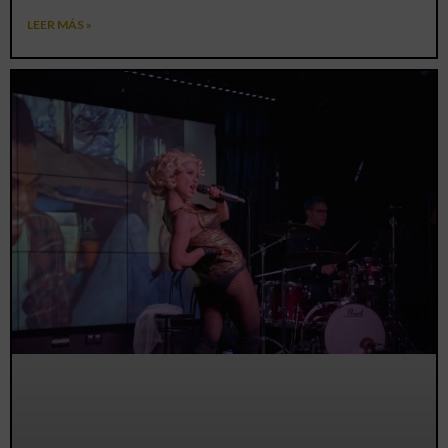
LEER MÁS »