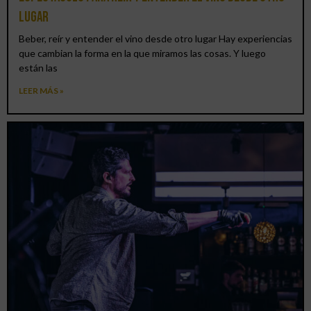
lugar
Beber, reír y entender el vino desde otro lugar Hay experiencias
que cambian la forma en la que miramos las cosas. Y luego
están las
LEER MÁS »