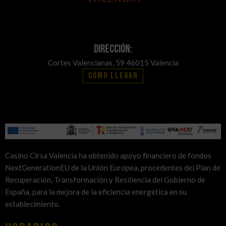
Dirección:
Cortes Valencianas, 59 46015 Valencia
Cómo llegar
Casino Cirsa Valencia ha obtenido apoyo financiero de fondos
NextGenerationEU de la Unión Europea, procedentes del Plan de
Recuperación, Transformación y Resiliencia del Gobierno de
España, para la mejora de la eficiencia energética en su
establecimiento.