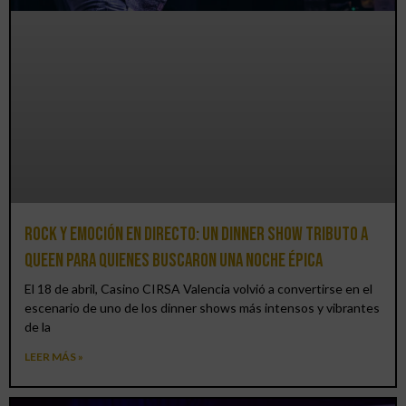
Rock y emoción en directo: un Dinner Show Tributo a
Queen para quienes buscaron una noche épica
El 18 de abril, Casino CIRSA Valencia volvió a convertirse en el
escenario de uno de los dinner shows más intensos y vibrantes
de la
LEER MÁS »