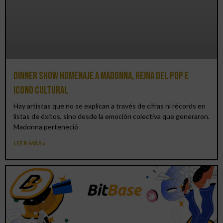
Dinner Show homenaje a Madonna, reina del pop e
icono cultural
Hay artistas que no se explican a través de cifras ni récords en
listas de éxitos, sino desde la emoción colectiva que generaron.
Madonna perteneció
LEER MÁS »