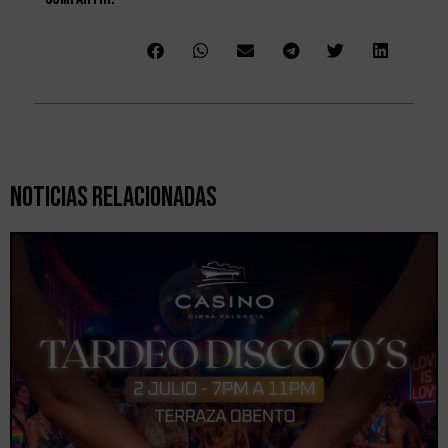
Noticias Relacionadas