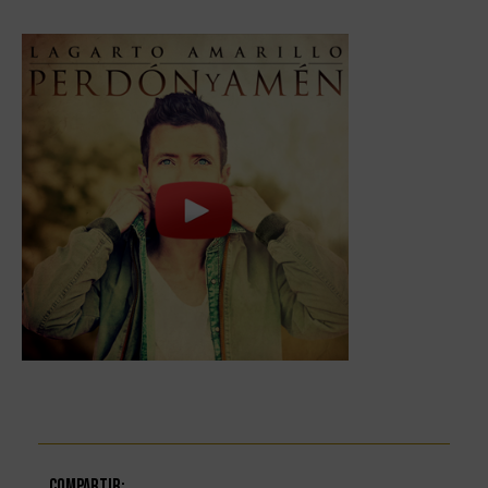
Compartir: