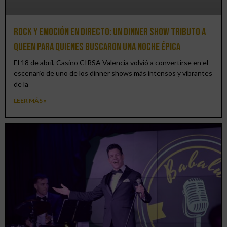
Rock y emoción en directo: un Dinner Show Tributo a
Queen para quienes buscaron una noche épica
El 18 de abril, Casino CIRSA Valencia volvió a convertirse en el
escenario de uno de los dinner shows más intensos y vibrantes
de la
LEER MÁS »