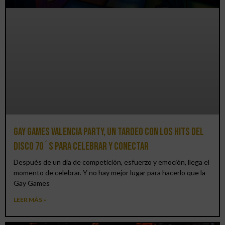
Gay Games Valencia Party, un tardeo con los hits del
DISCO 70´S para celebrar y conectar
Después de un día de competición, esfuerzo y emoción, llega el
momento de celebrar. Y no hay mejor lugar para hacerlo que la
Gay Games
LEER MÁS »