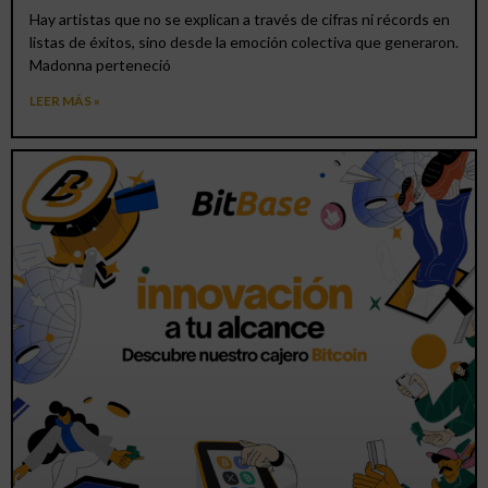
Hay artistas que no se explican a través de cifras ni récords en
listas de éxitos, sino desde la emoción colectiva que generaron.
Madonna perteneció
LEER MÁS »