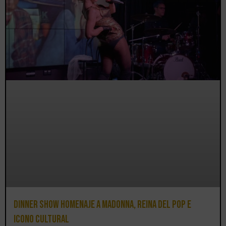
Dinner Show homenaje a Madonna, reina del pop e
icono cultural