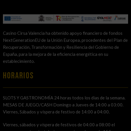
Casino Cirsa Valencia ha obtenido apoyo financiero de fondos
NextGenerationEU de la Unión Europea, procedentes del Plan de
Recuperación, Transformación y Resiliencia del Gobierno de
España, para la mejora de la eficiencia energética en su
establecimiento.
HORARIOS
SLOTS Y GASTRONOMÍA 24 horas todos los dias de la semana.
MESAS DE JUEGO/CASH Domingo a Jueves de 14:00 a 03:00.
Viernes, Sábados y víspera de festivo de 14:00 a 04:00.
Viernes, sábados y víspera de festivos de 04:00 a 08:00 el