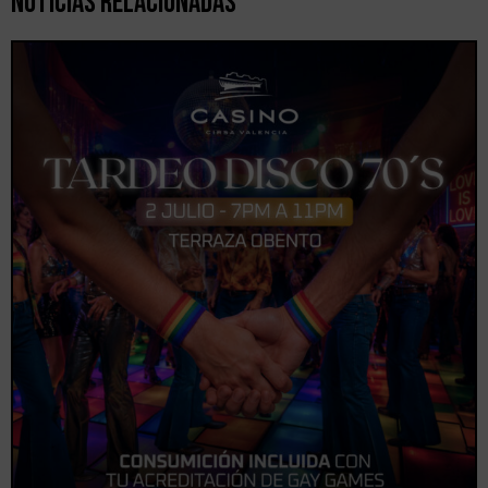
Noticias Relacionadas