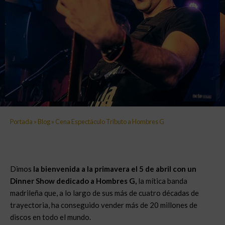
Portada
»
Blog
»
Cena Espectáculo Tributo a Hombres G
Dimos
la bienvenida a la primavera el 5 de abril con un
Dinner Show dedicado a Hombres G,
la mítica banda
madrileña que, a lo largo de sus más de cuatro décadas de
trayectoria, ha conseguido vender más de 20 millones de
discos en todo el mundo.