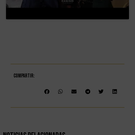
Compartir: