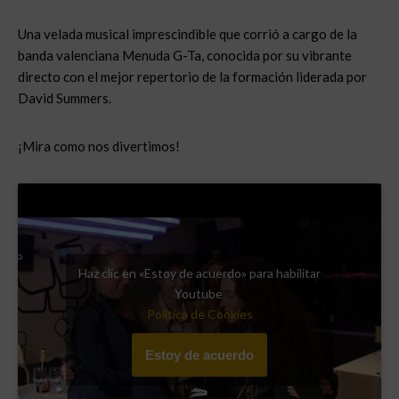
Una velada musical imprescindible que corrió a cargo de la
banda valenciana Menuda G-Ta, conocida por su vibrante
directo con el mejor repertorio de la formación liderada por
David Summers.
¡Mira como nos divertimos!
Haz clic en «Estoy de acuerdo» para habilitar
Youtube
Política de Cookies
Estoy de acuerdo