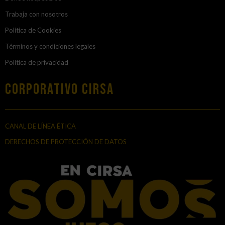
Trabaja con nosotros
Política de Cookies
Términos y condiciones legales
Política de privacidad
Corporativo Cirsa
CANAL DE LÍNEA ÉTICA
DERECHOS DE PROTECCIÓN DE DATOS