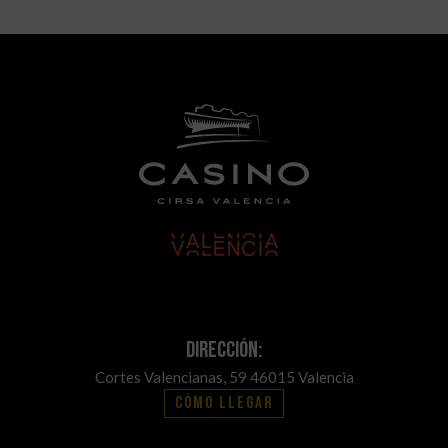
Dirección:
Cortes Valencianas, 59 46015 Valencia
Cómo llegar