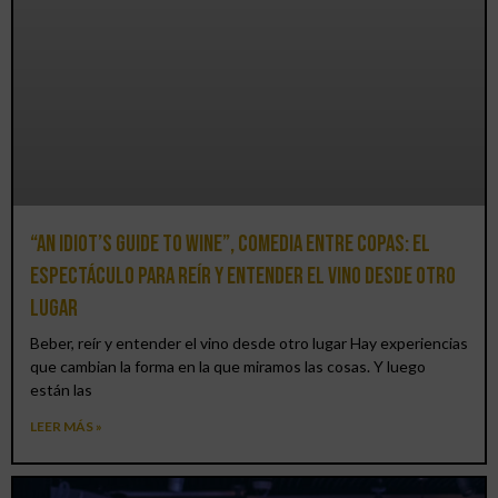
“An Idiot’s Guide to Wine”, comedia entre copas: el
espectáculo para reír y entender el vino desde otro
lugar
Beber, reír y entender el vino desde otro lugar Hay experiencias
que cambian la forma en la que miramos las cosas. Y luego
están las
LEER MÁS »