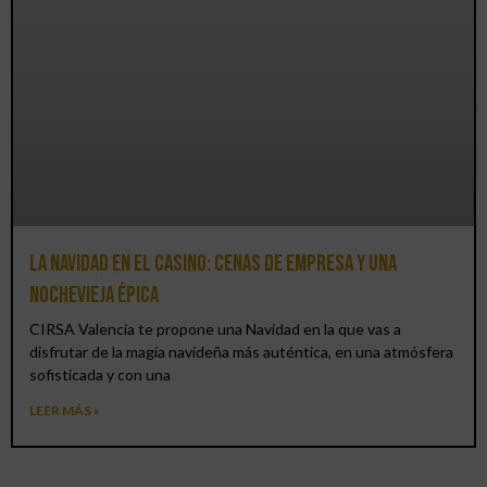
La Navidad en el Casino: cenas de empresa y una
Nochevieja épica
CIRSA Valencia te propone una Navidad en la que vas a
disfrutar de la magia navideña más auténtica, en una atmósfera
sofisticada y con una
LEER MÁS »