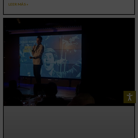
LEER MÁS »