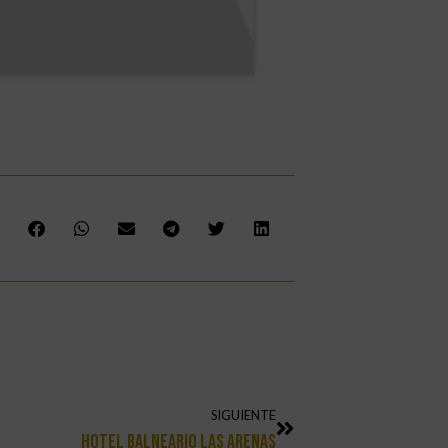
SIGUIENTE
Hotel Balneario Las Arenas