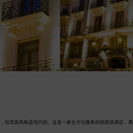
的，但里面风格是现代的。这是一家全方位服务的四星级酒店，