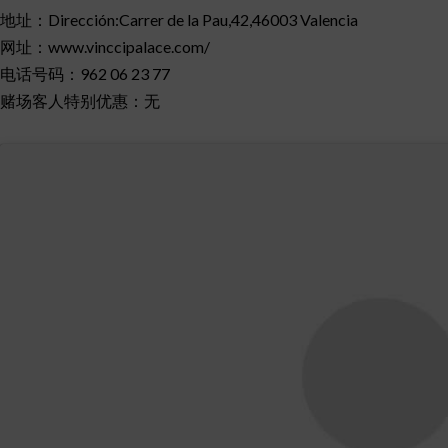
地址：Dirección:Carrer de la Pau,42,46003 Valencia
网址：www.vinccipalace.com/
电话号码：962 06 23 77
赌场客人特别优惠：无