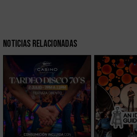
Noticias Relacionadas