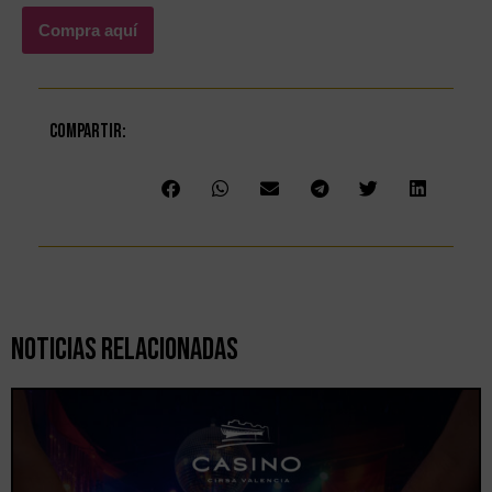
Compra aquí
Compartir:
Noticias Relacionadas