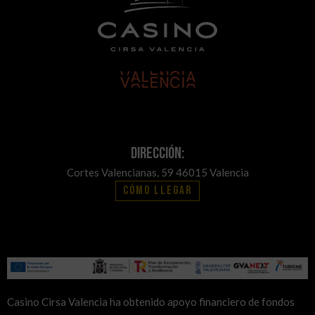
Dirección:
Cortes Valencianas, 59 46015 Valencia
Cómo llegar
Casino Cirsa Valencia ha obtenido apoyo financiero de fondos