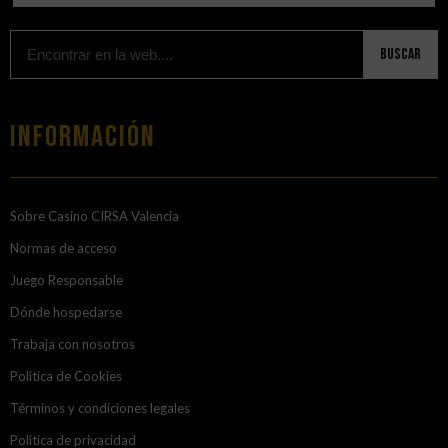
Buscar
Información
Sobre Casino CIRSA Valencia
Normas de acceso
Juego Responsable
Dónde hospedarse
Trabaja con nosotros
Política de Cookies
Términos y condiciones legales
Política de privacidad