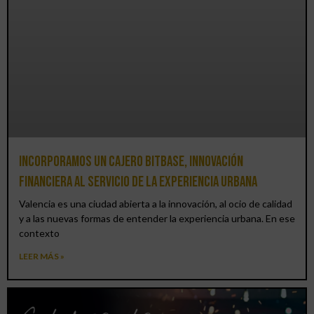
Incorporamos un cajero BitBase, innovación
financiera al servicio de la experiencia urbana
Valencia es una ciudad abierta a la innovación, al ocio de calidad
y a las nuevas formas de entender la experiencia urbana. En ese
contexto
LEER MÁS »