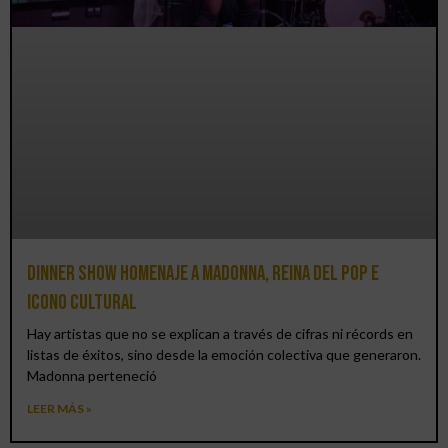
Dinner Show homenaje a Madonna, reina del pop e
icono cultural
Hay artistas que no se explican a través de cifras ni récords en
listas de éxitos, sino desde la emoción colectiva que generaron.
Madonna perteneció
LEER MÁS »