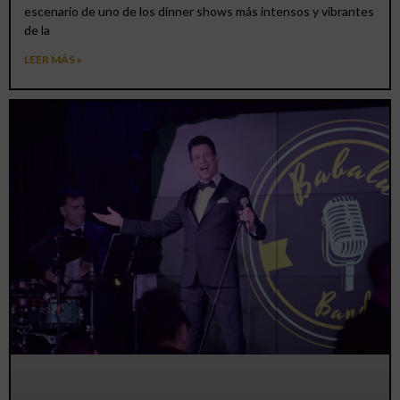
escenario de uno de los dinner shows más intensos y vibrantes
de la
LEER MÁS »