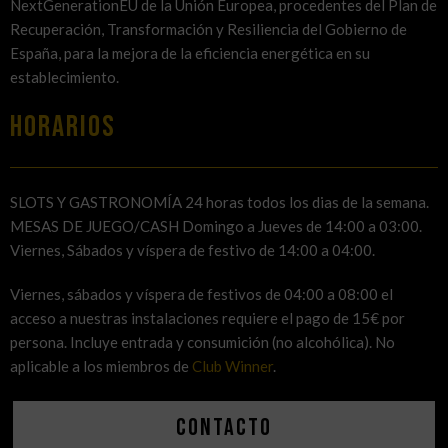
NextGenerationEU de la Unión Europea, procedentes del Plan de
Recuperación, Transformación y Resiliencia del Gobierno de
España, para la mejora de la eficiencia energética en su
establecimiento.
HORARIOS
SLOTS Y GASTRONOMÍA 24 horas todos los dias de la semana.
MESAS DE JUEGO/CASH Domingo a Jueves de 14:00 a 03:00.
Viernes, Sábados y víspera de festivo de 14:00 a 04:00.
Viernes, sábados y víspera de festivos de 04:00 a 08:00 el
acceso a nuestras instalaciones requiere el pago de 15€ por
persona. Incluye entrada y consumición (no alcohólica). No
aplicable a los miembros de
Club Winner
.
Contacto