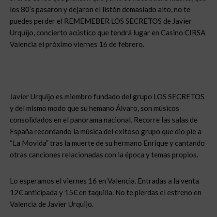
los 80’s pasaron y dejaron el listón demasiado alto, no te
puedes perder el REMEMEBER LOS SECRETOS de Javier
Urquijo, concierto acústico que tendrá lugar en Casino CIRSA
Valencia el próximo viernes 16 de febrero.
Javier Urquijo es miembro fundado del grupo LOS SECRETOS
y del mismo modo que su hemano Álvaro, son músicos
consolidados en el panorama nacional. Recorre las salas de
España recordando la música del exitoso grupo que dio pie a
“La Movida” tras la muerte de su hermano Enrique y cantando
otras canciones relacionadas con la época y temas propios.
Lo esperamos el viernes 16 en Valencia. Entradas a la venta
12€ anticipada y 15€ en taquilla. No te pierdas el estreno en
Valencia de Javier Urquijo.