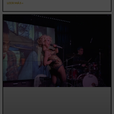
LEER MÁS »