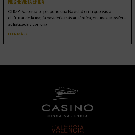
Nochevieja épica
CIRSA Valencia te propone una Navidad en la que vas a
disfrutar de la magia navideña más auténtica, en una atmósfera
sofisticada y con una
LEER MÁS »