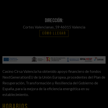
Dirección:
Cortes Valencianas, 59 46015 Valencia
Cómo llegar
Casino Cirsa Valencia ha obtenido apoyo financiero de fondos
NextGenerationEU de la Unión Europea, procedentes del Plan de
Recuperación, Transformación y Resiliencia del Gobierno de
España, para la mejora de la eficiencia energética en su
establecimiento.
HORARIOS