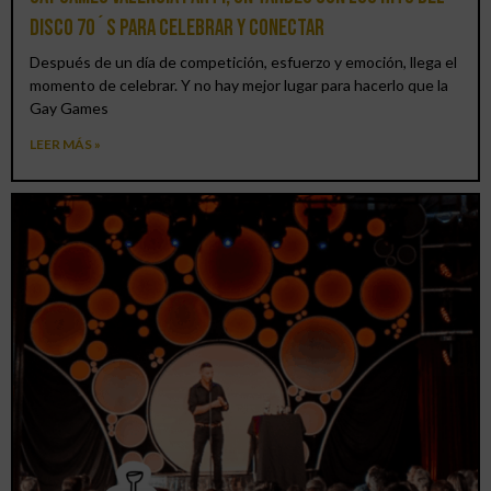
DISCO 70´S para celebrar y conectar
Después de un día de competición, esfuerzo y emoción, llega el
momento de celebrar. Y no hay mejor lugar para hacerlo que la
Gay Games
LEER MÁS »