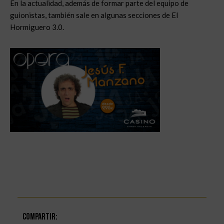
En la actualidad, además de formar parte del equipo de
guionistas, también sale en algunas secciones de El
Hormiguero 3.0.
Compartir: