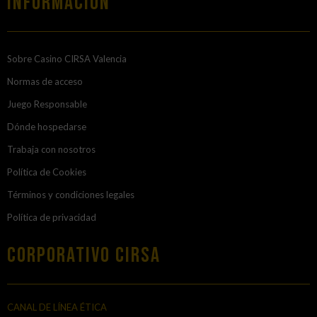
Información
Sobre Casino CIRSA Valencia
Normas de acceso
Juego Responsable
Dónde hospedarse
Trabaja con nosotros
Política de Cookies
Términos y condiciones legales
Política de privacidad
Corporativo Cirsa
CANAL DE LÍNEA ÉTICA