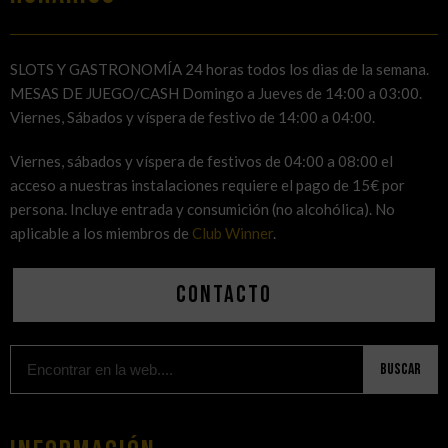
SLOTS Y GASTRONOMÍA 24 horas todos los dias de la semana.
MESAS DE JUEGO/CASH Domingo a Jueves de 14:00 a 03:00.
Viernes, Sábados y víspera de festivo de 14:00 a 04:00.
Viernes, sábados y víspera de festivos de 04:00 a 08:00 el
acceso a nuestras instalaciones requiere el pago de 15€ por
persona. Incluye entrada y consumición (no alcohólica). No
aplicable a los miembros de
Club Winner
.
Contacto
Buscar