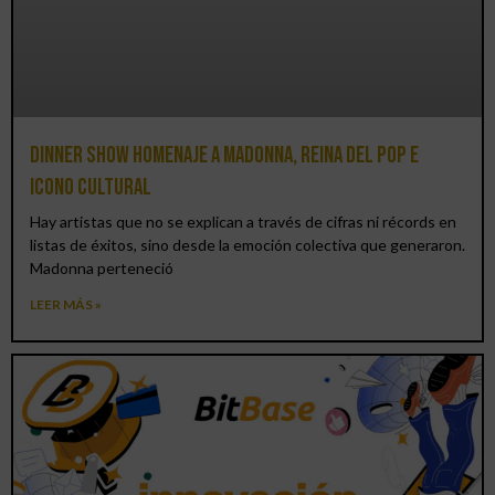
Dinner Show homenaje a Madonna, reina del pop e
icono cultural
Hay artistas que no se explican a través de cifras ni récords en
listas de éxitos, sino desde la emoción colectiva que generaron.
Madonna perteneció
LEER MÁS »