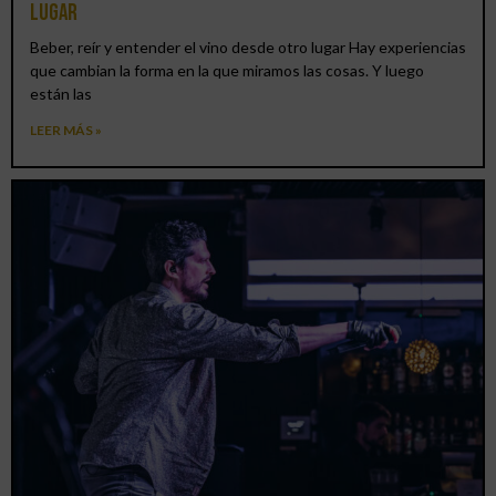
lugar
Beber, reír y entender el vino desde otro lugar Hay experiencias
que cambian la forma en la que miramos las cosas. Y luego
están las
LEER MÁS »