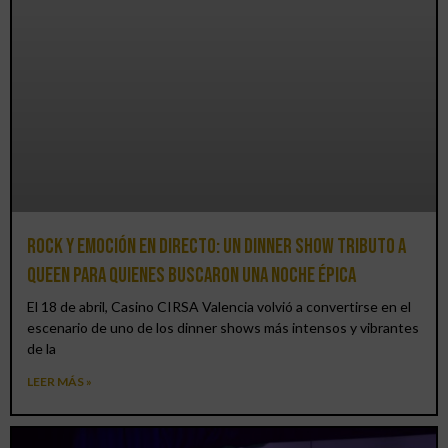
Rock y emoción en directo: un Dinner Show Tributo a
Queen para quienes buscaron una noche épica
El 18 de abril, Casino CIRSA Valencia volvió a convertirse en el
escenario de uno de los dinner shows más intensos y vibrantes
de la
LEER MÁS »