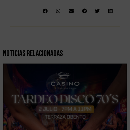
Noticias Relacionadas