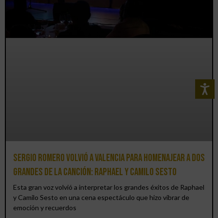
Sergio Romero volvió a Valencia para homenajear a dos
grandes de la canción: Raphael y Camilo Sesto
Esta gran voz volvió a interpretar los grandes éxitos de Raphael
y Camilo Sesto en una cena espectáculo que hizo vibrar de
emoción y recuerdos