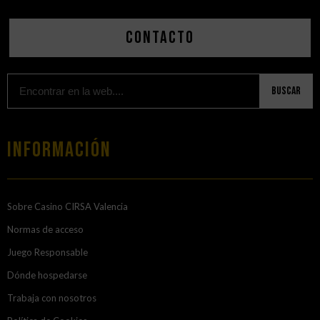
Contacto
Buscar
Información
Sobre Casino CIRSA Valencia
Normas de acceso
Juego Responsable
Dónde hospedarse
Trabaja con nosotros