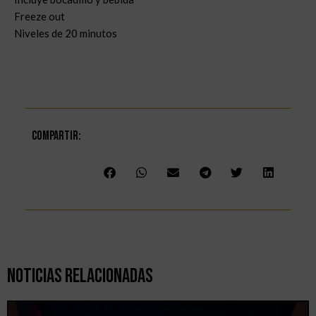
Freeze out
Niveles de 20 minutos
Compartir:
Noticias Relacionadas