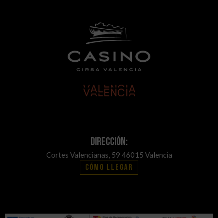
Dirección:
Cortes Valencianas, 59 46015 Valencia
Cómo llegar