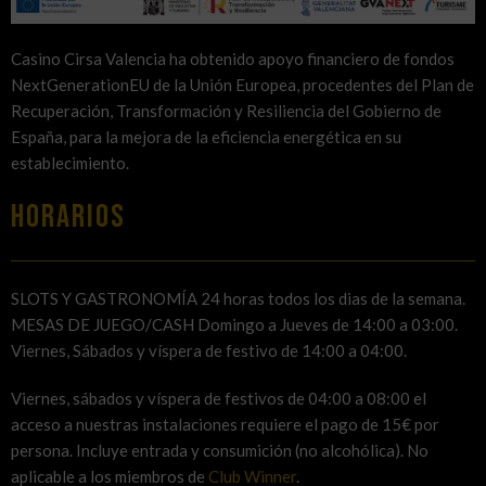
Casino Cirsa Valencia ha obtenido apoyo financiero de fondos
NextGenerationEU de la Unión Europea, procedentes del Plan de
Recuperación, Transformación y Resiliencia del Gobierno de
España, para la mejora de la eficiencia energética en su
establecimiento.
HORARIOS
SLOTS Y GASTRONOMÍA 24 horas todos los dias de la semana.
MESAS DE JUEGO/CASH Domingo a Jueves de 14:00 a 03:00.
Viernes, Sábados y víspera de festivo de 14:00 a 04:00.
Viernes, sábados y víspera de festivos de 04:00 a 08:00 el
acceso a nuestras instalaciones requiere el pago de 15€ por
persona. Incluye entrada y consumición (no alcohólica). No
aplicable a los miembros de
Club Winner
.