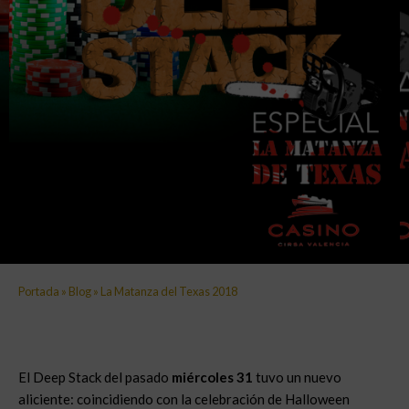
Portada
»
Blog
»
La Matanza del Texas 2018
El Deep Stack del pasado
miércoles 31
tuvo un nuevo
aliciente: coincidiendo con la celebración de Halloween