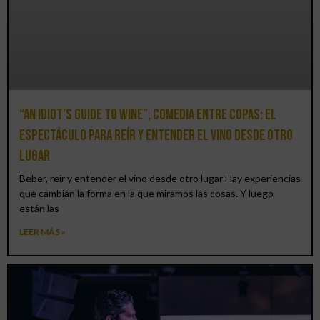
“An Idiot’s Guide to Wine”, comedia entre copas: el
espectáculo para reír y entender el vino desde otro
lugar
Beber, reír y entender el vino desde otro lugar Hay experiencias
que cambian la forma en la que miramos las cosas. Y luego
están las
LEER MÁS »