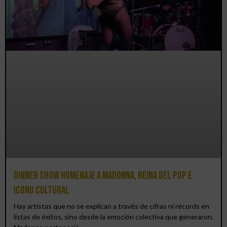
Dinner Show homenaje a Madonna, reina del pop e
icono cultural
Hay artistas que no se explican a través de cifras ni récords en
listas de éxitos, sino desde la emoción colectiva que generaron.