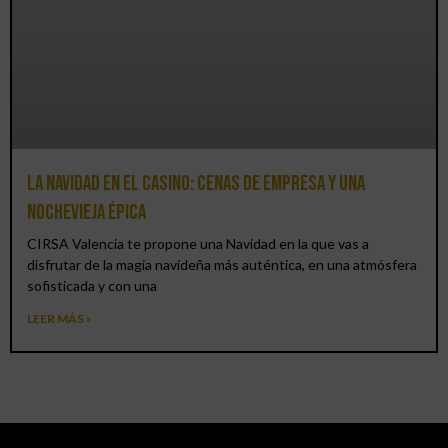
La Navidad en el Casino: cenas de empresa y una
Nochevieja épica
CIRSA Valencia te propone una Navidad en la que vas a
disfrutar de la magia navideña más auténtica, en una atmósfera
sofisticada y con una
LEER MÁS »