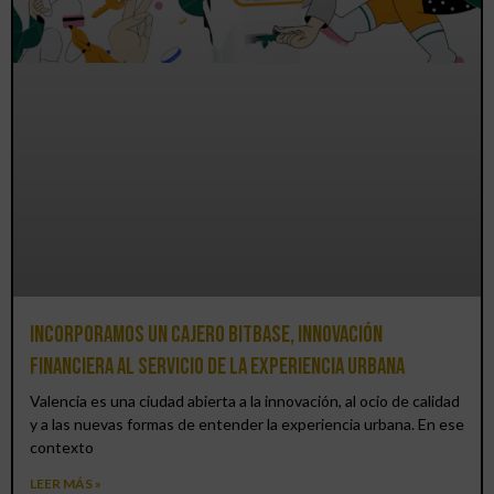
Incorporamos un cajero BitBase, innovación
financiera al servicio de la experiencia urbana
Valencia es una ciudad abierta a la innovación, al ocio de calidad
y a las nuevas formas de entender la experiencia urbana. En ese
contexto
LEER MÁS »