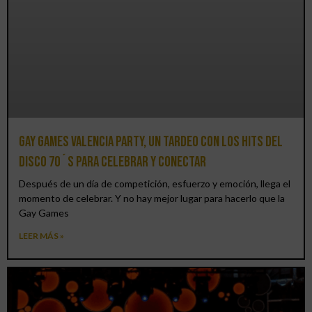
Gay Games Valencia Party, un tardeo con los hits del
DISCO 70´S para celebrar y conectar
Después de un día de competición, esfuerzo y emoción, llega el
momento de celebrar. Y no hay mejor lugar para hacerlo que la
Gay Games
LEER MÁS »