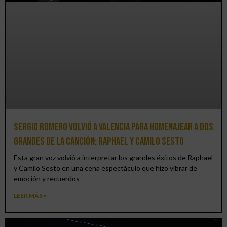
Sergio Romero volvió a Valencia para homenajear a dos
grandes de la canción: Raphael y Camilo Sesto
Esta gran voz volvió a interpretar los grandes éxitos de Raphael
y Camilo Sesto en una cena espectáculo que hizo vibrar de
emoción y recuerdos
LEER MÁS »