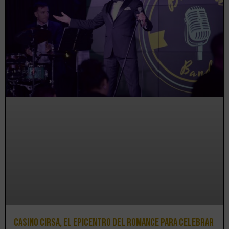
Casino CIRSA, el epicentro del romance para celebrar