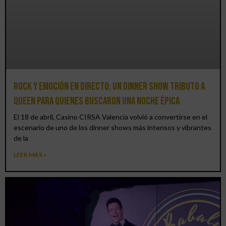
Rock y emoción en directo: un Dinner Show Tributo a
Queen para quienes buscaron una noche épica
El 18 de abril, Casino CIRSA Valencia volvió a convertirse en el
escenario de uno de los dinner shows más intensos y vibrantes
de la
LEER MÁS »