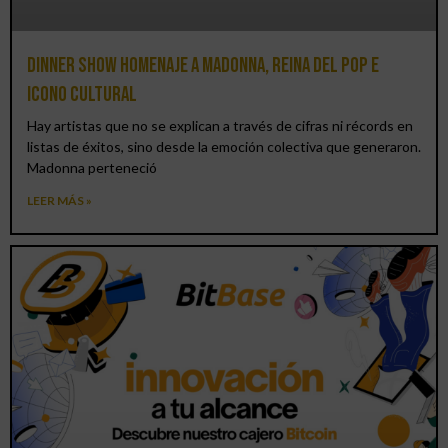
Dinner Show homenaje a Madonna, reina del pop e
icono cultural
Hay artistas que no se explican a través de cifras ni récords en
listas de éxitos, sino desde la emoción colectiva que generaron.
Madonna perteneció
LEER MÁS »