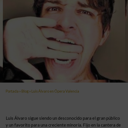
Portada
»
Blog
»
Luis Álvaro en Ópera Valencia
Luis Álvaro sigue siendo un desconocido para el gran público
y un favorito para una creciente minoría. Fijo en la cantera de