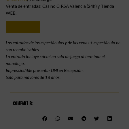
Venta de entradas: Casino CIRSA Valencia (24h) y Tienda
WEB.
Compra aquí
Las entradas de los espectáculos y de las cenas + espectáculo no
son reembolsables.
La entrada incluye cóctel en sala de juego al terminar el
monólogo.
Imprescindible presentar DNI en Recepción.
Sólo para mayores de 18 años.
Compartir: