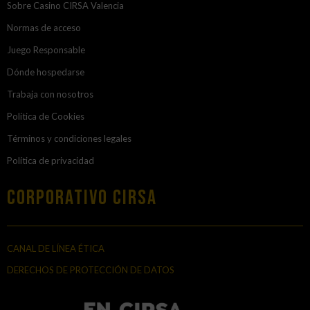
Sobre Casino CIRSA Valencia
Normas de acceso
Juego Responsable
Dónde hospedarse
Trabaja con nosotros
Política de Cookies
Términos y condiciones legales
Política de privacidad
Corporativo Cirsa
CANAL DE LÍNEA ÉTICA
DERECHOS DE PROTECCIÓN DE DATOS