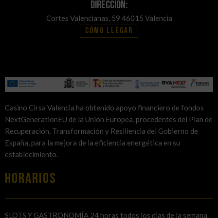
Dirección:
Cortes Valencianas, 59 46015 Valencia
Cómo llegar
Casino Cirsa Valencia ha obtenido apoyo financiero de fondos
NextGenerationEU de la Unión Europea, procedentes del Plan de
Recuperación, Transformación y Resiliencia del Gobierno de
España, para la mejora de la eficiencia energética en su
establecimiento.
HORARIOS
SLOTS Y GASTRONOMÍA 24 horas todos los dias de la semana.