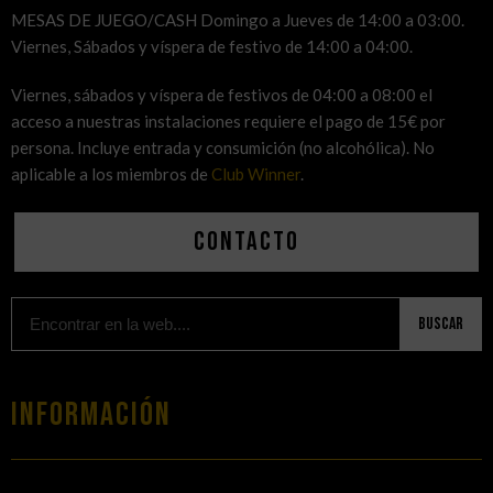
MESAS DE JUEGO/CASH Domingo a Jueves de 14:00 a 03:00.
Viernes, Sábados y víspera de festivo de 14:00 a 04:00.
Viernes, sábados y víspera de festivos de 04:00 a 08:00 el
acceso a nuestras instalaciones requiere el pago de 15€ por
persona. Incluye entrada y consumición (no alcohólica). No
aplicable a los miembros de
Club Winner
.
Contacto
Buscar
Información