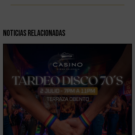
Noticias Relacionadas