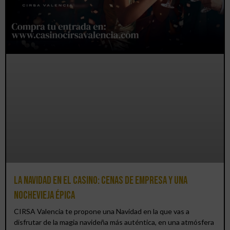
La Navidad en el Casino: cenas de empresa y una
Nochevieja épica
CIRSA Valencia te propone una Navidad en la que vas a
disfrutar de la magia navideña más auténtica, en una atmósfera