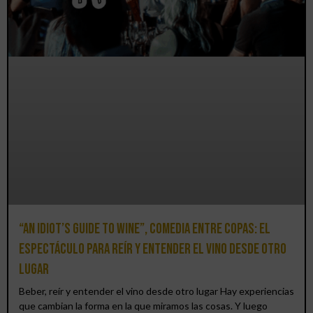
“An Idiot’s Guide to Wine”, comedia entre copas: el
espectáculo para reír y entender el vino desde otro
lugar
Beber, reír y entender el vino desde otro lugar Hay experiencias
que cambian la forma en la que miramos las cosas. Y luego